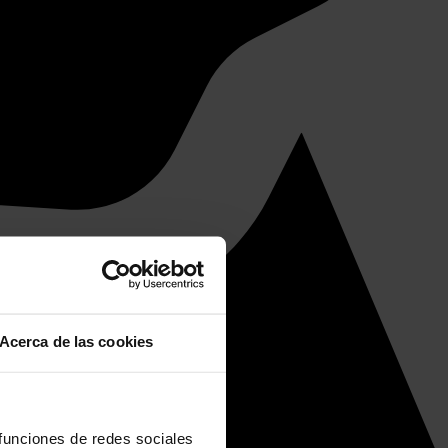
Acerca de las cookies
 funciones de redes sociales