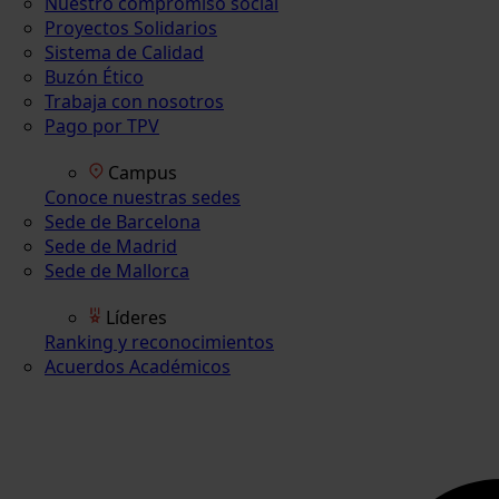
Nuestro compromiso social
Proyectos Solidarios
Sistema de Calidad
Buzón Ético
Trabaja con nosotros
Pago por TPV
Campus
Conoce nuestras sedes
Sede de Barcelona
Sede de Madrid
Sede de Mallorca
Líderes
Ranking y reconocimientos
Acuerdos Académicos