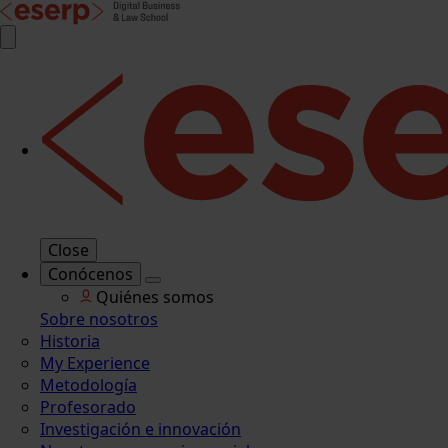
Close
Conócenos
Quiénes somos
Sobre nosotros
Historia
My Experience
Metodología
Profesorado
Investigación e innovación