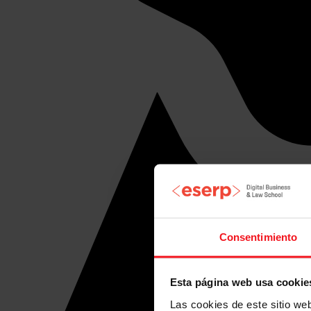
Consentimiento
Esta página web usa cookie
Las cookies de este sitio we