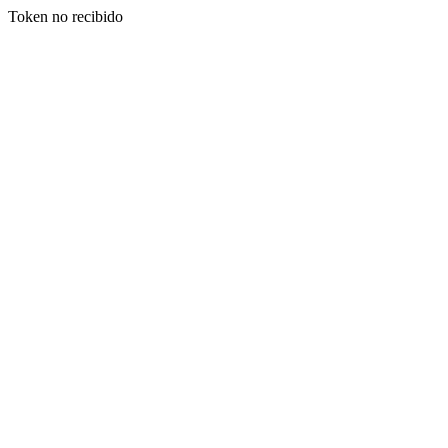
Token no recibido