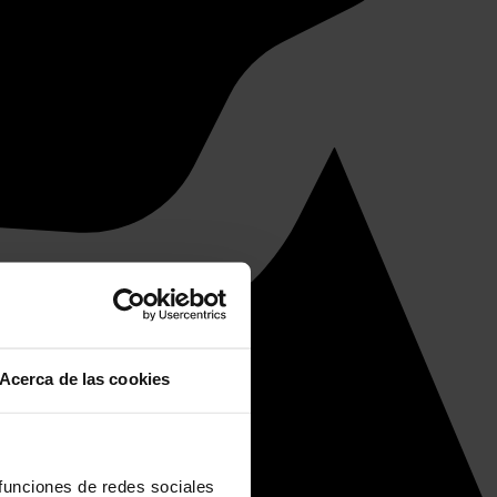
Acerca de las cookies
 funciones de redes sociales