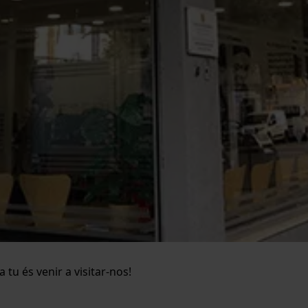
tu és venir a visitar-nos!