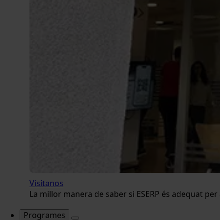
Visítanos
La millor manera de saber si ESERP és adequat per a 
Programes