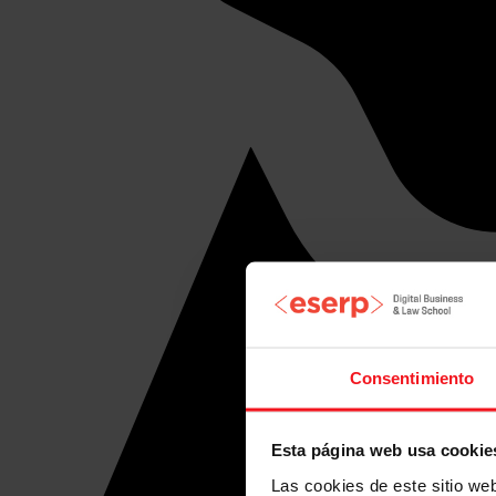
Consentimiento
Esta página web usa cookie
Las cookies de este sitio we