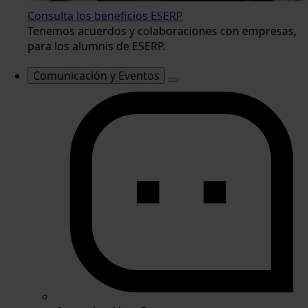
Consulta los beneficios ESERP
Tenemos acuerdos y colaboraciones con empresas,
para los alumnis de ESERP.
Comunicación y Eventos