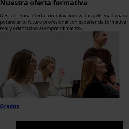
Nuestra
oferta formativa
Descubre una oferta formativa innovadora, diseñada para
potenciar tu futuro profesional con experiencia formativa
real y orientación al emprendimiento.
Grados