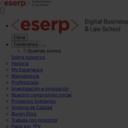
Close
Conócenos
Quiénes somos
Sobre nosotros
Historia
My Experience
Metodología
Profesorado
Investigación e innovación
Nuestro compromiso social
Proyectos Solidarios
Sistema de Calidad
Buzón Ético
Trabaja con nosotros
Pago por TPV