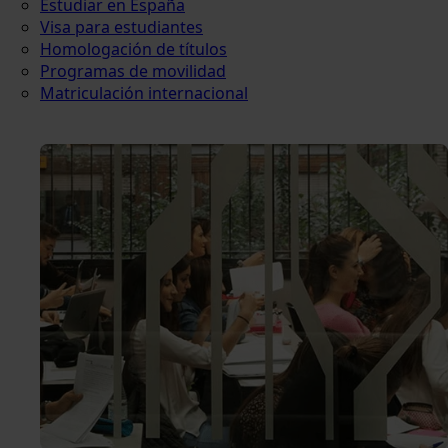
Estudiar en España
Visa para estudiantes
Homologación de títulos
Programas de movilidad
Matriculación internacional