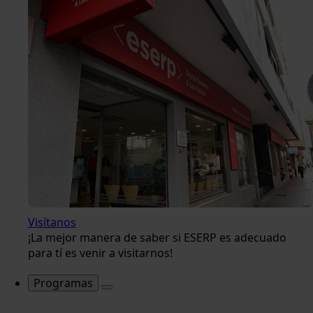
Visítanos
¡La mejor manera de saber si ESERP es adecuado
para tí es venir a visitarnos!
Programas