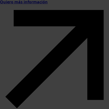
Quiero más información