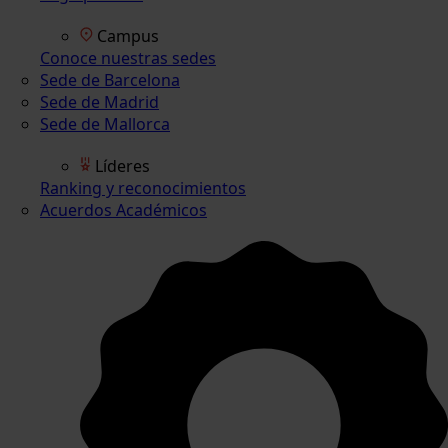
Campus
Conoce nuestras sedes
Sede de Barcelona
Sede de Madrid
Sede de Mallorca
Líderes
Ranking y reconocimientos
Acuerdos Académicos