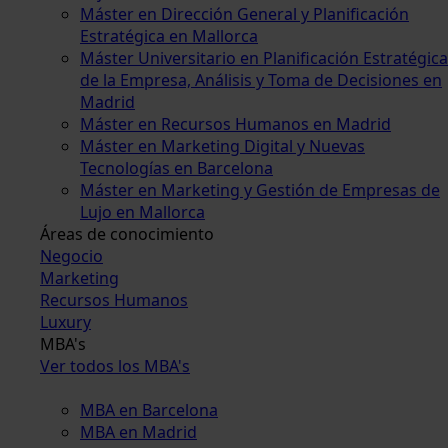
Máster en Dirección General y Planificación
Estratégica en Mallorca
Máster Universitario en Planificación Estratégica
de la Empresa, Análisis y Toma de Decisiones en
Madrid
Máster en Recursos Humanos en Madrid
Máster en Marketing Digital y Nuevas
Tecnologías en Barcelona
Máster en Marketing y Gestión de Empresas de
Lujo en Mallorca
Áreas de conocimiento
Negocio
Marketing
Recursos Humanos
Luxury
MBA's
Ver todos los MBA's
MBA en Barcelona
MBA en Madrid