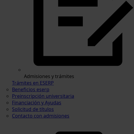
Admisiones y trámites
Trámites en ESERP
Beneficios eserp
Preinscripción universitaria
Financiación y Ayudas
Solicitud de títulos
Contacto con admisiones