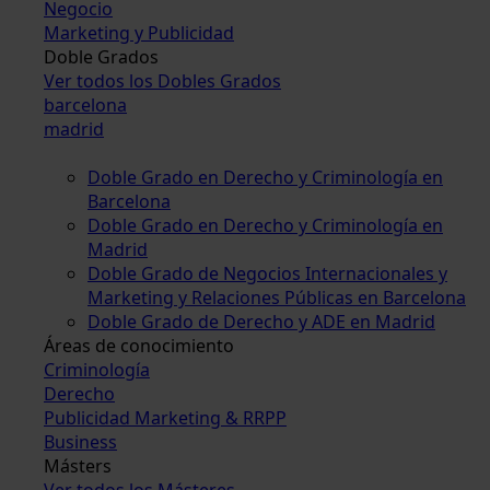
Negocio
Marketing y Publicidad
Doble Grados
Ver todos los Dobles Grados
barcelona
madrid
Doble Grado en Derecho y Criminología en
Barcelona
Doble Grado en Derecho y Criminología en
Madrid
Doble Grado de Negocios Internacionales y
Marketing y Relaciones Públicas en Barcelona
Doble Grado de Derecho y ADE en Madrid
Áreas de conocimiento
Criminología
Derecho
Publicidad Marketing & RRPP
Business
Másters
Ver todos los Másteres