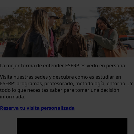
La mejor forma de entender ESERP es verlo en persona
Visita nuestras sedes y descubre cómo es estudiar en
ESERP: programas, profesorado, metodología, entorno... Y
todo lo que necesitas saber para tomar una decisión
informada.
Reserva tu visita personalizada