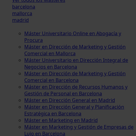
barcelona
mallorca
madrid
Máster Universitario Online en Abogacía y
Procura
Máster en Dirección de Marketing y Gestión
Comercial en Mallorca
Máster Universitario en Dirección Integral de
Negocios en Barcelona
Máster en Dirección de Marketing y Gestión
Comercial en Barcelona
Máster en Dirección de Recursos Humanos y
Gestión de Personal en Barcelona
Máster en Dirección General en Madrid
Máster en Dirección General y Planificación
Estratégica en Barcelona
Máster en Marketing en Madrid
Máster en Marketing y Gestión de Empresas de
Lujo en Barcelona