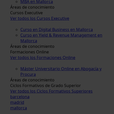
MBA en Mallorca
Áreas de conocimiento
Cursos Executive
Ver todos los Cursos Executive
Curso en Digital Business en Mallorca
Curso en Yield & Revenue Management en
Mallorca
Áreas de conocimiento
Formaciones Online
Ver todos los Formaciones Online
Máster Universitario Online en Abogacía y
Procura
Áreas de conocimiento
Ciclos Formativos de Grado Superior
Ver todos los Ciclos Formativos Superiores
barcelona
madrid
mallorca