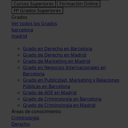
Cursos Superiores
Formación Online
FP Grados Superiores
Grados
Ver todos los Grados
barcelona
madrid
Grado en Derecho en Barcelona
Grado de Derecho en Madrid
Grado de Marketing en Madrid
Grado en Negocios Internacionales en
Barcelona
Grado en Publicidad, Marketing y Relaciones
Públicas en Barcelona
Grado de ADE en Madrid
Grado de Criminología en Barcelona
Grado de Criminología en Madrid
Áreas de conocimiento
Criminología
Derecho