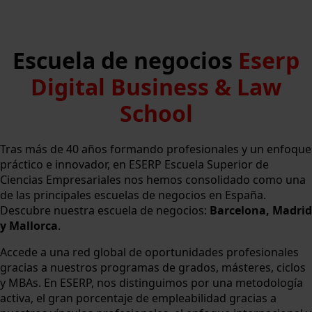
Escuela de negocios
Eserp
Digital Business & Law
School
Tras más de 40 años formando profesionales y un enfoque
práctico e innovador, en ESERP Escuela Superior de
Ciencias Empresariales nos hemos consolidado como una
de las principales escuelas de negocios en España.
Descubre nuestra escuela de negocios:
Barcelona, Madrid
y Mallorca
.
Accede a una red global de oportunidades profesionales
gracias a nuestros programas de grados, másteres, ciclos
y MBAs. En ESERP, nos distinguimos por una metodología
activa, el gran porcentaje de empleabilidad gracias a