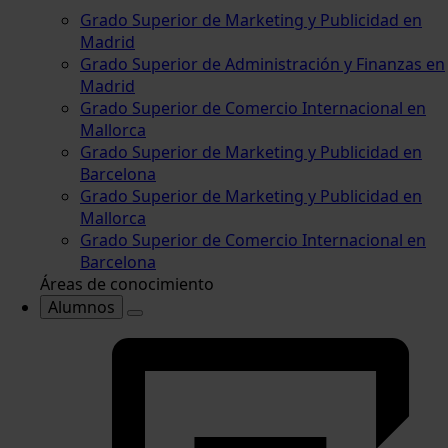
Grado Superior de Marketing y Publicidad en
Madrid
Grado Superior de Administración y Finanzas en
Madrid
Grado Superior de Comercio Internacional en
Mallorca
Grado Superior de Marketing y Publicidad en
Barcelona
Grado Superior de Marketing y Publicidad en
Mallorca
Grado Superior de Comercio Internacional en
Barcelona
Áreas de conocimiento
Alumnos