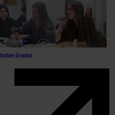
Doble Grados