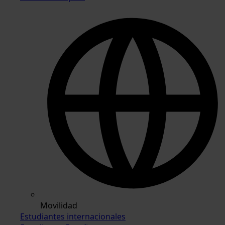
Movilidad
Estudiantes internacionales