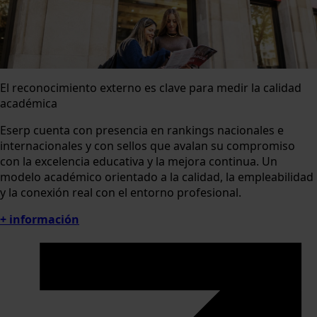
El reconocimiento externo es clave para medir la calidad
académica
Eserp cuenta con presencia en rankings nacionales e
internacionales y con sellos que avalan su compromiso
con la excelencia educativa y la mejora continua. Un
modelo académico orientado a la calidad, la empleabilidad
y la conexión real con el entorno profesional.
+ información