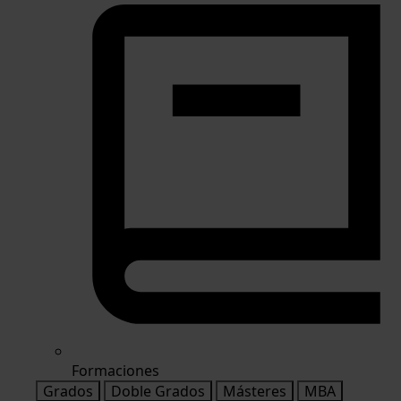
Formaciones
Grados
Doble Grados
Másteres
MBA