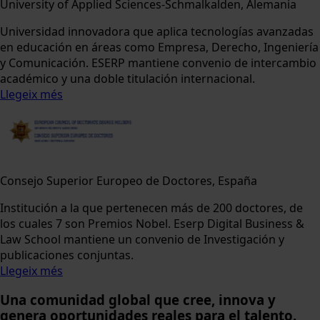
University of Applied Sciences-Schmalkalden, Alemania
Universidad innovadora que aplica tecnologías avanzadas
en educación en áreas como Empresa, Derecho, Ingeniería
y Comunicación. ESERP mantiene convenio de intercambio
académico y una doble titulación internacional.
Llegeix més
Consejo Superior Europeo de Doctores, España
Institución a la que pertenecen más de 200 doctores, de
los cuales 7 son Premios Nobel. Eserp Digital Business &
Law School mantiene un convenio de Investigación y
publicaciones conjuntas.
Llegeix més
Una comunidad global
que cree, innova y
genera oportunidades reales para el talento.