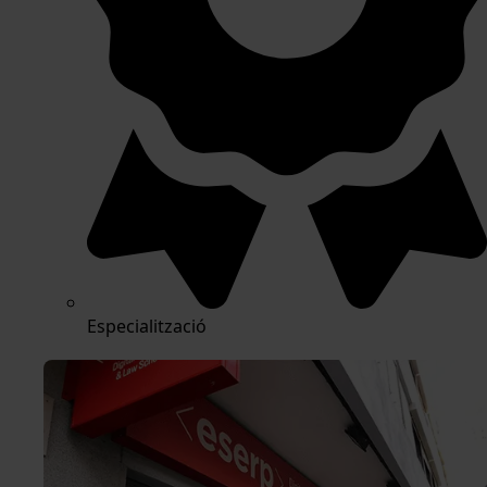
Especialització