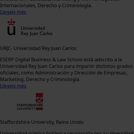
Internacionales, Derecho y Criminología.
Llegeix més
URJC- Universidad Rey Juan Carlos
ESERP Digital Business & Law School está adscrito a la
Universidad Rey Juan Carlos para impartir distintos grados
oficiales, como Administración y Dirección de Empresas,
Marketing, Derecho y Criminología.
Llegeix més
Staffordshire University, Reino Unido
Universidad pública británica reconocida por su diversidad