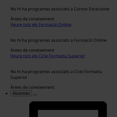
No hi ha programes associats a Cursos Excecutive
Àrees de coneixement
Veure tots els Formació Online
No hi ha programes associats a Formació Online
Àrees de coneixement
Veure tots els Cicle Formatiu Superior
No hi ha programes associats a Cicle Formatiu
Superior
Àrees de coneixement
Alumnes