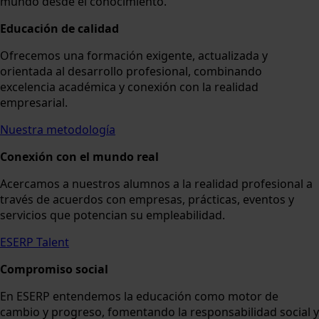
mundo desde el conocimiento.
Educación de calidad
Ofrecemos una formación exigente, actualizada y
orientada al desarrollo profesional, combinando
excelencia académica y conexión con la realidad
empresarial.
Nuestra metodología
Conexión con el mundo real
Acercamos a nuestros alumnos a la realidad profesional a
través de acuerdos con empresas, prácticas, eventos y
servicios que potencian su empleabilidad.
ESERP Talent
Compromiso social
En ESERP entendemos la educación como motor de
cambio y progreso, fomentando la responsabilidad social y