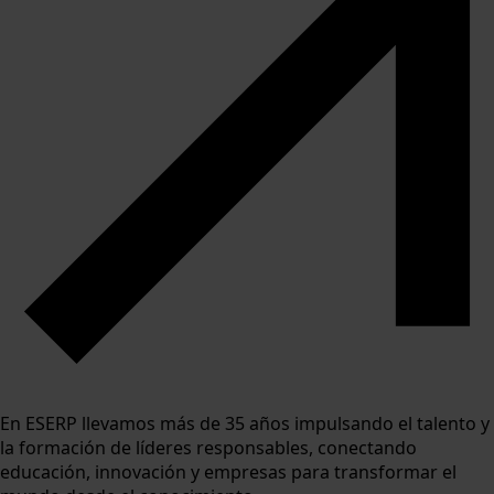
En ESERP llevamos más de 35 años impulsando el talento y
la formación de líderes responsables, conectando
educación, innovación y empresas para transformar el