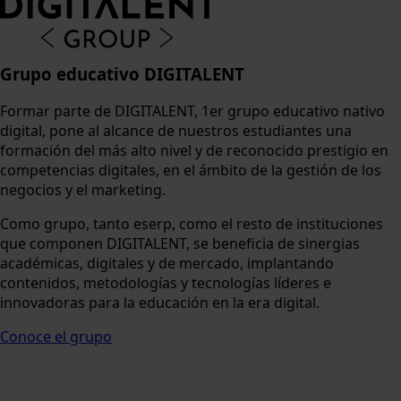
Grupo educativo DIGITALENT
Formar parte de DIGITALENT, 1er grupo educativo nativo
digital, pone al alcance de nuestros estudiantes una
formación del más alto nivel y de reconocido prestigio en
competencias digitales, en el ámbito de la gestión de los
negocios y el marketing.
Como grupo, tanto eserp, como el resto de instituciones
que componen DIGITALENT, se beneficia de sinergias
académicas, digitales y de mercado, implantando
contenidos, metodologías y tecnologías líderes e
innovadoras para la educación en la era digital.
Conoce el grupo