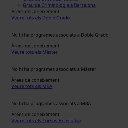
Grau de Criminologia a Barcelona
Àrees de coneixement
Veure tots els Doble Grado
No hi ha programes associats a Doble Grado
Àrees de coneixement
Veure tots els Màster
No hi ha programes associats a Màster
Àrees de coneixement
Veure tots els MBA
No hi ha programes associats a MBA
Àrees de coneixement
Veure tots els Cursos Excecutive