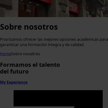
Sobre nosotros
Priorizamos ofrecer las mejores opciones académicas para
garantizar una formación íntegra y de calidad.
Home
Sobre nosaltres
Formamos
el talento
del futuro
My Experience