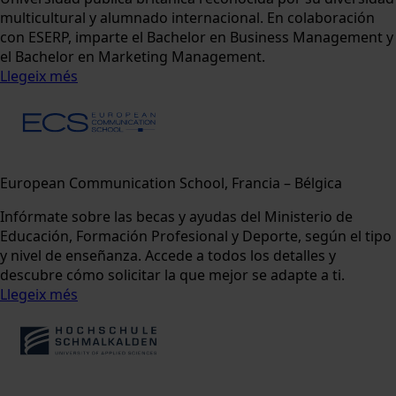
multicultural y alumnado internacional. En colaboración
con ESERP, imparte el Bachelor en Business Management y
el Bachelor en Marketing Management.
Llegeix més
European Communication School, Francia – Bélgica
Infórmate sobre las becas y ayudas del Ministerio de
Educación, Formación Profesional y Deporte, según el tipo
y nivel de enseñanza. Accede a todos los detalles y
descubre cómo solicitar la que mejor se adapte a ti.
Llegeix més