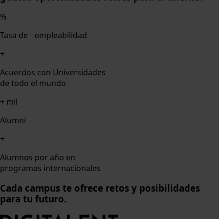
%
Tasa de empleabilidad
+
Acuerdos con Universidades
de todo el mundo
+
mil
Alumni
+
Alumnos por año en
programas internacionales
Cada campus te ofrece retos y posibilidades
para tu futuro.