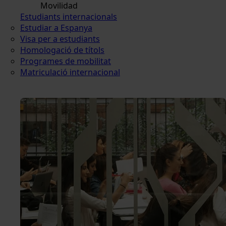
Movilidad
Estudiants internacionals
Estudiar a Espanya
Visa per a estudiants
Homologació de títols
Programes de mobilitat
Matriculació internacional