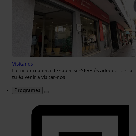
Visítanos
La millor manera de saber si ESERP és adequat per a
tu és venir a visitar-nos!
Programes