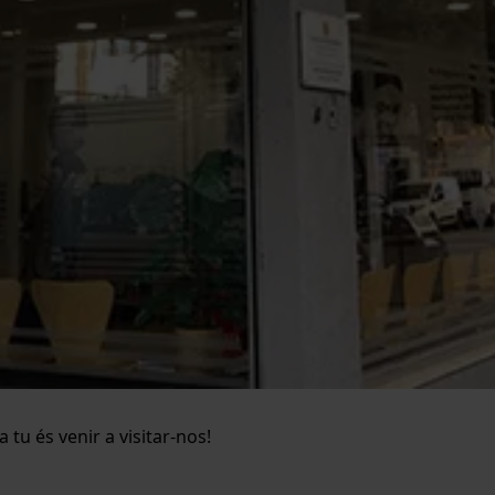
tu és venir a visitar-nos!