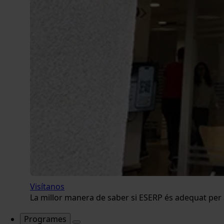
Visítanos
La millor manera de saber si ESERP és adequat per a 
Programes