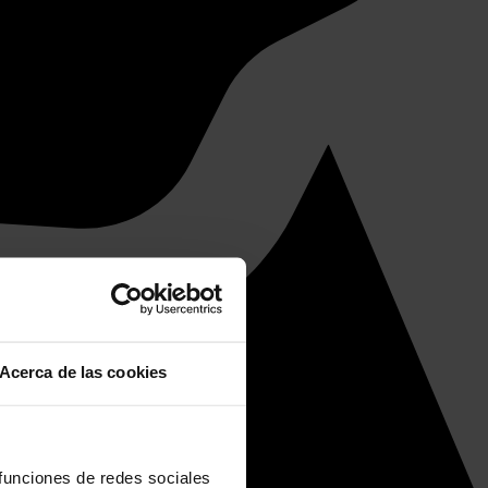
Acerca de las cookies
 funciones de redes sociales