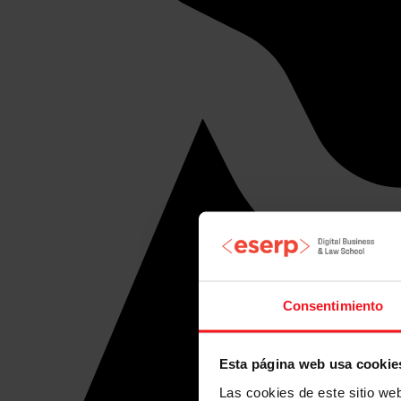
Consentimiento
Esta página web usa cookie
Las cookies de este sitio we