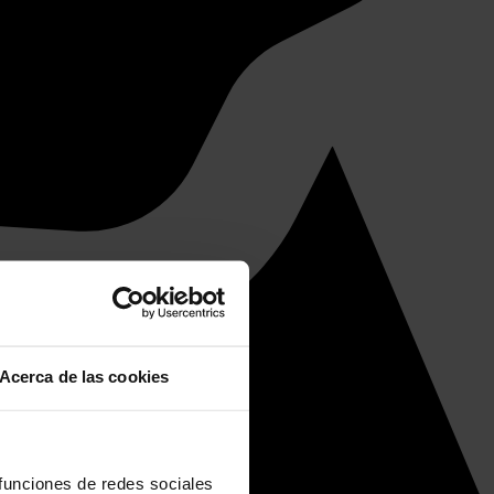
Acerca de las cookies
 funciones de redes sociales