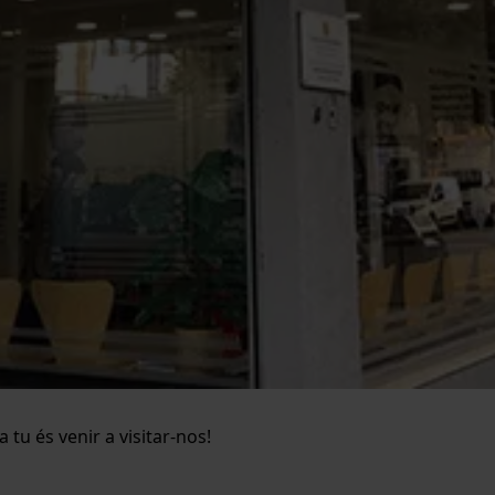
tu és venir a visitar-nos!