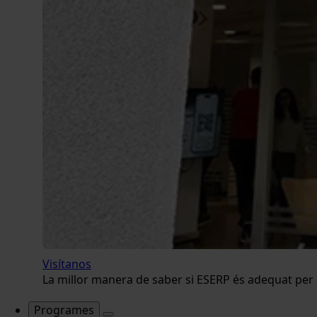
Visítanos
La millor manera de saber si ESERP és adequat per a 
Programes