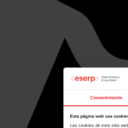
Consentimiento
Esta página web usa cookie
Las cookies de este sitio we