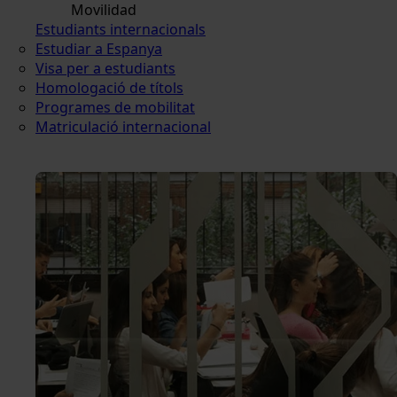
Movilidad
Estudiants internacionals
Estudiar a Espanya
Visa per a estudiants
Homologació de títols
Programes de mobilitat
Matriculació internacional