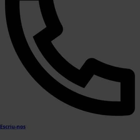
Escriu-nos