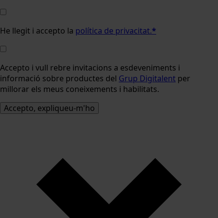
He llegit i accepto la
política de privacitat.
*
Accepto i vull rebre invitacions a esdeveniments i
informació sobre productes del
Grup Digitalent
per
millorar els meus coneixements i habilitats.