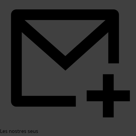
Les nostres seus