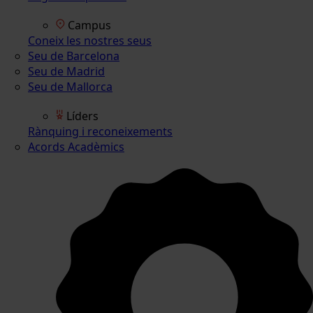
Campus
Coneix les nostres seus
Seu de Barcelona
Seu de Madrid
Seu de Mallorca
Líders
Rànquing i reconeixements
Acords Acadèmics