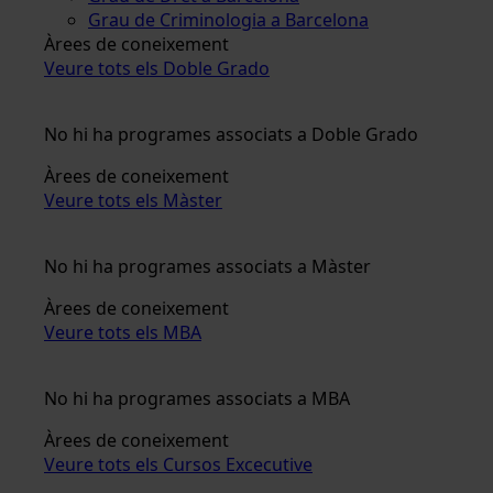
Grau de Criminologia a Barcelona
Àrees de coneixement
Veure tots els Doble Grado
No hi ha programes associats a Doble Grado
Àrees de coneixement
Veure tots els Màster
No hi ha programes associats a Màster
Àrees de coneixement
Veure tots els MBA
No hi ha programes associats a MBA
Àrees de coneixement
Veure tots els Cursos Excecutive