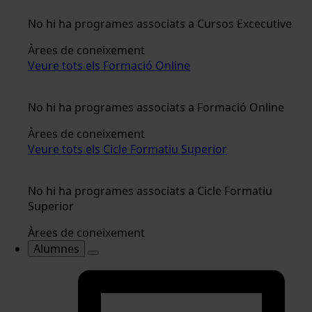
No hi ha programes associats a Cursos Excecutive
Àrees de coneixement
Veure tots els Formació Online
No hi ha programes associats a Formació Online
Àrees de coneixement
Veure tots els Cicle Formatiu Superior
No hi ha programes associats a Cicle Formatiu
Superior
Àrees de coneixement
Alumnes