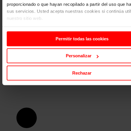
proporcionado o que hayan recopilado a partir del uso que 
sus servicios. Usted acepta nuestras cookies si continúa uti
nuestro sitio web.
Permitir todas las cookies
Personalizar
Rechazar