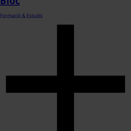
Bloc
Formació & Estudis