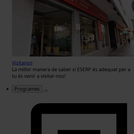
Visítanos
La millor manera de saber si ESERP és adequat per a
tu és venir a visitar-nos!
Programes