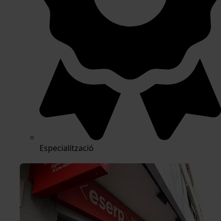
Especialització