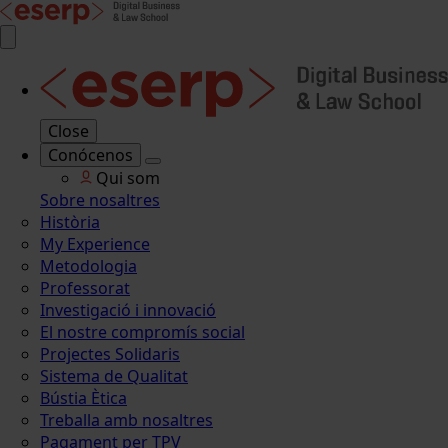
Close
Conócenos
Qui som
Sobre nosaltres
Història
My Experience
Metodologia
Professorat
Investigació i innovació
El nostre compromís social
Projectes Solidaris
Sistema de Qualitat
Bústia Ètica
Treballa amb nosaltres
Pagament per TPV