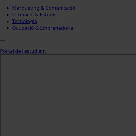
Màrqueting & Comunicació
Formació & Estudis
Tecnologia
Ocupació & Emprenedoria
Portal de l'estudiant