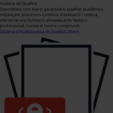
Sistema de Qualitat.
Descobreix com eserp garanteix la qualitat acadèmica
mitjançant processos continus d'avaluació i millora,
oferint-te una formació alineada amb l'entorn
professional. Coneix el nostre compromís.
Sistema d'Assegurança de Qualitat Intern