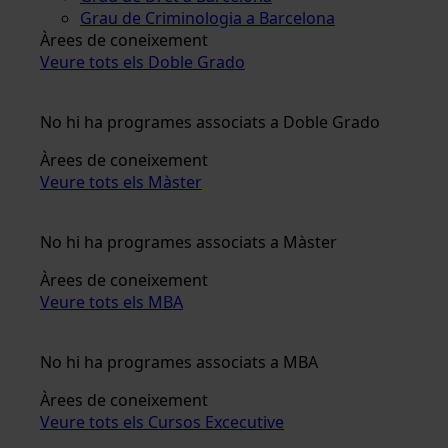
Grau de Criminologia a Barcelona
Àrees de coneixement
Veure tots els Doble Grado
No hi ha programes associats a Doble Grado
Àrees de coneixement
Veure tots els Màster
No hi ha programes associats a Màster
Àrees de coneixement
Veure tots els MBA
No hi ha programes associats a MBA
Àrees de coneixement
Veure tots els Cursos Excecutive