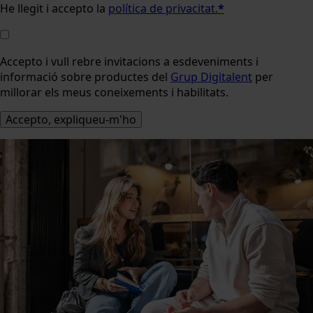
He llegit i accepto la
política de privacitat.
*
Accepto i vull rebre invitacions a esdeveniments i
informació sobre productes del
Grup Digitalent
per
millorar els meus coneixements i habilitats.