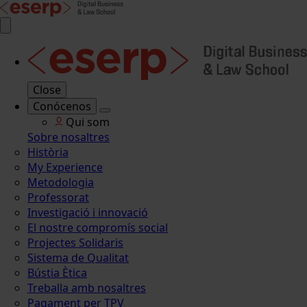
Close
Conócenos
Qui som
Sobre nosaltres
Història
My Experience
Metodologia
Professorat
Investigació i innovació
El nostre compromís social
Projectes Solidaris
Sistema de Qualitat
Bústia Ètica
Treballa amb nosaltres
Pagament per TPV