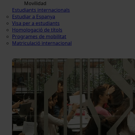
Movilidad
Estudiants internacionals
Estudiar a Espanya
Visa per a estudiants
Homologació de títols
Programes de mobilitat
Matriculació internacional