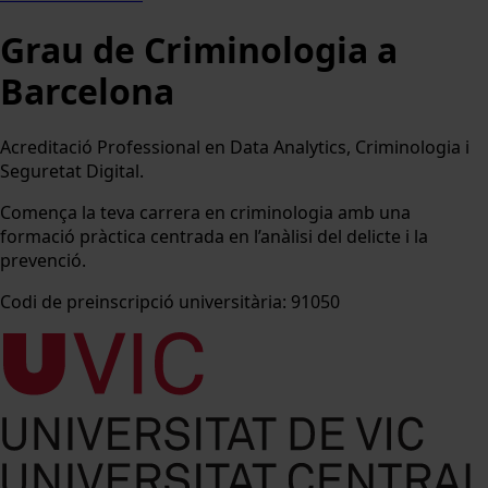
Grau de Criminologia a
Barcelona
Acreditació Professional en Data Analytics, Criminologia i
Seguretat Digital.
Comença la teva carrera en criminologia amb una
formació pràctica centrada en l’anàlisi del delicte i la
prevenció.
Codi de preinscripció universitària: 91050