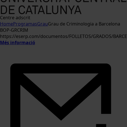
Centre adscrit
Home
Programas
Grau
Grau de Criminologia a Barcelona
BOP-GRCRIM
https://eserp.com/documentos/FOLLETOS/GRADOS/BAR
Més informació