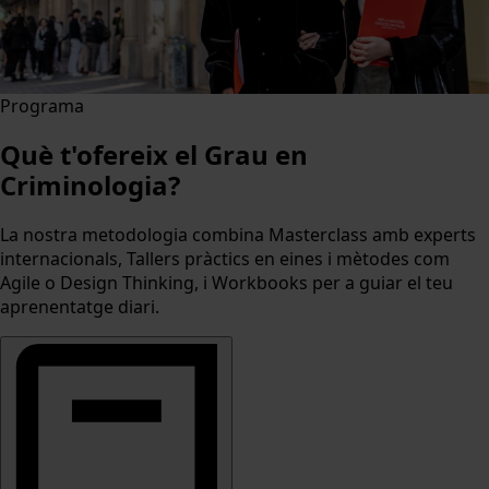
Programa
Què t'ofereix el Grau en
Criminologia?
La nostra metodologia combina Masterclass amb experts
internacionals, Tallers pràctics en eines i mètodes com
Agile o Design Thinking, i Workbooks per a guiar el teu
aprenentatge diari.