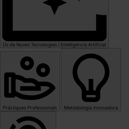
Ús de Noves Tecnologies i Intel·ligència Artificial
Pràctiques Professionals
Metodologia innovadora