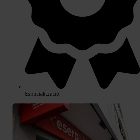
Especialització