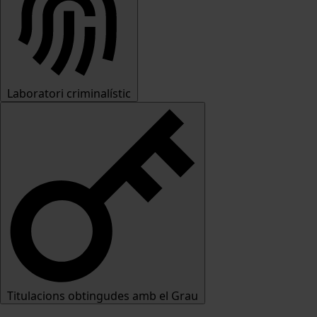
Laboratori criminalístic
Titulacions obtingudes amb el Grau