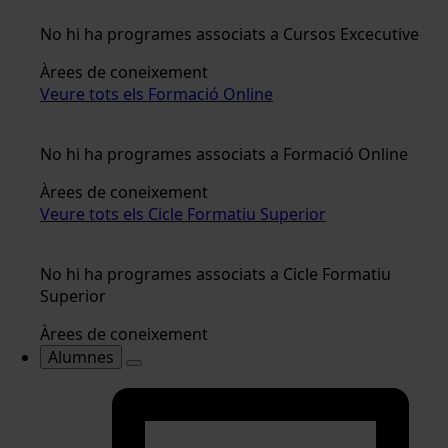
No hi ha programes associats a Cursos Excecutive
Àrees de coneixement
Veure tots els Formació Online
No hi ha programes associats a Formació Online
Àrees de coneixement
Veure tots els Cicle Formatiu Superior
No hi ha programes associats a Cicle Formatiu
Superior
Àrees de coneixement
Alumnes