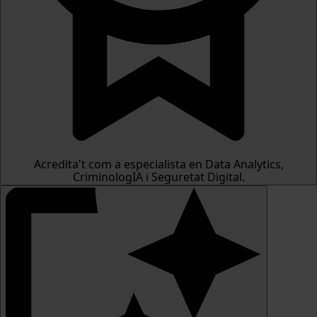
Acredita't com a especialista en Data Analytics,
CriminologIA i Seguretat Digital.