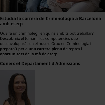
Estudia la carrera de Criminologia a Barcelona
amb eserp
Què fa un criminòleg i en quins àmbits pot treballar?
Descobreix el temari i les competències que
desenvoluparàs en el nostre Grau en Criminologia i
prepara't per a una carrera plena de reptes i
oportunitats de la mà de eserp.
Coneix el Departament d'Admissions