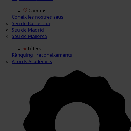
Campus
Coneix les nostres seus
Seu de Barcelona
Seu de Madrid
Seu de Mallorca
Líders
Rànquing i reconeixements
Acords Acadèmics