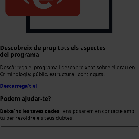
Descobreix de prop tots els aspectes
del programa
Descàrrega el programa i descobreix tot sobre el grau en
Criminologia: públic, estructura i continguts.
Descarrega't el
Podem ajudar-te?
Deixa'ns les teves dades
i ens posarem en contacte amb
tu per resoldre els teus dubtes.