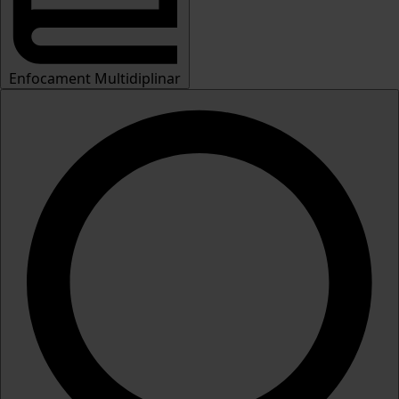
Enfocament Multidiplinar