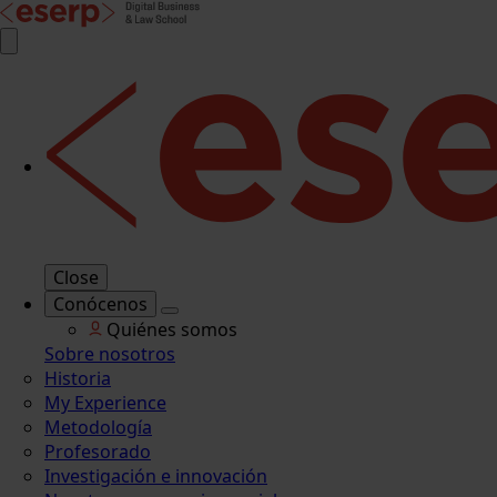
Close
Conócenos
Quiénes somos
Sobre nosotros
Historia
My Experience
Metodología
Profesorado
Investigación e innovación