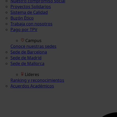
Nuestro compromiso social
Proyectos Solidarios
Sistema de Calidad
Buzón Ético
Trabaja con nosotros
Pago por TPV
Campus
Conoce nuestras sedes
Sede de Barcelona
Sede de Madrid
Sede de Mallorca
Líderes
Ranking y reconocimientos
Acuerdos Académicos