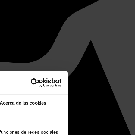
Acerca de las cookies
 funciones de redes sociales