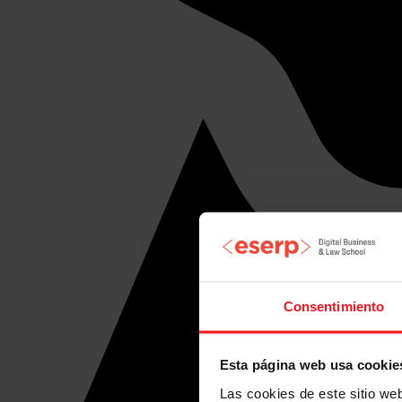
Consentimiento
Esta página web usa cookie
Las cookies de este sitio we