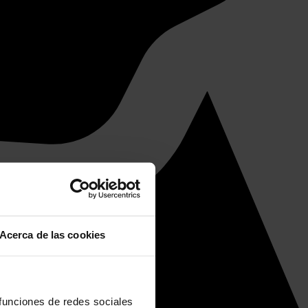
Acerca de las cookies
 funciones de redes sociales