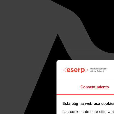
Consentimiento
Esta página web usa cookie
Las cookies de este sitio we