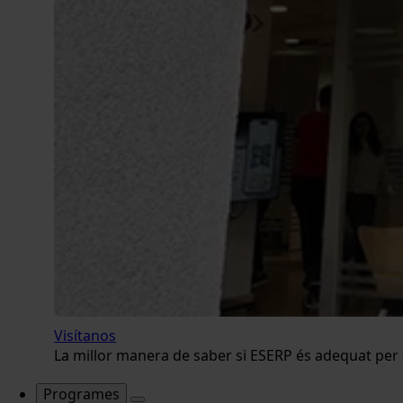
Visítanos
La millor manera de saber si ESERP és adequat per a 
Programes