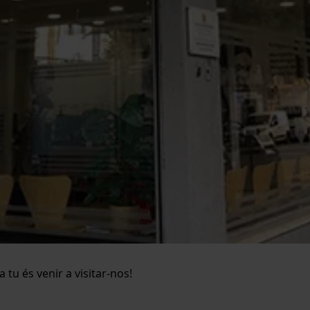
tu és venir a visitar-nos!