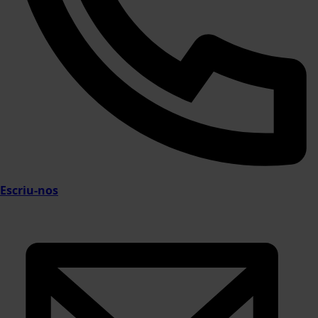
Escriu-nos