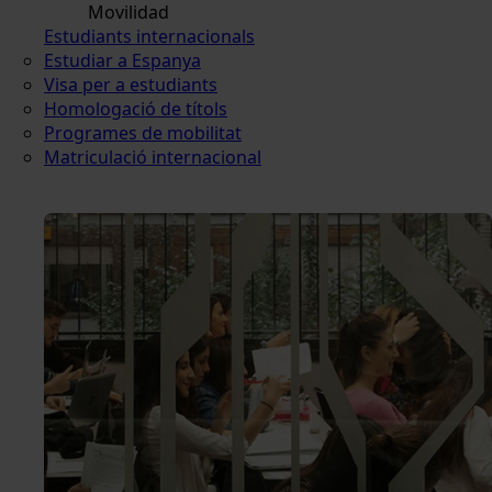
Movilidad
Estudiants internacionals
Estudiar a Espanya
Visa per a estudiants
Homologació de títols
Programes de mobilitat
Matriculació internacional