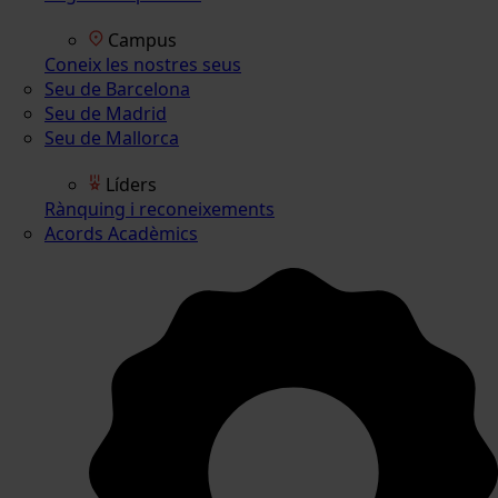
Campus
Coneix les nostres seus
Seu de Barcelona
Seu de Madrid
Seu de Mallorca
Líders
Rànquing i reconeixements
Acords Acadèmics