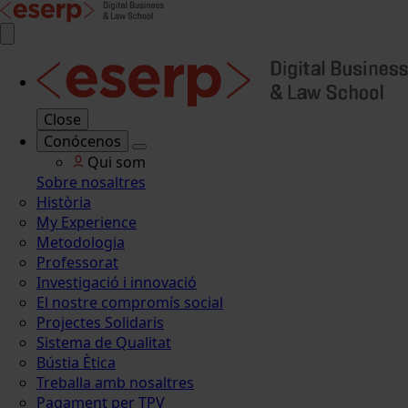
Close
Conócenos
Qui som
Sobre nosaltres
Història
My Experience
Metodologia
Professorat
Investigació i innovació
El nostre compromís social
Projectes Solidaris
Sistema de Qualitat
Bústia Ètica
Treballa amb nosaltres
Pagament per TPV