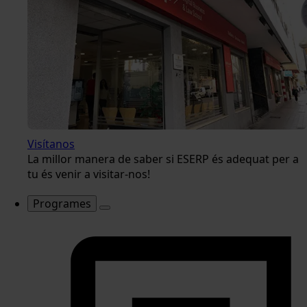
Visítanos
La millor manera de saber si ESERP és adequat per a
tu és venir a visitar-nos!
Programes