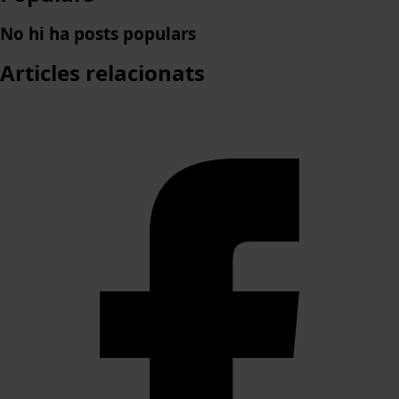
No hi ha posts populars
Articles
relacionats