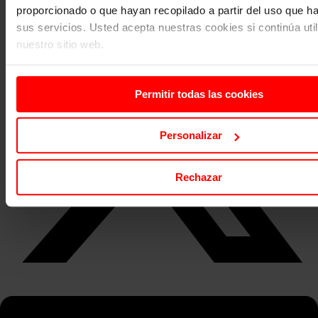
proporcionado o que hayan recopilado a partir del uso que 
sus servicios. Usted acepta nuestras cookies si continúa uti
nuestro sitio web.
Permitir todas las cookies
Personalizar
Rechazar