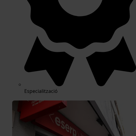
Especialització