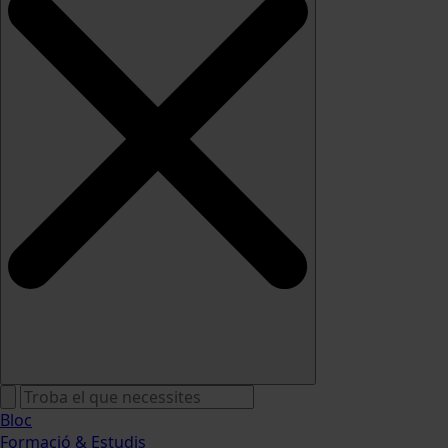
Bloc
Formació & Estudis