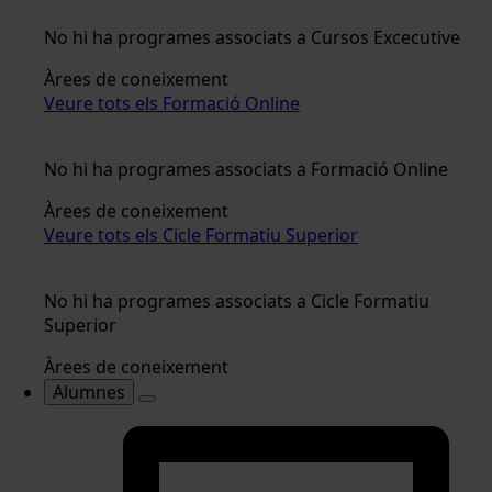
No hi ha programes associats a Cursos Excecutive
Àrees de coneixement
Veure tots els Formació Online
No hi ha programes associats a Formació Online
Àrees de coneixement
Veure tots els Cicle Formatiu Superior
No hi ha programes associats a Cicle Formatiu
Superior
Àrees de coneixement
Alumnes