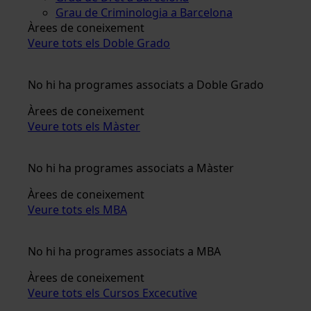
Grau de Criminologia a Barcelona
Àrees de coneixement
Veure tots els Doble Grado
No hi ha programes associats a Doble Grado
Àrees de coneixement
Veure tots els Màster
No hi ha programes associats a Màster
Àrees de coneixement
Veure tots els MBA
No hi ha programes associats a MBA
Àrees de coneixement
Veure tots els Cursos Excecutive