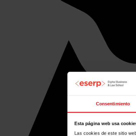
Consentimiento
Esta página web usa cookie
Las cookies de este sitio we