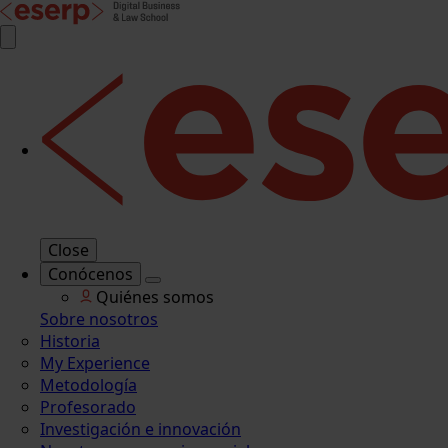
Close
Conócenos
Quiénes somos
Sobre nosotros
Historia
My Experience
Metodología
Profesorado
Investigación e innovación