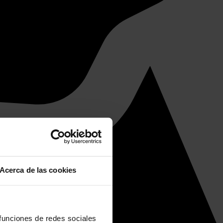
Acerca de las cookies
 funciones de redes sociales