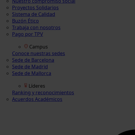
Nuestro compromiso social
Proyectos Solidarios
Sistema de Calidad
Buzón Ético
Trabaja con nosotros
Pago por TPV
Campus
Conoce nuestras sedes
Sede de Barcelona
Sede de Madrid
Sede de Mallorca
Líderes
Ranking y reconocimientos
Acuerdos Académicos