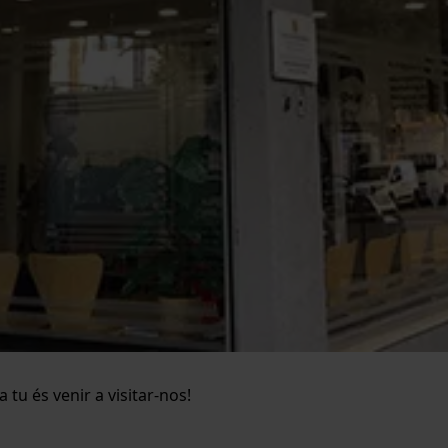
tu és venir a visitar-nos!