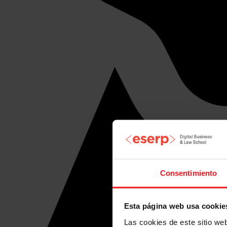
Consentimiento
Esta página web usa cookie
Las cookies de este sitio we