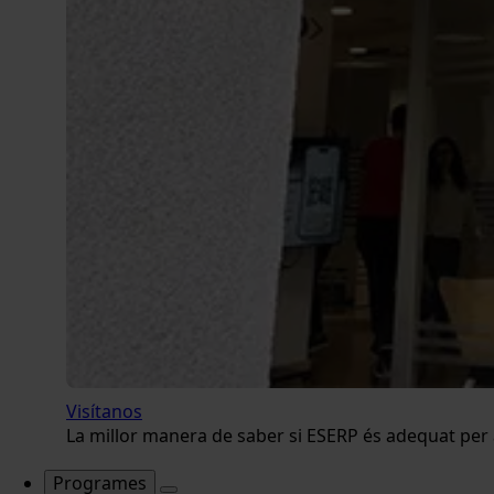
Visítanos
La millor manera de saber si ESERP és adequat per a 
Programes