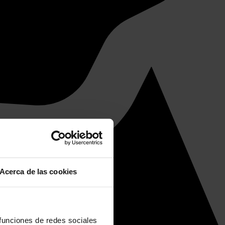
Acerca de las cookies
 funciones de redes sociales