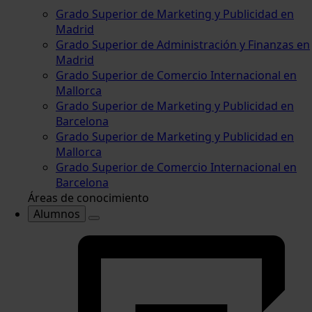
Grado Superior de Marketing y Publicidad en
Madrid
Grado Superior de Administración y Finanzas en
Madrid
Grado Superior de Comercio Internacional en
Mallorca
Grado Superior de Marketing y Publicidad en
Barcelona
Grado Superior de Marketing y Publicidad en
Mallorca
Grado Superior de Comercio Internacional en
Barcelona
Áreas de conocimiento
Alumnos