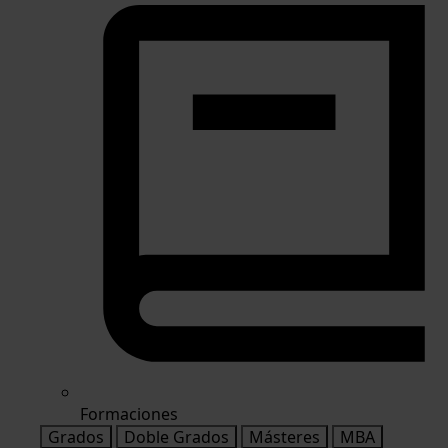
Formaciones
Grados
Doble Grados
Másteres
MBA