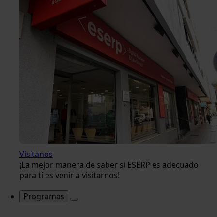
Visítanos
¡La mejor manera de saber si ESERP es adecuado
para tí es venir a visitarnos!
Programas