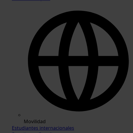
Movilidad
Estudiantes internacionales