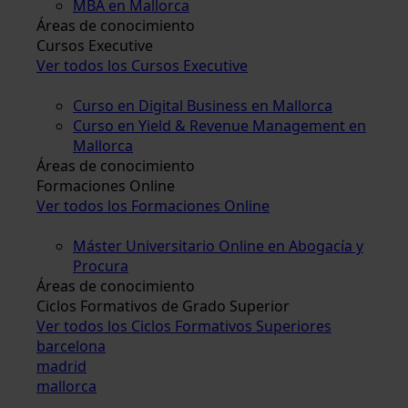
MBA en Mallorca
Áreas de conocimiento
Cursos Executive
Ver todos los Cursos Executive
Curso en Digital Business en Mallorca
Curso en Yield & Revenue Management en
Mallorca
Áreas de conocimiento
Formaciones Online
Ver todos los Formaciones Online
Máster Universitario Online en Abogacía y
Procura
Áreas de conocimiento
Ciclos Formativos de Grado Superior
Ver todos los Ciclos Formativos Superiores
barcelona
madrid
mallorca