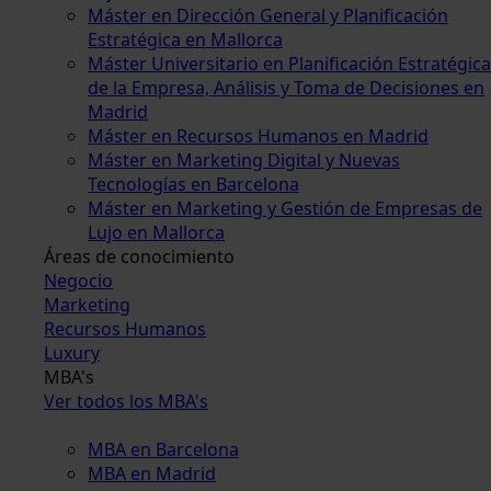
Máster en Dirección General y Planificación
Estratégica en Mallorca
Máster Universitario en Planificación Estratégica
de la Empresa, Análisis y Toma de Decisiones en
Madrid
Máster en Recursos Humanos en Madrid
Máster en Marketing Digital y Nuevas
Tecnologías en Barcelona
Máster en Marketing y Gestión de Empresas de
Lujo en Mallorca
Áreas de conocimiento
Negocio
Marketing
Recursos Humanos
Luxury
MBA's
Ver todos los MBA's
MBA en Barcelona
MBA en Madrid