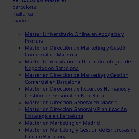
barcelona
mallorca
madrid
Máster Universitario Online en Abogacía y
Procura
Máster en Dirección de Marketing y Gestión
Comercial en Mallorca
Máster Universitario en Dirección Integral de
Negocios en Barcelona
Máster en Dirección de Marketing y Gestión
Comercial en Barcelona
Máster en Dirección de Recursos Humanos y
Gestión de Personal en Barcelona
Máster en Dirección General en Madrid
Máster en Dirección General y Planificación
Estratégica en Barcelona
Máster en Marketing en Madrid
Máster en Marketing y Gestión de Empresas de
Lujo en Barcelona