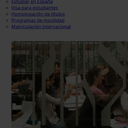
Estudiar en España
Visa para estudiantes
Homologación de títulos
Programas de movilidad
Matriculación internacional