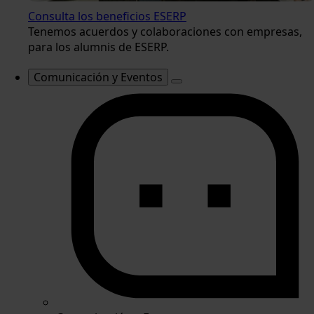
Consulta los beneficios ESERP
Tenemos acuerdos y colaboraciones con empresas,
para los alumnis de ESERP.
Comunicación y Eventos