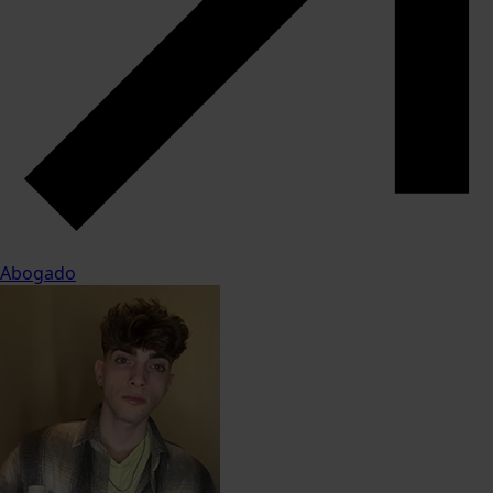
Abogado