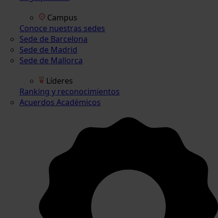
Campus
Conoce nuestras sedes
Sede de Barcelona
Sede de Madrid
Sede de Mallorca
Líderes
Ranking y reconocimientos
Acuerdos Académicos