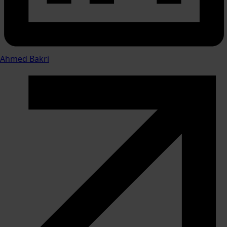
Ahmed Bakri