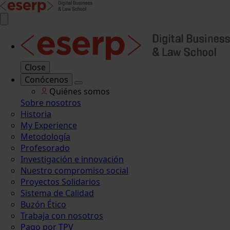
Close
Conócenos
Quiénes somos
Sobre nosotros
Historia
My Experience
Metodología
Profesorado
Investigación e innovación
Nuestro compromiso social
Proyectos Solidarios
Sistema de Calidad
Buzón Ético
Trabaja con nosotros
Pago por TPV