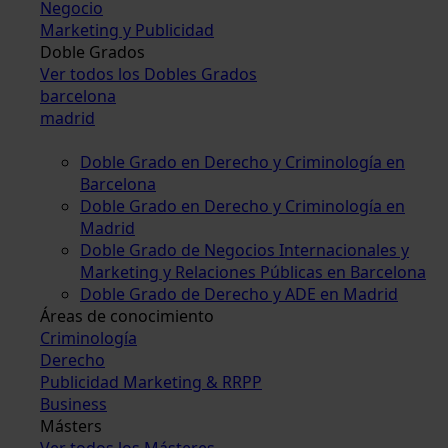
Negocio
Marketing y Publicidad
Doble Grados
Ver todos los Dobles Grados
barcelona
madrid
Doble Grado en Derecho y Criminología en
Barcelona
Doble Grado en Derecho y Criminología en
Madrid
Doble Grado de Negocios Internacionales y
Marketing y Relaciones Públicas en Barcelona
Doble Grado de Derecho y ADE en Madrid
Áreas de conocimiento
Criminología
Derecho
Publicidad Marketing & RRPP
Business
Másters
Ver todos los Másteres