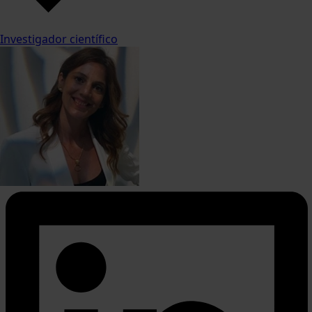
Investigador científico