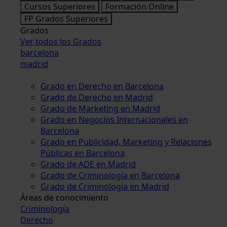
Cursos Superiores
Formación Online
FP Grados Superiores
Grados
Ver todos los Grados
barcelona
madrid
Grado en Derecho en Barcelona
Grado de Derecho en Madrid
Grado de Marketing en Madrid
Grado en Negocios Internacionales en
Barcelona
Grado en Publicidad, Marketing y Relaciones
Públicas en Barcelona
Grado de ADE en Madrid
Grado de Criminología en Barcelona
Grado de Criminología en Madrid
Áreas de conocimiento
Criminología
Derecho