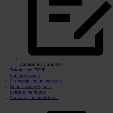
Admisiones y trámites
Trámites en ESERP
Beneficios eserp
Preinscripción universitaria
Financiación y Ayudas
Solicitud de títulos
Contacto con admisiones