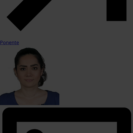
Ponente