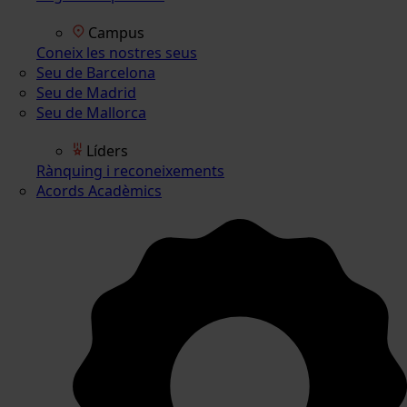
Campus
Coneix les nostres seus
Seu de Barcelona
Seu de Madrid
Seu de Mallorca
Líders
Rànquing i reconeixements
Acords Acadèmics