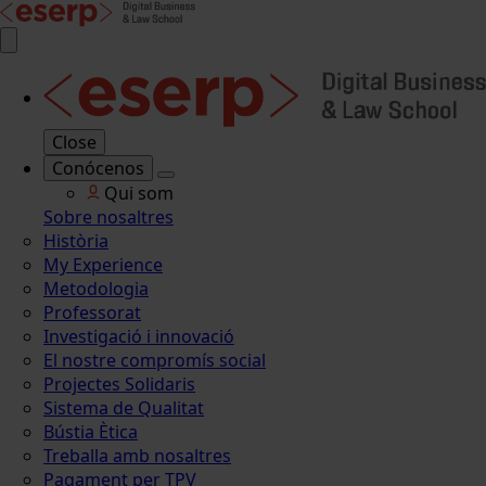
Close
Conócenos
Qui som
Sobre nosaltres
Història
My Experience
Metodologia
Professorat
Investigació i innovació
El nostre compromís social
Projectes Solidaris
Sistema de Qualitat
Bústia Ètica
Treballa amb nosaltres
Pagament per TPV