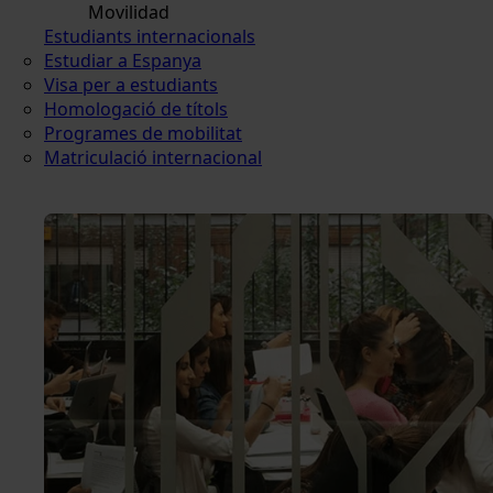
Movilidad
Estudiants internacionals
Estudiar a Espanya
Visa per a estudiants
Homologació de títols
Programes de mobilitat
Matriculació internacional