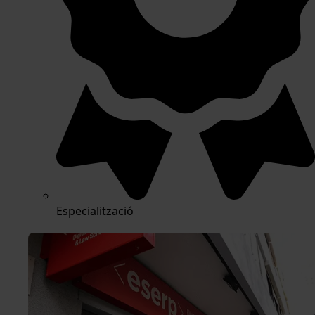
Especialització