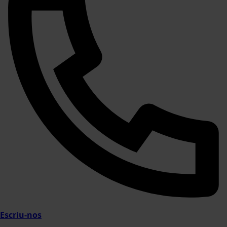
Escriu-nos