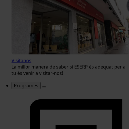
Visítanos
La millor manera de saber si ESERP és adequat per a
tu és venir a visitar-nos!
Programes