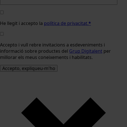
He llegit i accepto la
política de privacitat.
*
Accepto i vull rebre invitacions a esdeveniments i
informació sobre productes del
Grup Digitalent
per
millorar els meus coneixements i habilitats.