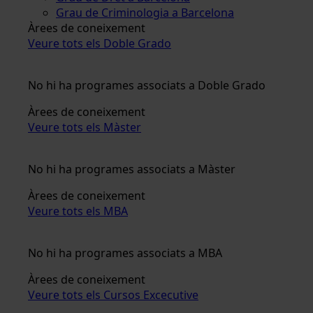
Grau de Criminologia a Barcelona
Àrees de coneixement
Veure tots els Doble Grado
No hi ha programes associats a Doble Grado
Àrees de coneixement
Veure tots els Màster
No hi ha programes associats a Màster
Àrees de coneixement
Veure tots els MBA
No hi ha programes associats a MBA
Àrees de coneixement
Veure tots els Cursos Excecutive