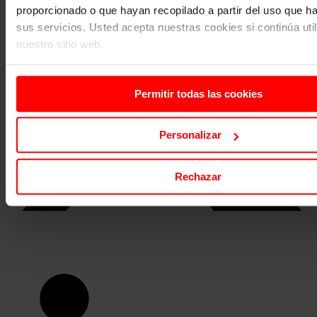
proporcionado o que hayan recopilado a partir del uso que 
sus servicios. Usted acepta nuestras cookies si continúa uti
nuestro sitio web.
Permitir todas las cookies
Personalizar
Rechazar