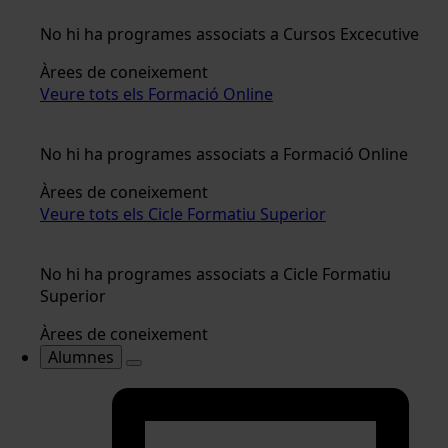
No hi ha programes associats a Cursos Excecutive
Àrees de coneixement
Veure tots els Formació Online
No hi ha programes associats a Formació Online
Àrees de coneixement
Veure tots els Cicle Formatiu Superior
No hi ha programes associats a Cicle Formatiu
Superior
Àrees de coneixement
Alumnes