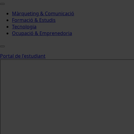
Màrqueting & Comunicació
Formació & Estudis
Tecnologia
Ocupació & Emprenedoria
Portal de l'estudiant