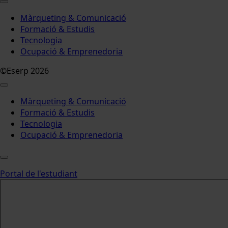
Màrqueting & Comunicació
Formació & Estudis
Tecnologia
Ocupació & Emprenedoria
©Eserp 2026
Màrqueting & Comunicació
Formació & Estudis
Tecnologia
Ocupació & Emprenedoria
Portal de l'estudiant