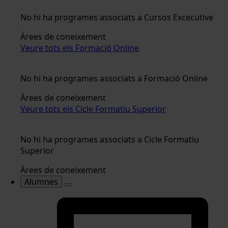
No hi ha programes associats a Cursos Excecutive
Àrees de coneixement
Veure tots els Formació Online
No hi ha programes associats a Formació Online
Àrees de coneixement
Veure tots els Cicle Formatiu Superior
No hi ha programes associats a Cicle Formatiu
Superior
Àrees de coneixement
Alumnes