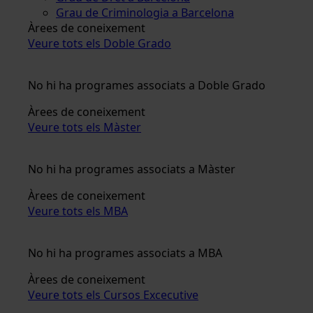
Grau de Criminologia a Barcelona
Àrees de coneixement
Veure tots els Doble Grado
No hi ha programes associats a Doble Grado
Àrees de coneixement
Veure tots els Màster
No hi ha programes associats a Màster
Àrees de coneixement
Veure tots els MBA
No hi ha programes associats a MBA
Àrees de coneixement
Veure tots els Cursos Excecutive