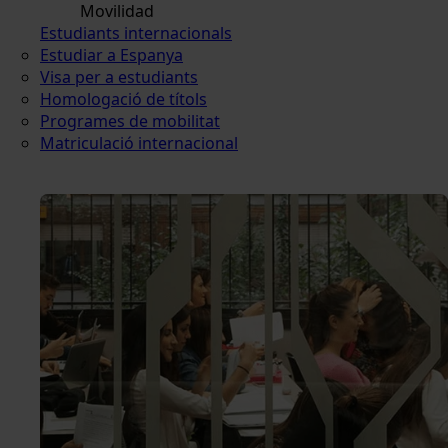
Movilidad
Estudiants internacionals
Estudiar a Espanya
Visa per a estudiants
Homologació de títols
Programes de mobilitat
Matriculació internacional