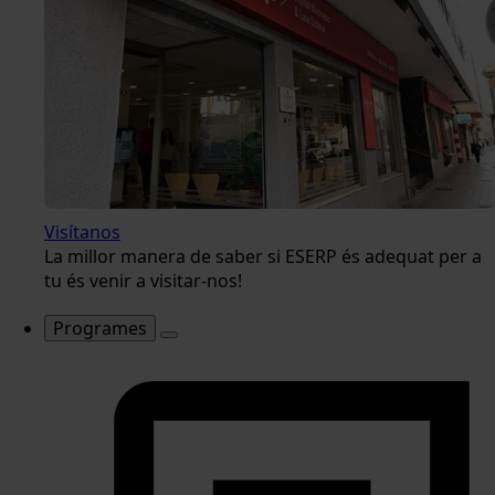
Visítanos
La millor manera de saber si ESERP és adequat per a
tu és venir a visitar-nos!
Programes