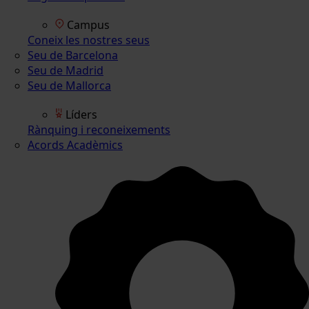
Campus
Coneix les nostres seus
Seu de Barcelona
Seu de Madrid
Seu de Mallorca
Líders
Rànquing i reconeixements
Acords Acadèmics