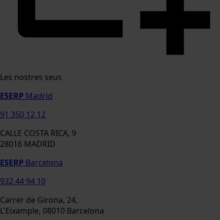
Les nostres seus
ESERP
Madrid
91 350 12 12
CALLE COSTA RICA, 9
28016 MADRID
ESERP
Barcelona
932 44 94 10
Carrer de Girona, 24,
L'Eixample, 08010 Barcelona