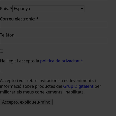
País:
*
Correu electrònic:
*
Telèfon:
He llegit i accepto la
política de privacitat.
*
Accepto i vull rebre invitacions a esdeveniments i
informació sobre productes del
Grup Digitalent
per
millorar els meus coneixements i habilitats.