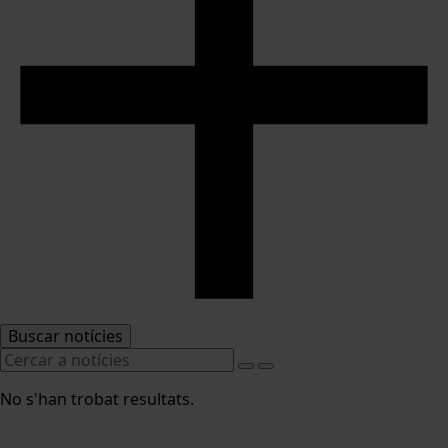
Buscar notícies
No s'han trobat resultats.