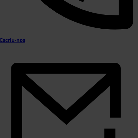
Escriu-nos