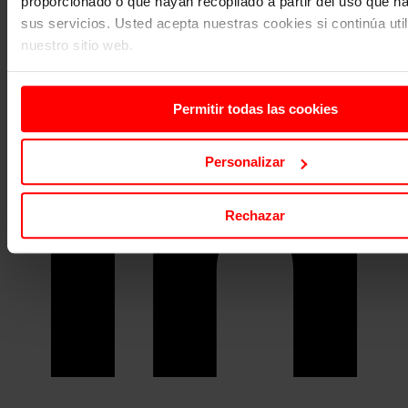
proporcionado o que hayan recopilado a partir del uso que 
sus servicios. Usted acepta nuestras cookies si continúa uti
nuestro sitio web.
Permitir todas las cookies
Personalizar
Rechazar