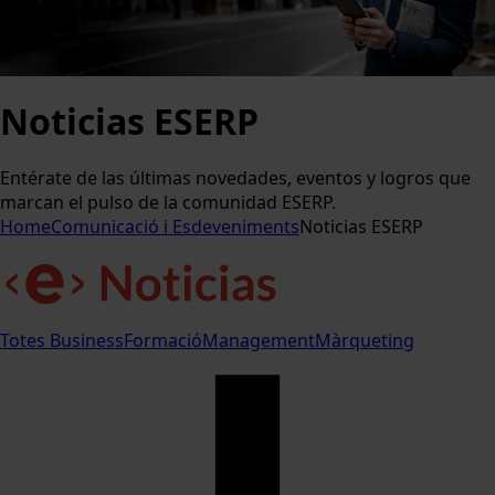
Noticias ESERP
Entérate de las últimas novedades, eventos y logros que
marcan el pulso de la comunidad ESERP.
Home
Comunicació i Esdeveniments
Noticias ESERP
Totes
Business
Formació
Management
Màrqueting