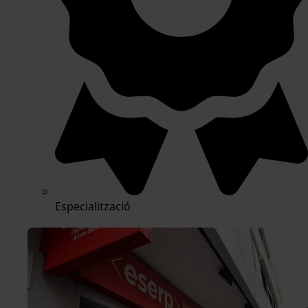
Especialització