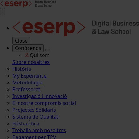
Close
Conócenos
Qui som
Sobre nosaltres
Història
My Experience
Metodologia
Professorat
Investigació i innovació
El nostre compromís social
Projectes Solidaris
Sistema de Qualitat
Bústia Ètica
Treballa amb nosaltres
Pagament per TPV