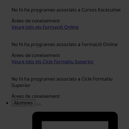
No hi ha programes associats a Cursos Excecutive
Àrees de coneixement
Veure tots els Formació Online
No hi ha programes associats a Formació Online
Àrees de coneixement
Veure tots els Cicle Formatiu Superior
No hi ha programes associats a Cicle Formatiu
Superior
Àrees de coneixement
Alumnes