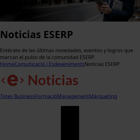
Noticias ESERP
Entérate de las últimas novedades, eventos y logros que
marcan el pulso de la comunidad ESERP.
Home
Comunicació i Esdeveniments
Noticias ESERP
Totes
Business
Formació
Management
Màrqueting