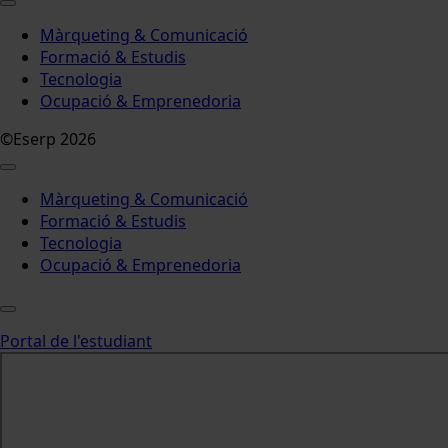
Màrqueting & Comunicació
Formació & Estudis
Tecnologia
Ocupació & Emprenedoria
©Eserp 2026
Màrqueting & Comunicació
Formació & Estudis
Tecnologia
Ocupació & Emprenedoria
Portal de l'estudiant