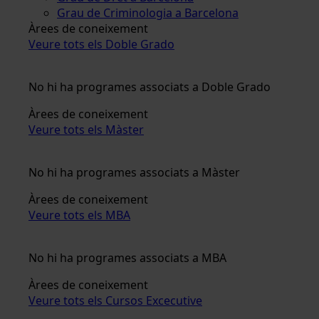
Grau de Criminologia a Barcelona
Àrees de coneixement
Veure tots els Doble Grado
No hi ha programes associats a Doble Grado
Àrees de coneixement
Veure tots els Màster
No hi ha programes associats a Màster
Àrees de coneixement
Veure tots els MBA
No hi ha programes associats a MBA
Àrees de coneixement
Veure tots els Cursos Excecutive