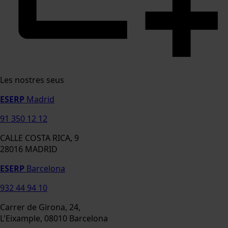
Les nostres seus
ESERP
Madrid
91 350 12 12
CALLE COSTA RICA, 9
28016 MADRID
ESERP
Barcelona
932 44 94 10
Carrer de Girona, 24,
L'Eixample, 08010 Barcelona