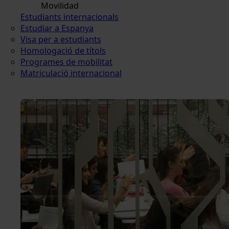
Movilidad
Estudiants internacionals
Estudiar a Espanya
Visa per a estudiants
Homologació de títols
Programes de mobilitat
Matriculació internacional