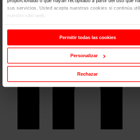
proporcionado o que hayan recopilado a partir del uso que 
sus servicios. Usted acepta nuestras cookies si continúa uti
nuestro sitio web.
Permitir todas las cookies
Personalizar
Rechazar