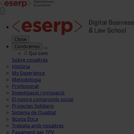
Close
Conócenos
Qui som
Sobre nosaltres
Història
My Experience
Metodologia
Professorat
Investigació i innovació
El nostre compromís social
Projectes Solidaris
Sistema de Qualitat
Bústia Ètica
Treballa amb nosaltres
Pagament per TPV