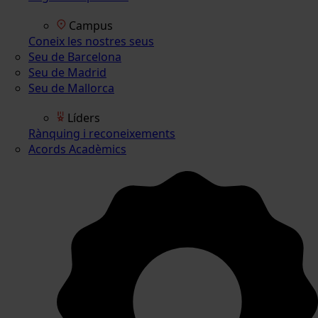
Campus
Coneix les nostres seus
Seu de Barcelona
Seu de Madrid
Seu de Mallorca
Líders
Rànquing i reconeixements
Acords Acadèmics