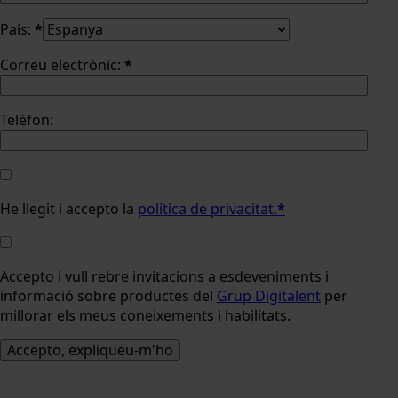
País:
*
Correu electrònic:
*
Telèfon:
He llegit i accepto la
política de privacitat.
*
Accepto i vull rebre invitacions a esdeveniments i
informació sobre productes del
Grup Digitalent
per
millorar els meus coneixements i habilitats.