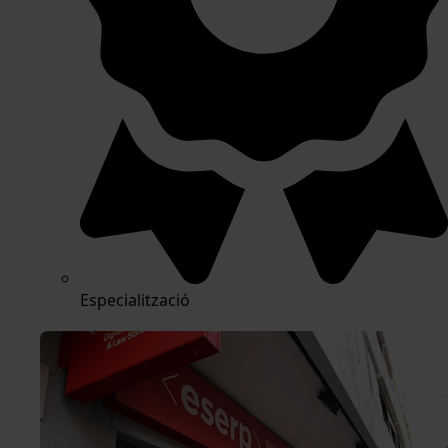
Especialització