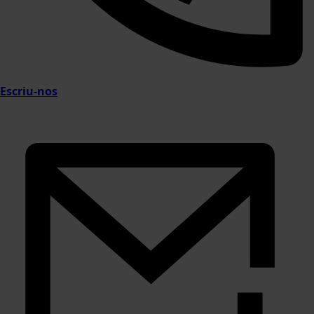
Escriu-nos