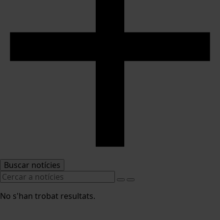
Buscar notícies
No s'han trobat resultats.