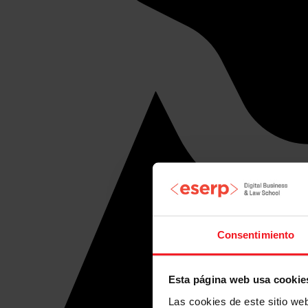
Consentimiento
Esta página web usa cookie
Las cookies de este sitio we