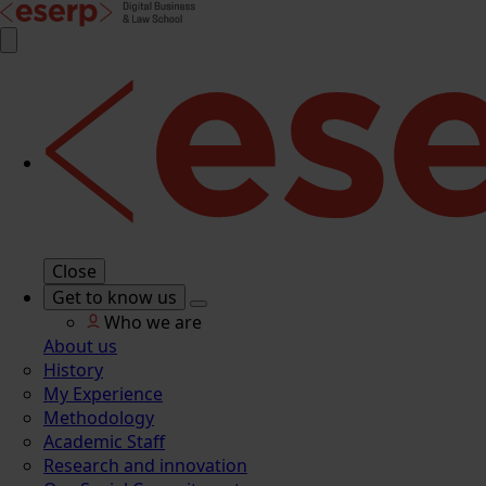
Close
Get to know us
Who we are
About us
History
My Experience
Methodology
Academic Staff
Research and innovation