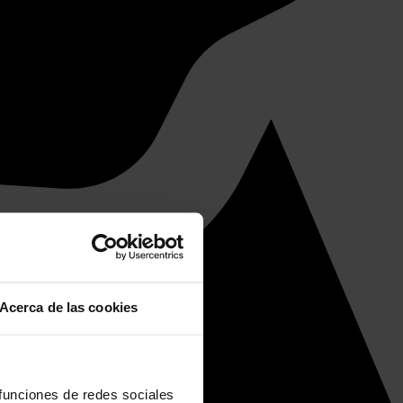
Acerca de las cookies
 funciones de redes sociales