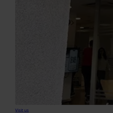
Visit us