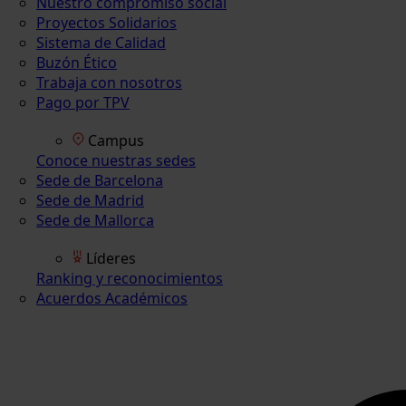
Nuestro compromiso social
Proyectos Solidarios
Sistema de Calidad
Buzón Ético
Trabaja con nosotros
Pago por TPV
Campus
Conoce nuestras sedes
Sede de Barcelona
Sede de Madrid
Sede de Mallorca
Líderes
Ranking y reconocimientos
Acuerdos Académicos