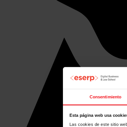
Consentimiento
Esta página web usa cookie
Las cookies de este sitio we