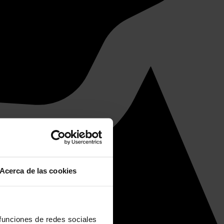
Acerca de las cookies
 funciones de redes sociales