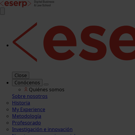
Close
Conócenos
Quiénes somos
Sobre nosotros
Historia
My Experience
Metodología
Profesorado
Investigación e innovación