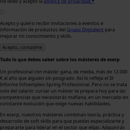
He leído y acepto la
política de privacidad.
*
Acepto y quiero recibir invitaciones a eventos e
información de productos del
Grupo Digitalent
para
mejorar mi conocimiento y skills.
Todo lo que debes saber sobre los másteres de eserp
Un profesional con máster gana, de media, más de 12.000
€ al año que alguien sin posgrado. Así lo refleja el IX
Informe Infoempleo-Spring Professional. Pero no se trata
solo del salario: cursar un máster te prepara hoy para las
competencias que necesitarás mañana, en un mercado en
constante evolución que exige nuevas habilidades.
En eserp, nuestros másteres combinan teoría, práctica y
desarrollo de soft skills para que puedas especializarte y
prepararte para liderar en el sector que elijas. Adquirirás