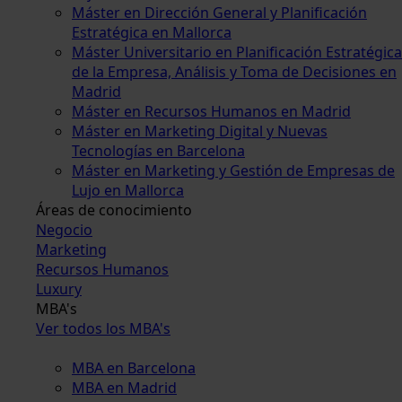
Máster en Dirección General y Planificación
Estratégica en Mallorca
Máster Universitario en Planificación Estratégica
de la Empresa, Análisis y Toma de Decisiones en
Madrid
Máster en Recursos Humanos en Madrid
Máster en Marketing Digital y Nuevas
Tecnologías en Barcelona
Máster en Marketing y Gestión de Empresas de
Lujo en Mallorca
Áreas de conocimiento
Negocio
Marketing
Recursos Humanos
Luxury
MBA's
Ver todos los MBA's
MBA en Barcelona
MBA en Madrid