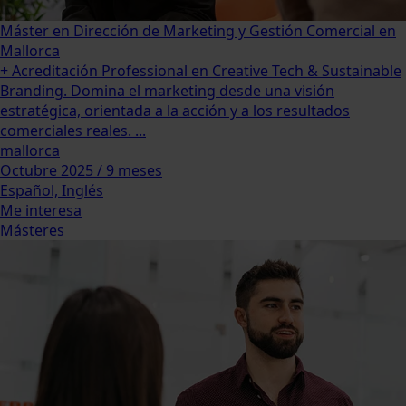
Máster en Dirección de Marketing y Gestión Comercial en
Mallorca
+ Acreditación Professional en Creative Tech & Sustainable
Branding. Domina el marketing desde una visión
estratégica, orientada a la acción y a los resultados
comerciales reales. ...
mallorca
Octubre 2025 / 9 meses
Español, Inglés
Me interesa
Másteres