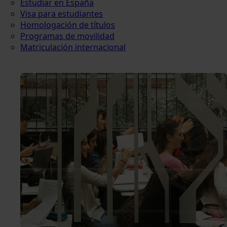
Estudiar en España
Visa para estudiantes
Homologación de títulos
Programas de movilidad
Matriculación internacional