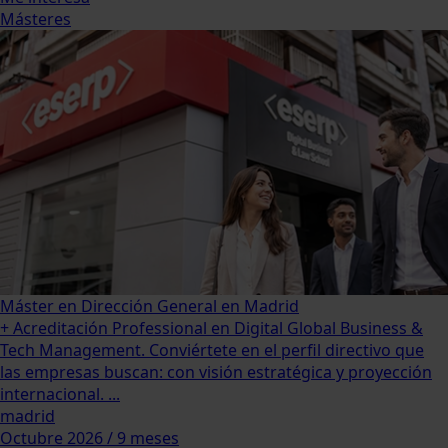
Másteres
Máster en Dirección General en Madrid
+ Acreditación Professional en Digital Global Business &
Tech Management. Conviértete en el perfil directivo que
las empresas buscan: con visión estratégica y proyección
internacional. ...
madrid
Octubre 2026 / 9 meses