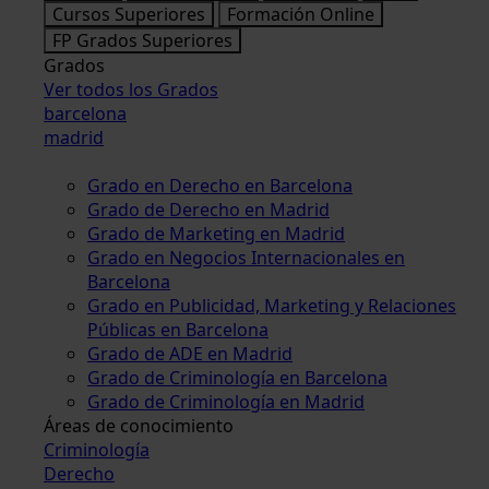
Cursos Superiores
Formación Online
FP Grados Superiores
Grados
Ver todos los Grados
barcelona
madrid
Grado en Derecho en Barcelona
Grado de Derecho en Madrid
Grado de Marketing en Madrid
Grado en Negocios Internacionales en
Barcelona
Grado en Publicidad, Marketing y Relaciones
Públicas en Barcelona
Grado de ADE en Madrid
Grado de Criminología en Barcelona
Grado de Criminología en Madrid
Áreas de conocimiento
Criminología
Derecho