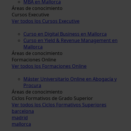
MBA en Mallorca
Áreas de conocimiento
Cursos Executive
Ver todos los Cursos Executive
Curso en Digital Business en Mallorca
Curso en Yield & Revenue Management en
Mallorca
Áreas de conocimiento
Formaciones Online
Ver todos los Formaciones Online
Máster Universitario Online en Abogacía y
Procura
Áreas de conocimiento
Ciclos Formativos de Grado Superior
Ver todos los Ciclos Formativos Superiores
barcelona
madrid
mallorca