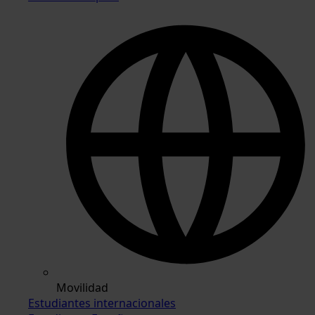
Movilidad
Estudiantes internacionales