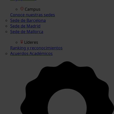
Campus
Conoce nuestras sedes
Sede de Barcelona
Sede de Madrid
Sede de Mallorca
Líderes
Ranking y reconocimientos
Acuerdos Académicos