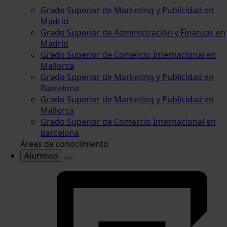
Grado Superior de Marketing y Publicidad en
Madrid
Grado Superior de Administración y Finanzas en
Madrid
Grado Superior de Comercio Internacional en
Mallorca
Grado Superior de Marketing y Publicidad en
Barcelona
Grado Superior de Marketing y Publicidad en
Mallorca
Grado Superior de Comercio Internacional en
Barcelona
Áreas de conocimiento
Alumnos