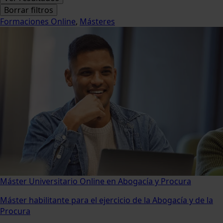
Borrar filtros
Formaciones Online
,
Másteres
Máster Universitario Online en Abogacía y Procura
Máster habilitante para el ejercicio de la Abogacía y de la
Procura