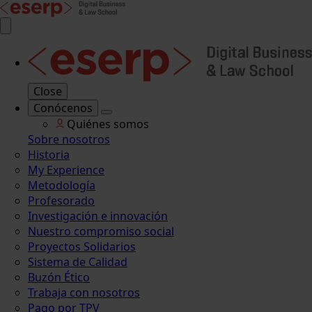
Close
Conócenos
Quiénes somos
Sobre nosotros
Historia
My Experience
Metodología
Profesorado
Investigación e innovación
Nuestro compromiso social
Proyectos Solidarios
Sistema de Calidad
Buzón Ético
Trabaja con nosotros
Pago por TPV