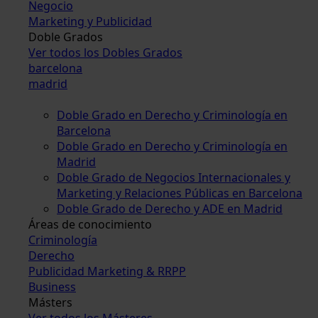
Negocio
Marketing y Publicidad
Doble Grados
Ver todos los Dobles Grados
barcelona
madrid
Doble Grado en Derecho y Criminología en
Barcelona
Doble Grado en Derecho y Criminología en
Madrid
Doble Grado de Negocios Internacionales y
Marketing y Relaciones Públicas en Barcelona
Doble Grado de Derecho y ADE en Madrid
Áreas de conocimiento
Criminología
Derecho
Publicidad Marketing & RRPP
Business
Másters
Ver todos los Másteres