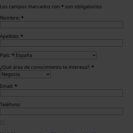
Los campos marcados con
*
son obligatorios
Nombre:
*
Apellido:
*
País:
*
¿Qué área de conocimiento te interesa?:
*
Email:
*
Teléfono: