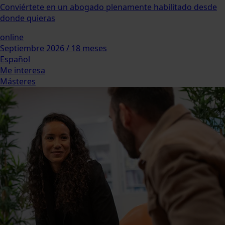
Conviértete en un abogado plenamente habilitado desde
donde quieras
online
Septiembre 2026 / 18 meses
Español
Me interesa
Másteres