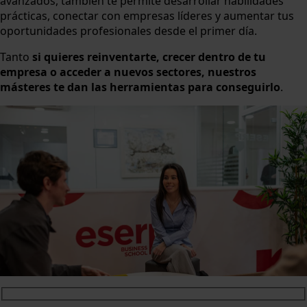
avanzados, también te permite desarrollar habilidades
prácticas, conectar con empresas líderes y aumentar tus
oportunidades profesionales desde el primer día.
Tanto
si quieres reinventarte, crecer dentro de tu
empresa o acceder a nuevos sectores, nuestros
másteres te dan las herramientas para conseguirlo
.