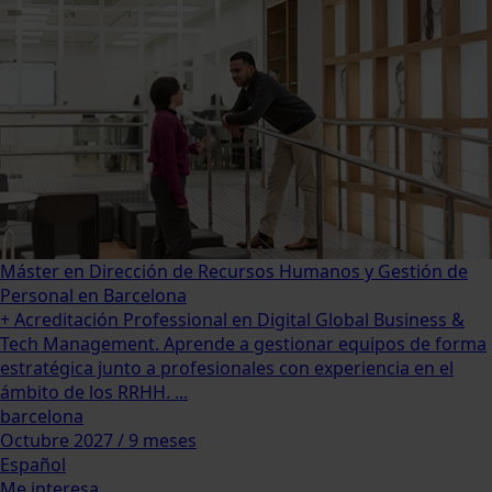
Máster en Dirección de Recursos Humanos y Gestión de
Personal en Barcelona
+ Acreditación Professional en Digital Global Business &
Tech Management. Aprende a gestionar equipos de forma
estratégica junto a profesionales con experiencia en el
ámbito de los RRHH. ...
barcelona
Octubre 2027 / 9 meses
Español
Me interesa