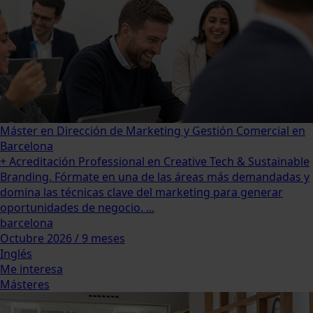
Máster en Dirección de Marketing y Gestión Comercial en
Barcelona
+ Acreditación Professional en Creative Tech & Sustainable
Branding. Fórmate en una de las áreas más demandadas y
domina las técnicas clave del marketing para generar
oportunidades de negocio. ...
barcelona
Octubre 2026 / 9 meses
Inglés
Me interesa
Másteres