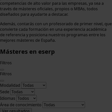
competencias de alto valor para las empresas, ya sea a
través de másteres oficiales, propios o MBAs, todos
diseñados para ayudarte a destacar.
Además, contarás con un profesorado de primer nivel, que
convierte cada formación en una experiencia académica
de referencia y posiciona nuestros programas entre los
mejores másteres de España.
Másteres
en eserp
Filtros
Filtros
Modalidad
Sede
Idiomas
Área de conocimiento
Ver resultados