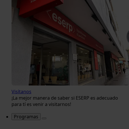
Visítanos
¡La mejor manera de saber si ESERP es adecuado
para tí es venir a visitarnos!
Programas