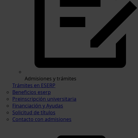
Admisiones y trámites
Trámites en ESERP
Beneficios eserp
Preinscripción universitaria
Financiación y Ayudas
Solicitud de títulos
Contacto con admisiones