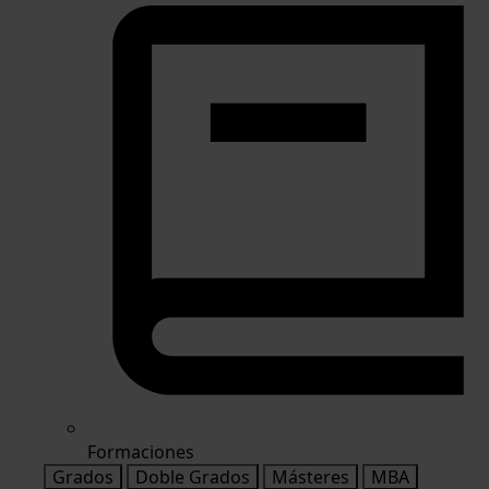
Formaciones
Grados
Doble Grados
Másteres
MBA