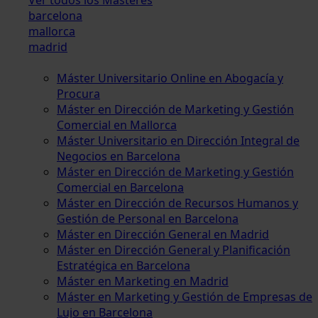
barcelona
mallorca
madrid
Máster Universitario Online en Abogacía y
Procura
Máster en Dirección de Marketing y Gestión
Comercial en Mallorca
Máster Universitario en Dirección Integral de
Negocios en Barcelona
Máster en Dirección de Marketing y Gestión
Comercial en Barcelona
Máster en Dirección de Recursos Humanos y
Gestión de Personal en Barcelona
Máster en Dirección General en Madrid
Máster en Dirección General y Planificación
Estratégica en Barcelona
Máster en Marketing en Madrid
Máster en Marketing y Gestión de Empresas de
Lujo en Barcelona