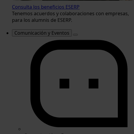
Consulta los beneficios ESERP
Tenemos acuerdos y colaboraciones con empresas,
para los alumnis de ESERP.
Comunicación y Eventos