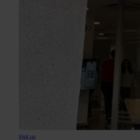
Visit us