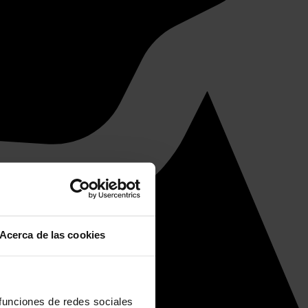
Acerca de las cookies
 funciones de redes sociales