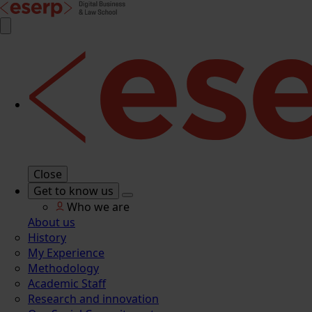
Close
Get to know us
Who we are
About us
History
My Experience
Methodology
Academic Staff
Research and innovation