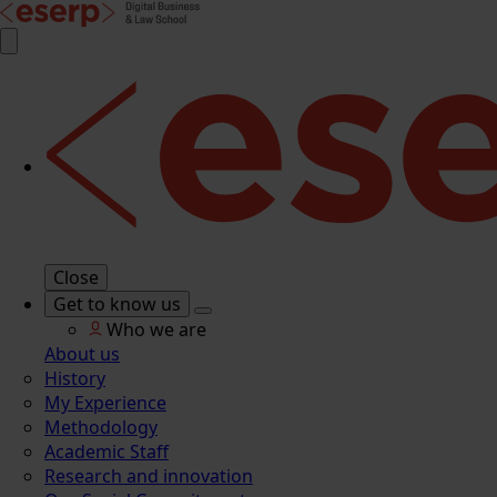
Close
Get to know us
Who we are
About us
History
My Experience
Methodology
Academic Staff
Research and innovation