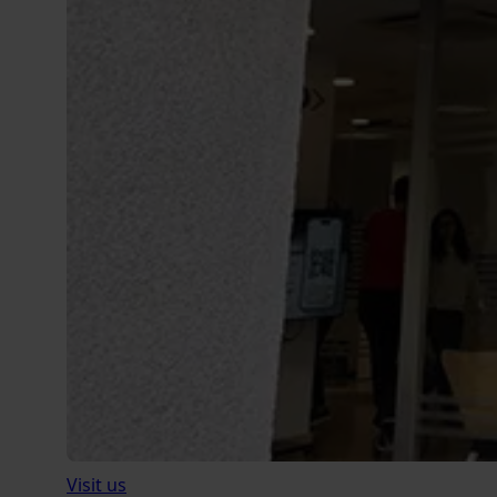
Visit us