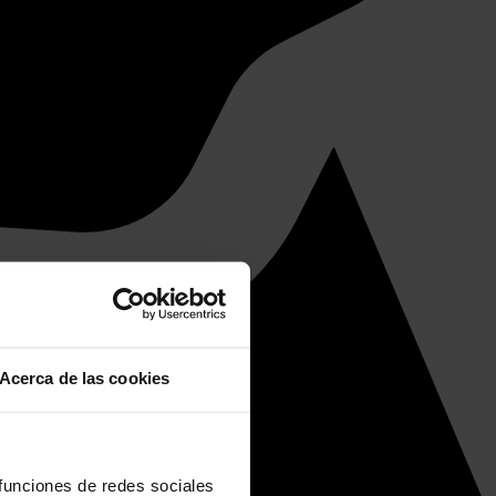
Acerca de las cookies
 funciones de redes sociales