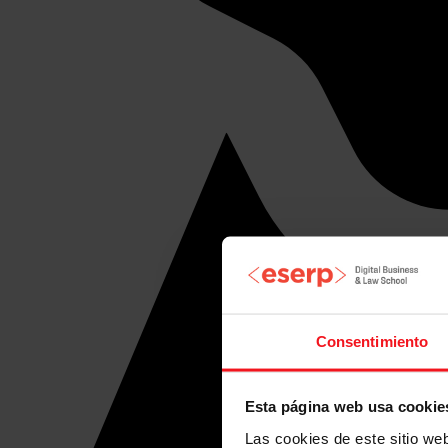
Consentimiento
Esta página web usa cookie
Las cookies de este sitio we