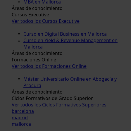
MBA en Mallorca
Áreas de conocimiento
Cursos Executive
Ver todos los Cursos Executive
Curso en Digital Business en Mallorca
Curso en Yield & Revenue Management en
Mallorca
Áreas de conocimiento
Formaciones Online
Ver todos los Formaciones Online
Máster Universitario Online en Abogacía y
Procura
Áreas de conocimiento
Ciclos Formativos de Grado Superior
Ver todos los Ciclos Formativos Superiores
barcelona
madrid
mallorca