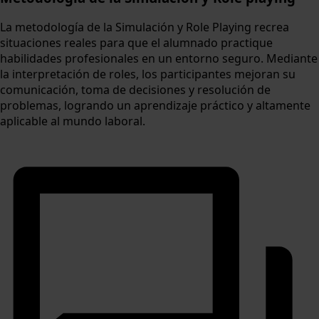
La metodología de la Simulación y Role Playing recrea
situaciones reales para que el alumnado practique
habilidades profesionales en un entorno seguro. Mediante
la interpretación de roles, los participantes mejoran su
comunicación, toma de decisiones y resolución de
problemas, logrando un aprendizaje práctico y altamente
aplicable al mundo laboral.