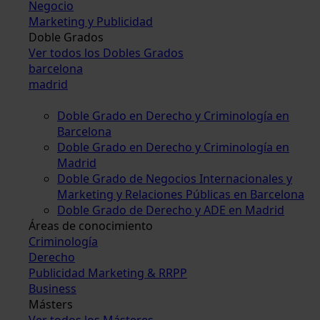
Negocio
Marketing y Publicidad
Doble Grados
Ver todos los Dobles Grados
barcelona
madrid
Doble Grado en Derecho y Criminología en
Barcelona
Doble Grado en Derecho y Criminología en
Madrid
Doble Grado de Negocios Internacionales y
Marketing y Relaciones Públicas en Barcelona
Doble Grado de Derecho y ADE en Madrid
Áreas de conocimiento
Criminología
Derecho
Publicidad Marketing & RRPP
Business
Másters
Ver todos los Másteres