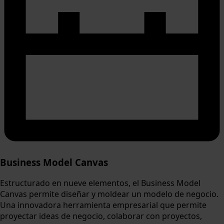
Business Model Canvas
Estructurado en nueve elementos, el Business Model
Canvas permite diseñar y moldear un modelo de negocio.
Una innovadora herramienta empresarial que permite
proyectar ideas de negocio, colaborar con proyectos,