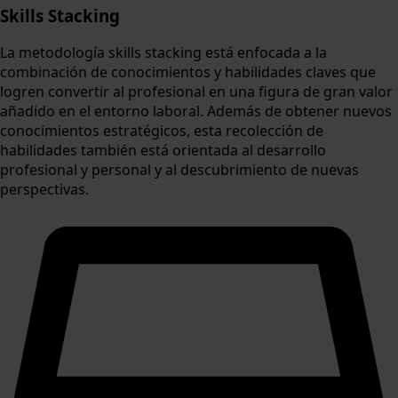
Skills Stacking
La metodología skills stacking está enfocada a la
combinación de conocimientos y habilidades claves que
logren convertir al profesional en una figura de gran valor
añadido en el entorno laboral. Además de obtener nuevos
conocimientos estratégicos, esta recolección de
habilidades también está orientada al desarrollo
profesional y personal y al descubrimiento de nuevas
perspectivas.