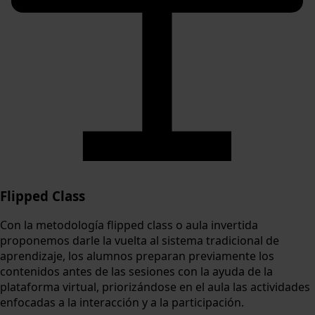
Flipped Class
Con la metodología flipped class o aula invertida
proponemos darle la vuelta al sistema tradicional de
aprendizaje, los alumnos preparan previamente los
contenidos antes de las sesiones con la ayuda de la
plataforma virtual, priorizándose en el aula las actividades
enfocadas a la interacción y a la participación.