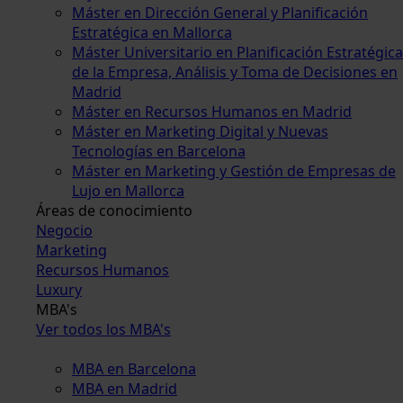
Máster en Dirección General y Planificación
Estratégica en Mallorca
Máster Universitario en Planificación Estratégica
de la Empresa, Análisis y Toma de Decisiones en
Madrid
Máster en Recursos Humanos en Madrid
Máster en Marketing Digital y Nuevas
Tecnologías en Barcelona
Máster en Marketing y Gestión de Empresas de
Lujo en Mallorca
Áreas de conocimiento
Negocio
Marketing
Recursos Humanos
Luxury
MBA's
Ver todos los MBA's
MBA en Barcelona
MBA en Madrid