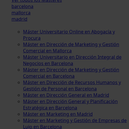
barcelona
mallorca
madrid
Máster Universitario Online en Abogacía y
Procura
Máster en Dirección de Marketing y Gestión
Comercial en Mallorca
Máster Universitario en Dirección Integral de
Negocios en Barcelona
Máster en Dirección de Marketing y Gestión
Comercial en Barcelona
Máster en Dirección de Recursos Humanos y
Gestión de Personal en Barcelona
Máster en Dirección General en Madrid
Máster en Dirección General y Planificación
Estratégica en Barcelona
Máster en Marketing en Madrid
Máster en Marketing y Gestión de Empresas de
Lujo en Barcelona