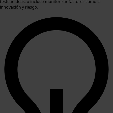
testear ideas, o incluso monitorizar factores como la
innovación y riesgo.