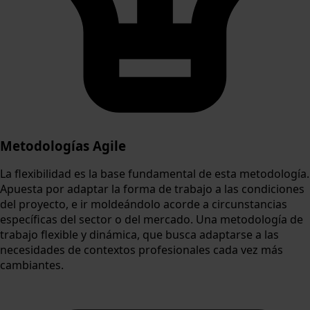
Metodologías Agile
La flexibilidad es la base fundamental de esta metodología.
Apuesta por adaptar la forma de trabajo a las condiciones
del proyecto, e ir moldeándolo acorde a circunstancias
específicas del sector o del mercado. Una metodología de
trabajo flexible y dinámica, que busca adaptarse a las
necesidades de contextos profesionales cada vez más
cambiantes.