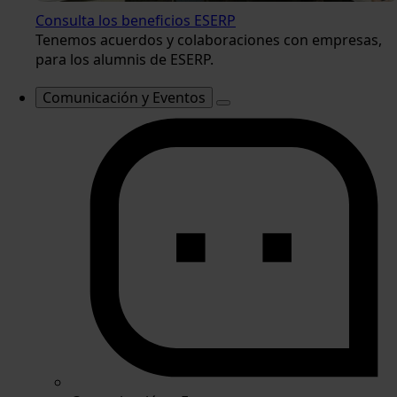
Consulta los beneficios ESERP
Tenemos acuerdos y colaboraciones con empresas,
para los alumnis de ESERP.
Comunicación y Eventos