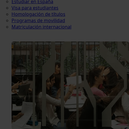
Estudiar en España
Visa para estudiantes
Homologación de títulos
Programas de movilidad
Matriculación internacional