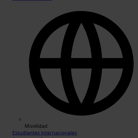
Movilidad
Estudiantes internacionales