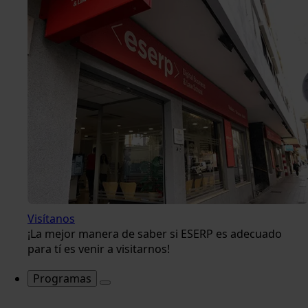
Visítanos
¡La mejor manera de saber si ESERP es adecuado
para tí es venir a visitarnos!
Programas