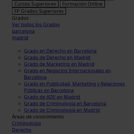
Cursos Superiores
Formación Online
FP Grados Superiores
Grados
Ver todos los Grados
barcelona
madrid
Grado en Derecho en Barcelona
Grado de Derecho en Madrid
Grado de Marketing en Madrid
Grado en Negocios Internacionales en
Barcelona
Grado en Publicidad, Marketing y Relaciones
Públicas en Barcelona
Grado de ADE en Madrid
Grado de Criminología en Barcelona
Grado de Criminología en Madrid
Áreas de conocimiento
Criminología
Derecho