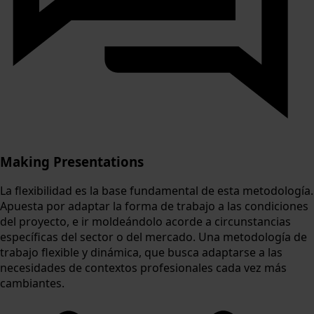
Making Presentations
La flexibilidad es la base fundamental de esta metodología.
Apuesta por adaptar la forma de trabajo a las condiciones
del proyecto, e ir moldeándolo acorde a circunstancias
específicas del sector o del mercado. Una metodología de
trabajo flexible y dinámica, que busca adaptarse a las
necesidades de contextos profesionales cada vez más
cambiantes.