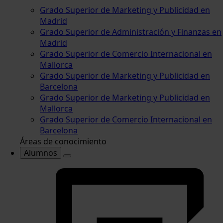
Grado Superior de Marketing y Publicidad en
Madrid
Grado Superior de Administración y Finanzas en
Madrid
Grado Superior de Comercio Internacional en
Mallorca
Grado Superior de Marketing y Publicidad en
Barcelona
Grado Superior de Marketing y Publicidad en
Mallorca
Grado Superior de Comercio Internacional en
Barcelona
Áreas de conocimiento
Alumnos