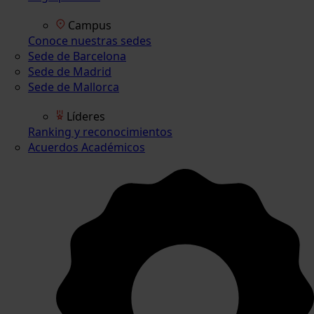
Campus
Conoce nuestras sedes
Sede de Barcelona
Sede de Madrid
Sede de Mallorca
Líderes
Ranking y reconocimientos
Acuerdos Académicos