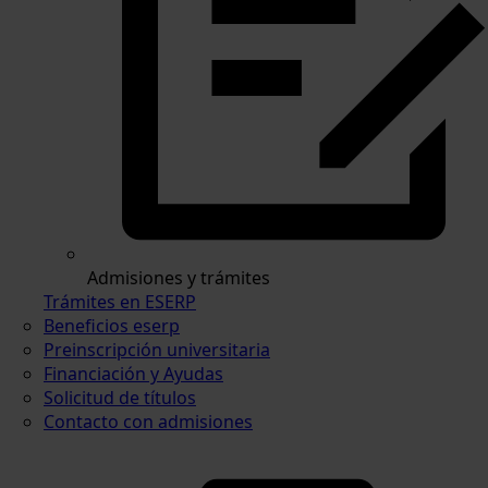
Admisiones y trámites
Trámites en ESERP
Beneficios eserp
Preinscripción universitaria
Financiación y Ayudas
Solicitud de títulos
Contacto con admisiones