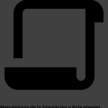
Metodología de la Simulación y Role playing