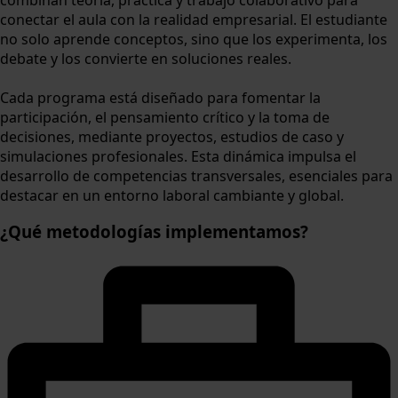
combinan teoría, práctica y trabajo colaborativo para
conectar el aula con la realidad empresarial. El estudiante
no solo aprende conceptos, sino que los experimenta, los
debate y los convierte en soluciones reales.
Cada programa está diseñado para fomentar la
participación, el pensamiento crítico y la toma de
decisiones, mediante proyectos, estudios de caso y
simulaciones profesionales. Esta dinámica impulsa el
desarrollo de competencias transversales, esenciales para
destacar en un entorno laboral cambiante y global.
¿Qué metodologías implementamos?