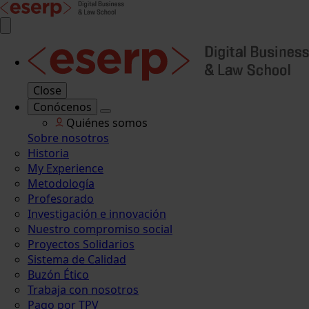
Close
Conócenos
Quiénes somos
Sobre nosotros
Historia
My Experience
Metodología
Profesorado
Investigación e innovación
Nuestro compromiso social
Proyectos Solidarios
Sistema de Calidad
Buzón Ético
Trabaja con nosotros
Pago por TPV