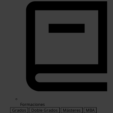
Formaciones
Grados
Doble Grados
Másteres
MBA