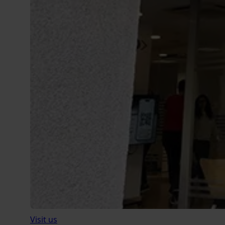
Visit us