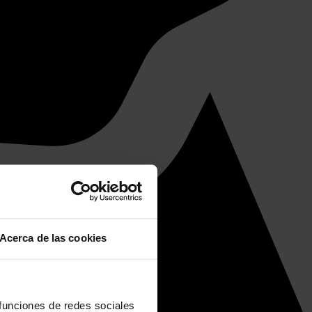
Acerca de las cookies
 funciones de redes sociales