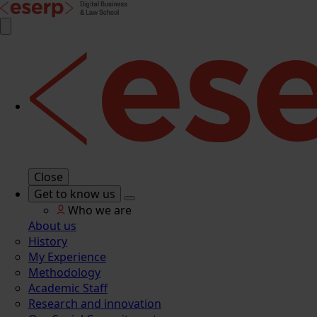
Close
Get to know us
Who we are
About us
History
My Experience
Methodology
Academic Staff
Research and innovation