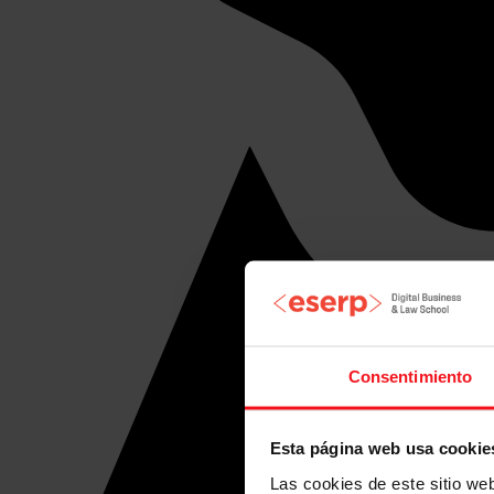
Consentimiento
Esta página web usa cookie
Las cookies de este sitio we