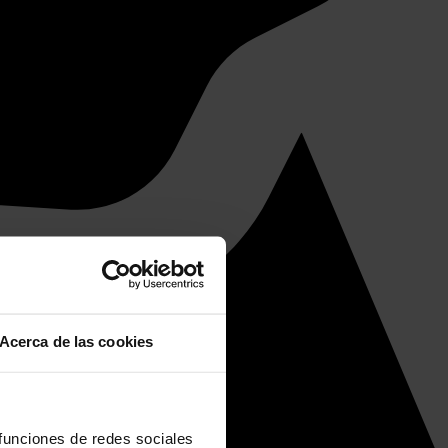
Acerca de las cookies
 funciones de redes sociales