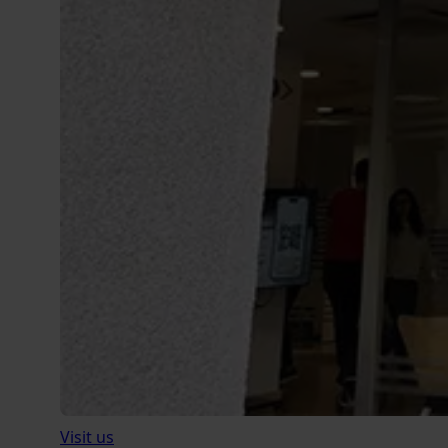
Visit us