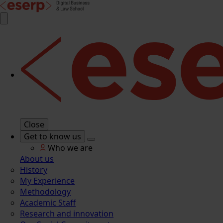
Close
Get to know us
Who we are
About us
History
My Experience
Methodology
Academic Staff
Research and innovation