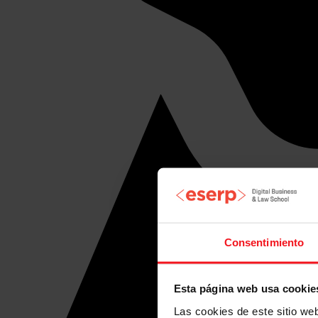
Consentimiento
Esta página web usa cookie
Las cookies de este sitio we