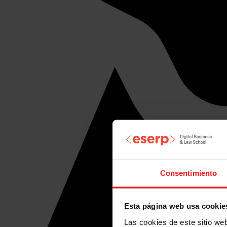
Consentimiento
Esta página web usa cookie
Las cookies de este sitio we