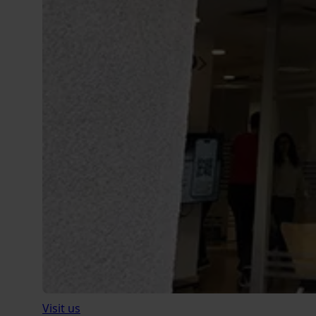
Visit us