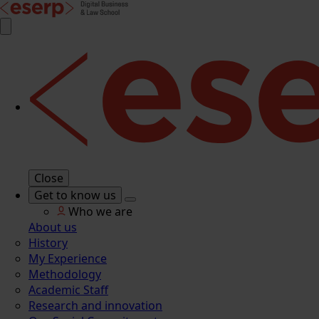
Close
Get to know us
Who we are
About us
History
My Experience
Methodology
Academic Staff
Research and innovation