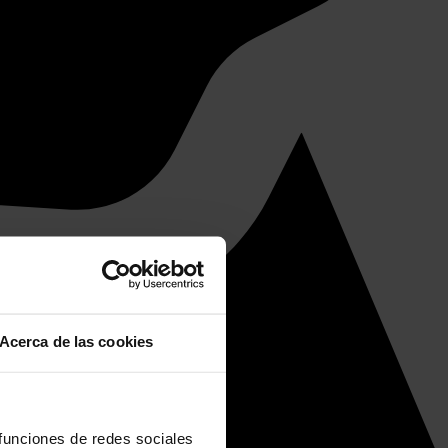
Acerca de las cookies
 funciones de redes sociales