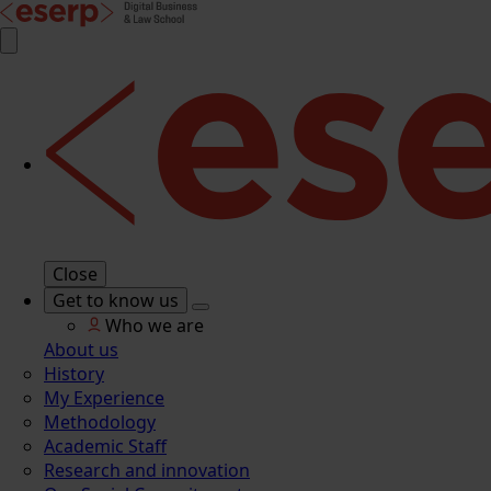
Close
Get to know us
Who we are
About us
History
My Experience
Methodology
Academic Staff
Research and innovation