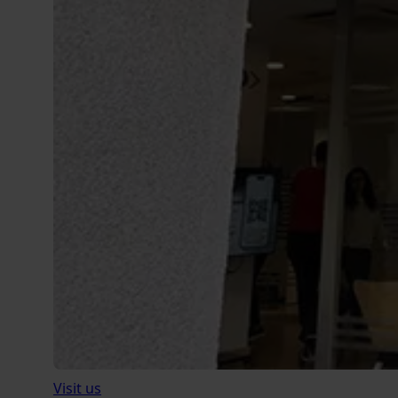
Visit us