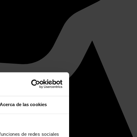
Acerca de las cookies
 funciones de redes sociales