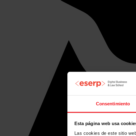
Consentimiento
Esta página web usa cookie
Las cookies de este sitio we