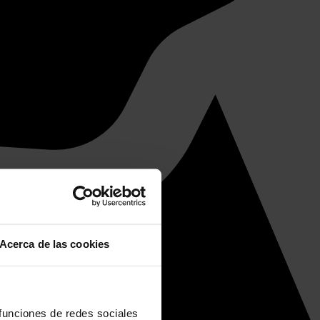
Acerca de las cookies
 funciones de redes sociales