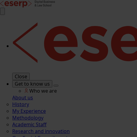
Close
Get to know us
Who we are
About us
History
My Experience
Methodology
Academic Staff
Research and innovation