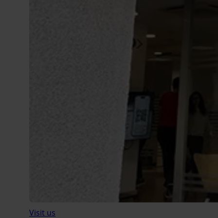
Visit us