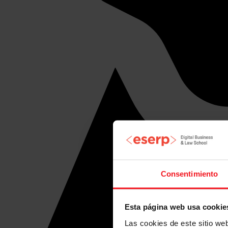
Consentimiento
Esta página web usa cookie
Las cookies de este sitio we