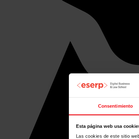
Consentimiento
Esta página web usa cookie
Las cookies de este sitio we