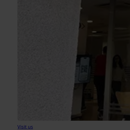
Visit us