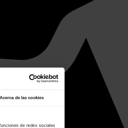
Acerca de las cookies
 funciones de redes sociales