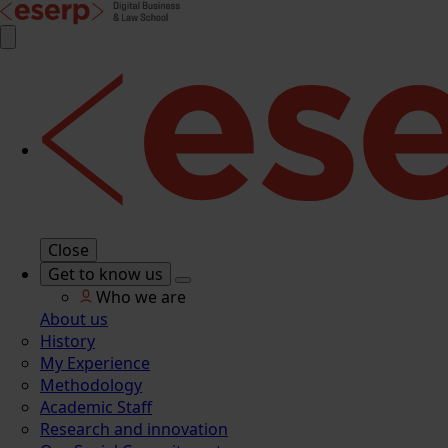
Close
Get to know us
Who we are
About us
History
My Experience
Methodology
Academic Staff
Research and innovation