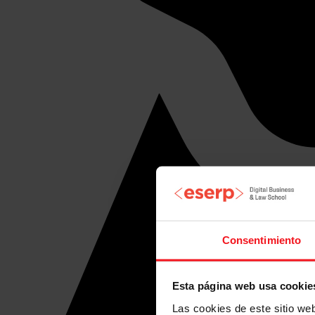
Consentimiento
Esta página web usa cookie
Las cookies de este sitio we