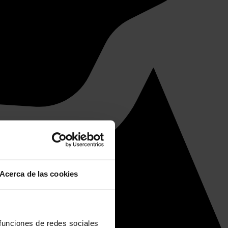
Acerca de las cookies
 funciones de redes sociales