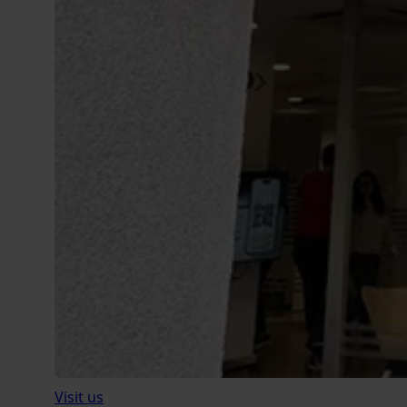
Visit us