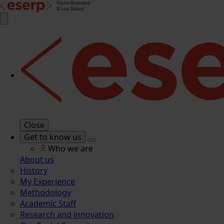
Close
Get to know us
Who we are
About us
History
My Experience
Methodology
Academic Staff
Research and innovation