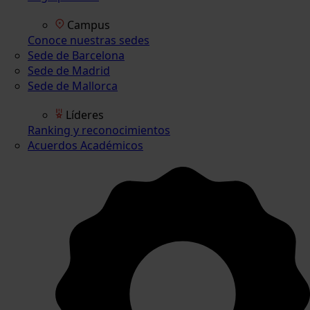
Campus
Conoce nuestras sedes
Sede de Barcelona
Sede de Madrid
Sede de Mallorca
Líderes
Ranking y reconocimientos
Acuerdos Académicos