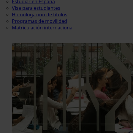
Estudiar en España
Visa para estudiantes
Homologación de títulos
Programas de movilidad
Matriculación internacional