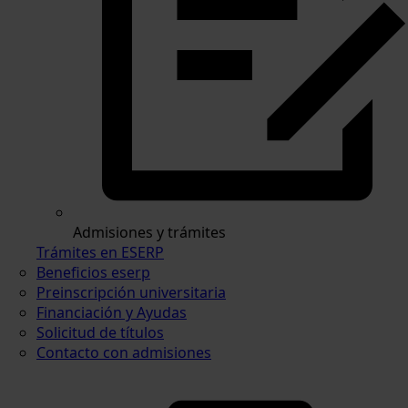
Admisiones y trámites
Trámites en ESERP
Beneficios eserp
Preinscripción universitaria
Financiación y Ayudas
Solicitud de títulos
Contacto con admisiones