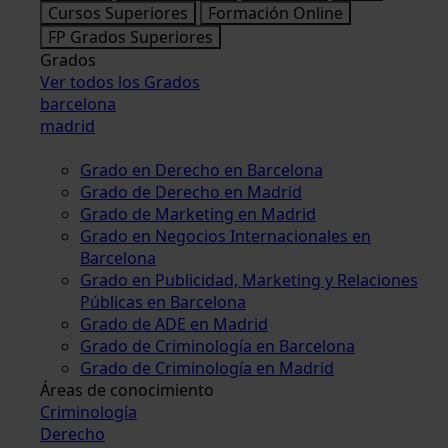
Cursos Superiores
Formación Online
FP Grados Superiores
Grados
Ver todos los Grados
barcelona
madrid
Grado en Derecho en Barcelona
Grado de Derecho en Madrid
Grado de Marketing en Madrid
Grado en Negocios Internacionales en
Barcelona
Grado en Publicidad, Marketing y Relaciones
Públicas en Barcelona
Grado de ADE en Madrid
Grado de Criminología en Barcelona
Grado de Criminología en Madrid
Áreas de conocimiento
Criminología
Derecho