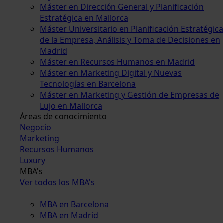
Máster en Dirección General y Planificación
Estratégica en Mallorca
Máster Universitario en Planificación Estratégica
de la Empresa, Análisis y Toma de Decisiones en
Madrid
Máster en Recursos Humanos en Madrid
Máster en Marketing Digital y Nuevas
Tecnologías en Barcelona
Máster en Marketing y Gestión de Empresas de
Lujo en Mallorca
Áreas de conocimiento
Negocio
Marketing
Recursos Humanos
Luxury
MBA's
Ver todos los MBA's
MBA en Barcelona
MBA en Madrid