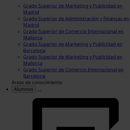
Grado Superior de Marketing y Publicidad en
Madrid
Grado Superior de Administración y Finanzas en
Madrid
Grado Superior de Comercio Internacional en
Mallorca
Grado Superior de Marketing y Publicidad en
Barcelona
Grado Superior de Marketing y Publicidad en
Mallorca
Grado Superior de Comercio Internacional en
Barcelona
Áreas de conocimiento
Alumnos