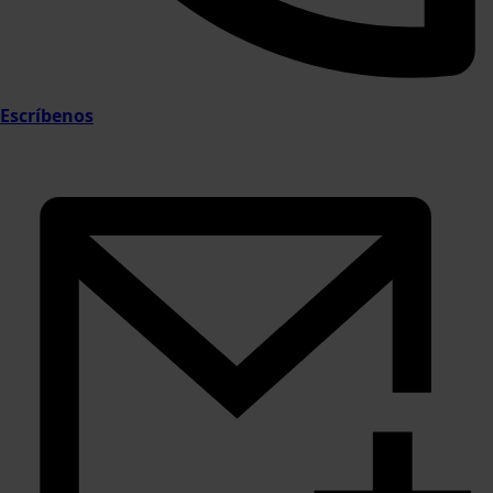
Escríbenos