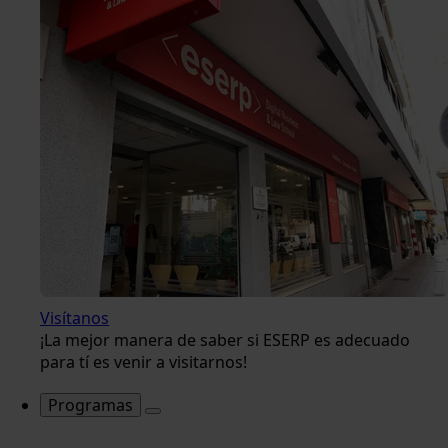
Visítanos
¡La mejor manera de saber si ESERP es adecuado
para tí es venir a visitarnos!
Programas