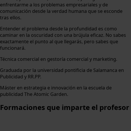
enfrentarme a los problemas empresariales y de
comunicación desde la verdad humana que se esconde
tras ellos.
Entender el problema desde la profundidad es como
caminar en la oscuridad con una brújula eficaz. No sabes
exactamente el punto al que llegarás, pero sabes que
funcionará.
Técnica comercial en gestoría comercial y marketing.
Graduada por la universidad pontificia de Salamanca en
Publicidad y RR.PP.
Máster en estrategia e innovación en la escuela de
publicidad The Atomic Garden.
Formaciones
que imparte el profesor