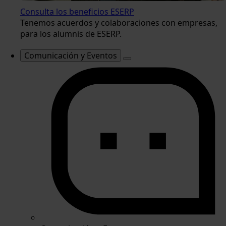
Consulta los beneficios ESERP
Tenemos acuerdos y colaboraciones con empresas,
para los alumnis de ESERP.
Comunicación y Eventos