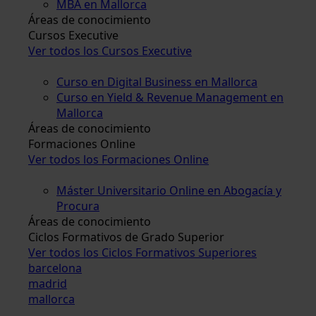
MBA en Mallorca
Áreas de conocimiento
Cursos Executive
Ver todos los Cursos Executive
Curso en Digital Business en Mallorca
Curso en Yield & Revenue Management en
Mallorca
Áreas de conocimiento
Formaciones Online
Ver todos los Formaciones Online
Máster Universitario Online en Abogacía y
Procura
Áreas de conocimiento
Ciclos Formativos de Grado Superior
Ver todos los Ciclos Formativos Superiores
barcelona
madrid
mallorca