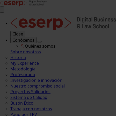
Close
Conócenos
Quiénes somos
Sobre nosotros
Historia
My Experience
Metodología
Profesorado
Investigación e innovación
Nuestro compromiso social
Proyectos Solidarios
Sistema de Calidad
Buzón Ético
Trabaja con nosotros
Pago por TPV