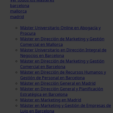
barcelona
mallorca
madrid
Máster Universitario Online en Abogacía y
Procura
Máster en Dirección de Marketing y Gestión
Comercial en Mallorca
Máster Universitario en Dirección Integral de
Negocios en Barcelona
Máster en Dirección de Marketing y Gestión
Comercial en Barcelona
Máster en Dirección de Recursos Humanos y
Gestión de Personal en Barcelona
Máster en Dirección General en Madrid
Máster en Dirección General y Planificación
Estratégica en Barcelona
Máster en Marketing en Madrid
Máster en Marketing y Gestión de Empresas de
Lujo en Barcelona