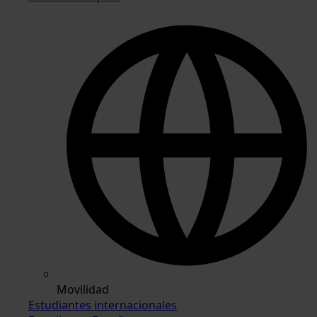
Movilidad
Estudiantes internacionales