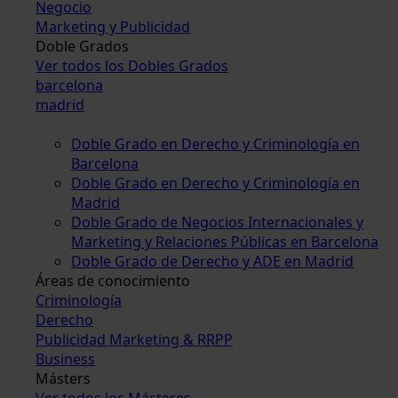
Negocio
Marketing y Publicidad
Doble Grados
Ver todos los Dobles Grados
barcelona
madrid
Doble Grado en Derecho y Criminología en
Barcelona
Doble Grado en Derecho y Criminología en
Madrid
Doble Grado de Negocios Internacionales y
Marketing y Relaciones Públicas en Barcelona
Doble Grado de Derecho y ADE en Madrid
Áreas de conocimiento
Criminología
Derecho
Publicidad Marketing & RRPP
Business
Másters
Ver todos los Másteres