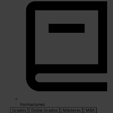
Formaciones
Grados
Doble Grados
Másteres
MBA