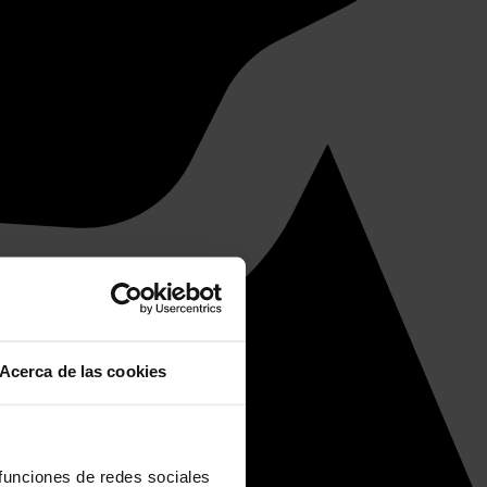
Acerca de las cookies
 funciones de redes sociales