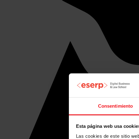
Consentimiento
Esta página web usa cookie
Las cookies de este sitio we