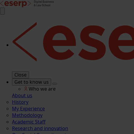
Close
Get to know us
Who we are
About us
History
My Experience
Methodology
Academic Staff
Research and innovation