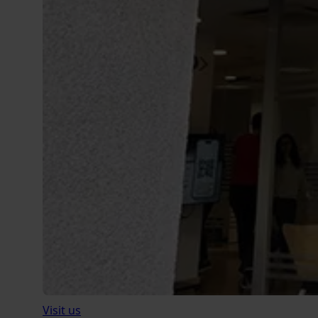
Visit us