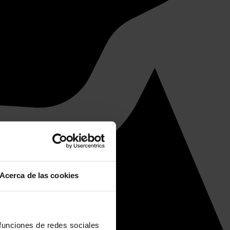
Acerca de las cookies
 funciones de redes sociales