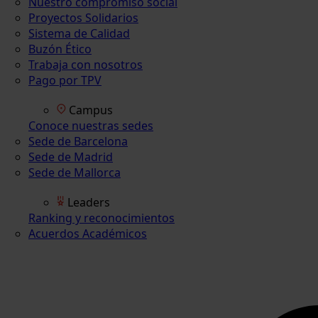
Nuestro compromiso social
Proyectos Solidarios
Sistema de Calidad
Buzón Ético
Trabaja con nosotros
Pago por TPV
Campus
Conoce nuestras sedes
Sede de Barcelona
Sede de Madrid
Sede de Mallorca
Leaders
Ranking y reconocimientos
Acuerdos Académicos