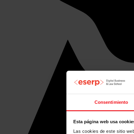
Consentimiento
Esta página web usa cookie
Las cookies de este sitio we