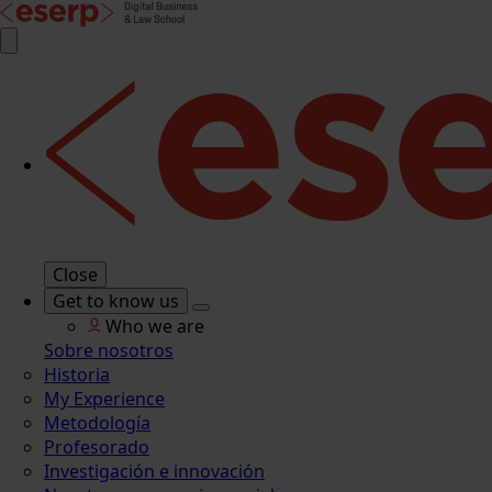
Close
Get to know us
Who we are
Sobre nosotros
Historia
My Experience
Metodología
Profesorado
Investigación e innovación