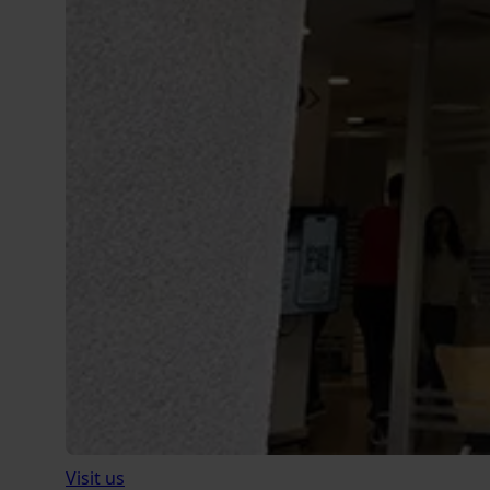
Visit us