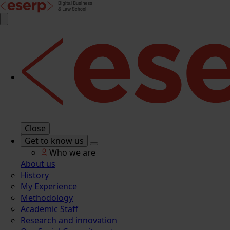
Close
Get to know us
Who we are
About us
History
My Experience
Methodology
Academic Staff
Research and innovation