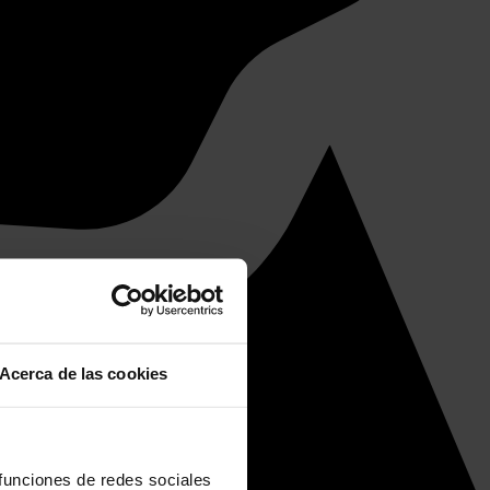
Acerca de las cookies
 funciones de redes sociales