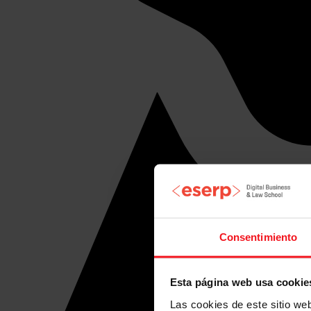
Consentimiento
Esta página web usa cookie
Las cookies de este sitio we