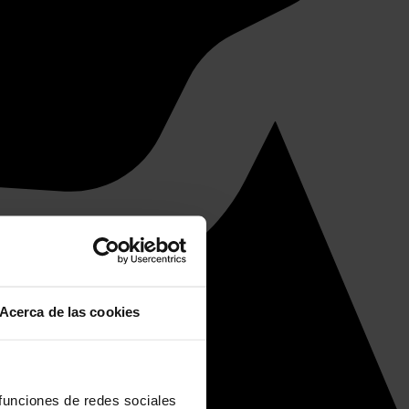
Acerca de las cookies
 funciones de redes sociales