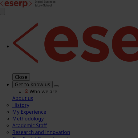
Close
Get to know us
Who we are
About us
History
My Experience
Methodology
Academic Staff
Research and innovation