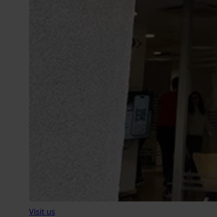
Visit us