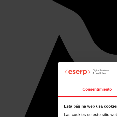
Consentimiento
Esta página web usa cookie
Las cookies de este sitio we