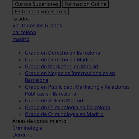
Cursos Superiores
Formación Online
FP Grados Superiores
Grados
Ver todos los Grados
barcelona
madrid
Grado en Derecho en Barcelona
Grado de Derecho en Madrid
Grado de Marketing en Madrid
Grado en Negocios Internacionales en
Barcelona
Grado en Publicidad, Marketing y Relaciones
Públicas en Barcelona
Grado de ADE en Madrid
Grado de Criminología en Barcelona
Grado de Criminología en Madrid
Áreas de conocimiento
Criminología
Derecho