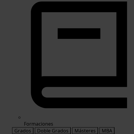
Formaciones
Grados
Doble Grados
Másteres
MBA