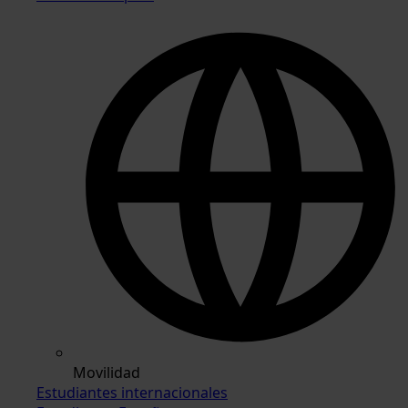
Movilidad
Estudiantes internacionales