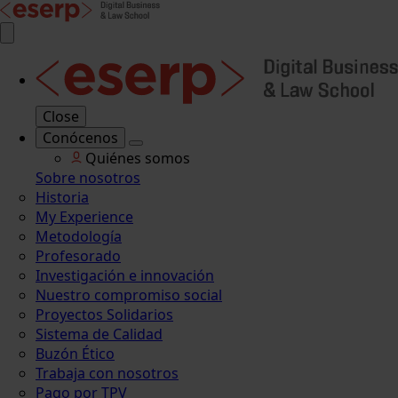
Close
Conócenos
Quiénes somos
Sobre nosotros
Historia
My Experience
Metodología
Profesorado
Investigación e innovación
Nuestro compromiso social
Proyectos Solidarios
Sistema de Calidad
Buzón Ético
Trabaja con nosotros
Pago por TPV