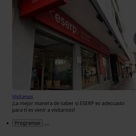
Visítanos
¡La mejor manera de saber si ESERP es adecuado
para tí es venir a visitarnos!
Programas