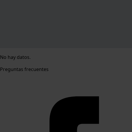
No hay datos.
Preguntas frecuentes