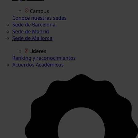
Campus
Conoce nuestras sedes
Sede de Barcelona
Sede de Madrid
Sede de Mallorca
Líderes
Ranking y reconocimientos
Acuerdos Académicos