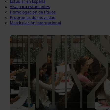
Estudiar en España
Visa para estudiantes
Homologación de títulos
Programas de movilidad
Matriculación internacional