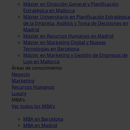
Máster en Dirección General y Planificación
Estratégica en Mallorca
Máster Universitario en Planificación Estratégica
de la Empresa, Análisis y Toma de Decisiones en
Madrid
Máster en Recursos Humanos en Madrid
Máster en Marketing Digital y Nuevas
Tecnologías en Barcelona
Máster en Marketing y Gestión de Empresas de
Lujo en Mallorca
Áreas de conocimiento
Negocio
Marketing
Recursos Humanos
Luxury
MBA's
Ver todos los MBA's
MBA en Barcelona
MBA en Madrid