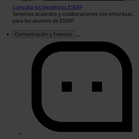
Consulta los beneficios ESERP
Tenemos acuerdos y colaboraciones con empresas,
para los alumnis de ESERP.
Comunicación y Eventos