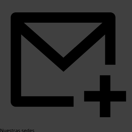
Nuestras sedes