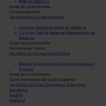
MBA en Mallorca
Áreas de conocimiento
Cursos Executive
Ver todos los Cursos Executive
Curso en Digital Business en Mallorca
Curso en Yield & Revenue Management en
Mallorca
Áreas de conocimiento
Formaciones Online
Ver todos los Formaciones Online
Máster Universitario Online en Abogacía y
Procura
Áreas de conocimiento
Ciclos Formativos de Grado Superior
Ver todos los Ciclos Formativos Superiores
barcelona
madrid
mallorca