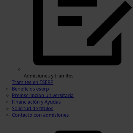
Admisiones y trámites
Trámites en ESERP
Beneficios eserp
Preinscripción universitaria
Financiación y Ayudas
Solicitud de títulos
Contacto con admisiones