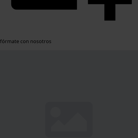
fórmate con nosotros