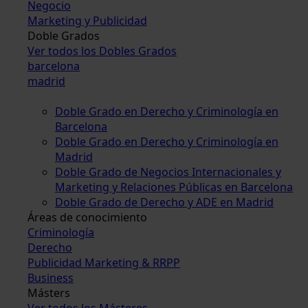
Negocio
Marketing y Publicidad
Doble Grados
Ver todos los Dobles Grados
barcelona
madrid
Doble Grado en Derecho y Criminología en
Barcelona
Doble Grado en Derecho y Criminología en
Madrid
Doble Grado de Negocios Internacionales y
Marketing y Relaciones Públicas en Barcelona
Doble Grado de Derecho y ADE en Madrid
Áreas de conocimiento
Criminología
Derecho
Publicidad Marketing & RRPP
Business
Másters
Ver todos los Másteres