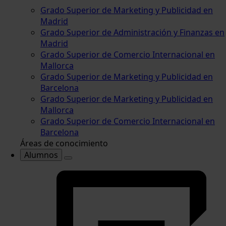
Grado Superior de Marketing y Publicidad en
Madrid
Grado Superior de Administración y Finanzas en
Madrid
Grado Superior de Comercio Internacional en
Mallorca
Grado Superior de Marketing y Publicidad en
Barcelona
Grado Superior de Marketing y Publicidad en
Mallorca
Grado Superior de Comercio Internacional en
Barcelona
Áreas de conocimiento
Alumnos