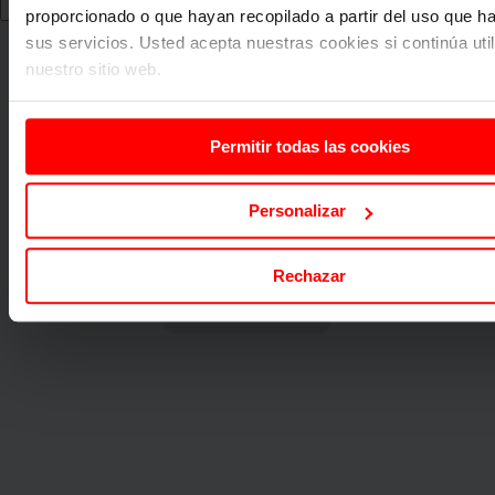
proporcionado o que hayan recopilado a partir del uso que 
sus servicios. Usted acepta nuestras cookies si continúa uti
nuestro sitio web.
Permitir todas las cookies
Personalizar
Rechazar