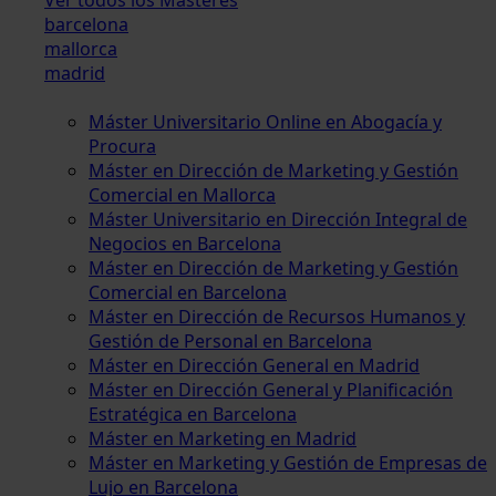
barcelona
mallorca
madrid
Máster Universitario Online en Abogacía y
Procura
Máster en Dirección de Marketing y Gestión
Comercial en Mallorca
Máster Universitario en Dirección Integral de
Negocios en Barcelona
Máster en Dirección de Marketing y Gestión
Comercial en Barcelona
Máster en Dirección de Recursos Humanos y
Gestión de Personal en Barcelona
Máster en Dirección General en Madrid
Máster en Dirección General y Planificación
Estratégica en Barcelona
Máster en Marketing en Madrid
Máster en Marketing y Gestión de Empresas de
Lujo en Barcelona