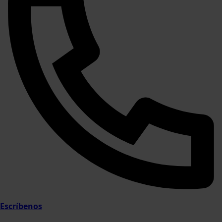
Escríbenos