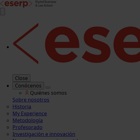
Close
Conócenos
Quiénes somos
Sobre nosotros
Historia
My Experience
Metodología
Profesorado
Investigación e innovación