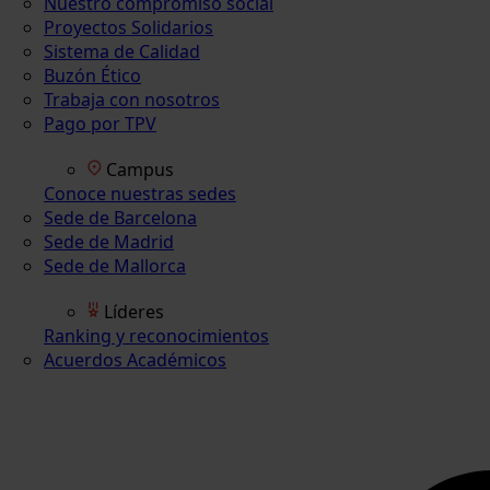
Nuestro compromiso social
Proyectos Solidarios
Sistema de Calidad
Buzón Ético
Trabaja con nosotros
Pago por TPV
Campus
Conoce nuestras sedes
Sede de Barcelona
Sede de Madrid
Sede de Mallorca
Líderes
Ranking y reconocimientos
Acuerdos Académicos