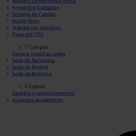
Nuestro compromiso social
Proyectos Solidarios
Sistema de Calidad
Buzón Ético
Trabaja con nosotros
Pago por TPV
Campus
Conoce nuestras sedes
Sede de Barcelona
Sede de Madrid
Sede de Mallorca
Líderes
Ranking y reconocimientos
Acuerdos Académicos