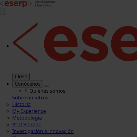
Close
Conócenos
Quiénes somos
Sobre nosotros
Historia
My Experience
Metodología
Profesorado
Investigación e innovación