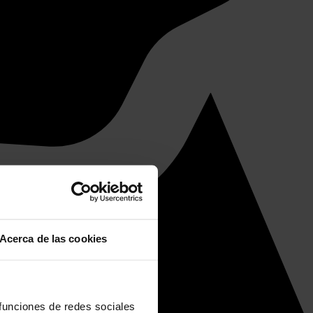
Acerca de las cookies
 funciones de redes sociales