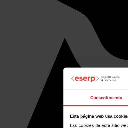
Consentimiento
Esta página web usa cookie
Las cookies de este sitio we