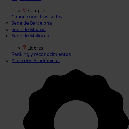
Campus
Conoce nuestras sedes
Sede de Barcelona
Sede de Madrid
Sede de Mallorca
Líderes
Ranking y reconocimientos
Acuerdos Académicos