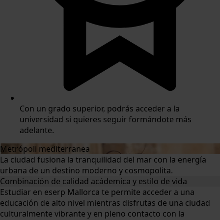
Con un grado superior, podrás acceder a la
universidad si quieres seguir formándote más
adelante.
Metrópoli mediterranea
La ciudad fusiona la tranquilidad del mar con la energía
urbana de un destino moderno y cosmopolita.
Combinación de calidad acádemica y estilo de vida
Estudiar en eserp Mallorca te permite acceder a una
educación de alto nivel mientras disfrutas de una ciudad
culturalmente vibrante y en pleno contacto con la