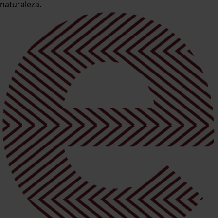
naturaleza.