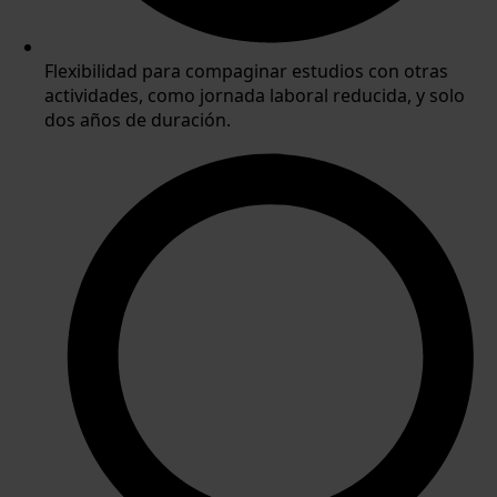
Flexibilidad para compaginar estudios con otras
actividades, como jornada laboral reducida, y solo
dos años de duración.