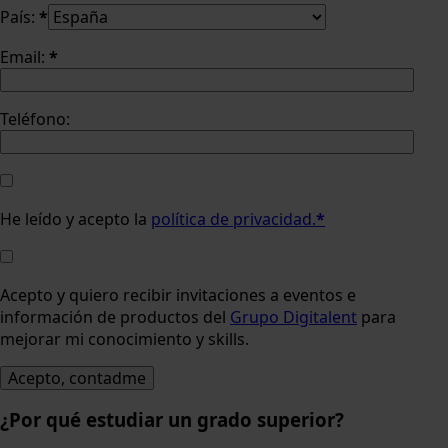
País:
*
Email:
*
Teléfono:
He leído y acepto la
política de privacidad.
*
Acepto y quiero recibir invitaciones a eventos e
información de productos del
Grupo Digitalent
para
mejorar mi conocimiento y skills.
¿Por qué estudiar un grado superior?