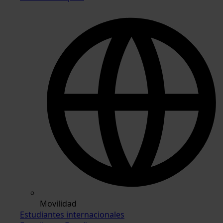
Movilidad
Estudiantes internacionales