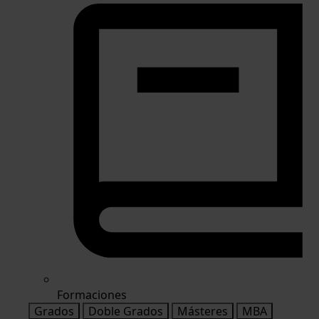
Formaciones
Grados
Doble Grados
Másteres
MBA