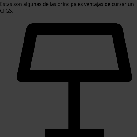
Estas son algunas de las principales ventajas de cursar un
CFGS: