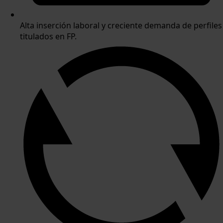
Alta inserción laboral y creciente demanda de perfiles
titulados en FP.