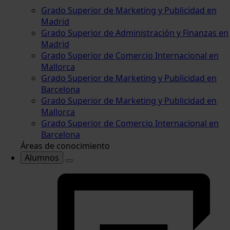
Grado Superior de Marketing y Publicidad en
Madrid
Grado Superior de Administración y Finanzas en
Madrid
Grado Superior de Comercio Internacional en
Mallorca
Grado Superior de Marketing y Publicidad en
Barcelona
Grado Superior de Marketing y Publicidad en
Mallorca
Grado Superior de Comercio Internacional en
Barcelona
Áreas de conocimiento
Alumnos