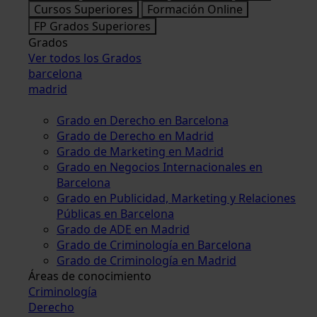
Cursos Superiores
Formación Online
FP Grados Superiores
Grados
Ver todos los Grados
barcelona
madrid
Grado en Derecho en Barcelona
Grado de Derecho en Madrid
Grado de Marketing en Madrid
Grado en Negocios Internacionales en
Barcelona
Grado en Publicidad, Marketing y Relaciones
Públicas en Barcelona
Grado de ADE en Madrid
Grado de Criminología en Barcelona
Grado de Criminología en Madrid
Áreas de conocimiento
Criminología
Derecho