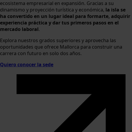
ecosistema empresarial en expansión. Gracias a su
dinamismo y proyección turística y económica,
la isla se
ha convertido en un lugar ideal para formarte, adquirir
experiencia práctica y dar tus primeros pasos en el
mercado laboral
.
Explora nuestros grados superiores y aprovecha las
oportunidades que ofrece Mallorca para construir una
carrera con futuro en solo dos años.
Quiero conocer la sede