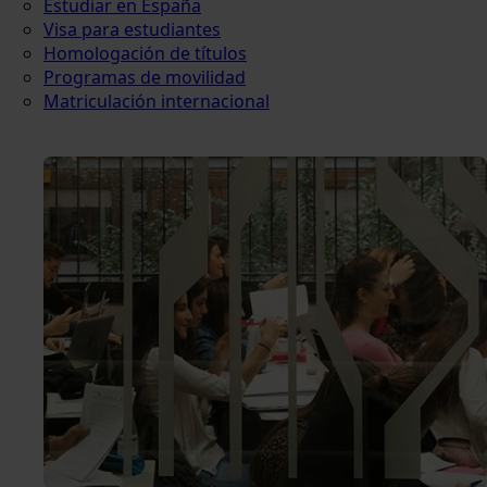
Estudiar en España
Visa para estudiantes
Homologación de títulos
Programas de movilidad
Matriculación internacional