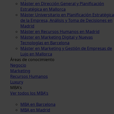
Máster en Dirección General y Planificación
Estratégica en Mallorca
Máster Universitario en Planificación Estratégica
de la Empresa, Análisis y Toma de Decisiones en
Madrid
Máster en Recursos Humanos en Madrid
Máster en Marketing Digital y Nuevas
Tecnologías en Barcelona
Máster en Marketing y Gestión de Empresas de
Lujo en Mallorca
Áreas de conocimiento
Negocio
Marketing
Recursos Humanos
Luxury
MBA's
Ver todos los MBA's
MBA en Barcelona
MBA en Madrid