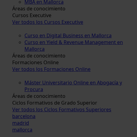
MBA en Mallorca
Áreas de conocimiento
Cursos Executive
Ver todos los Cursos Executive
Curso en Digital Business en Mallorca
Curso en Yield & Revenue Management en
Mallorca
Áreas de conocimiento
Formaciones Online
Ver todos los Formaciones Online
Máster Universitario Online en Abogacía y
Procura
Áreas de conocimiento
Ciclos Formativos de Grado Superior
Ver todos los Ciclos Formativos Superiores
barcelona
madrid
mallorca