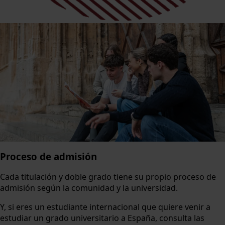
Proceso de admisión
Cada titulación y doble grado tiene su propio proceso de
admisión según la comunidad y la universidad.
Y, si eres un estudiante internacional que quiere venir a
estudiar un grado universitario a España, consulta las