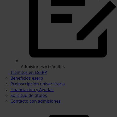
Admisiones y trámites
Trámites en ESERP
Beneficios eserp
Preinscripción universitaria
Financiación y Ayudas
Solicitud de títulos
Contacto con admisiones