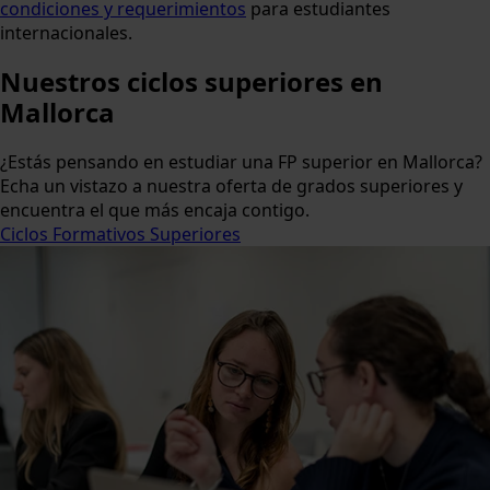
condiciones y requerimientos
para estudiantes
internacionales.
Nuestros
ciclos superiores
en
Mallorca
¿Estás pensando en estudiar una FP superior en Mallorca?
Echa un vistazo a nuestra oferta de grados superiores y
encuentra el que más encaja contigo.
Ciclos Formativos Superiores