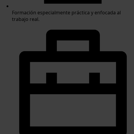
Formación especialmente práctica y enfocada al
trabajo real.