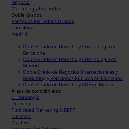
Negocio
Marketing y Publicidad
Doble Grados
Ver todos los Dobles Grados
barcelona
madrid
Doble Grado en Derecho y Criminología en
Barcelona
Doble Grado en Derecho y Criminología en
Madrid
Doble Grado de Negocios Internacionales y
Marketing y Relaciones Públicas en Barcelona
Doble Grado de Derecho y ADE en Madrid
Áreas de conocimiento
Criminología
Derecho
Publicidad Marketing & RRPP
Business
Másters
Ver todos los Másteres