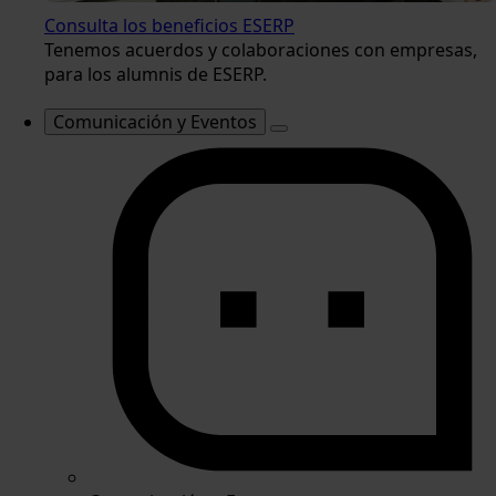
Consulta los beneficios ESERP
Tenemos acuerdos y colaboraciones con empresas,
para los alumnis de ESERP.
Comunicación y Eventos