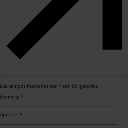
Los campos marcados con
*
son obligatorios
Nombre:
*
Apellido:
*