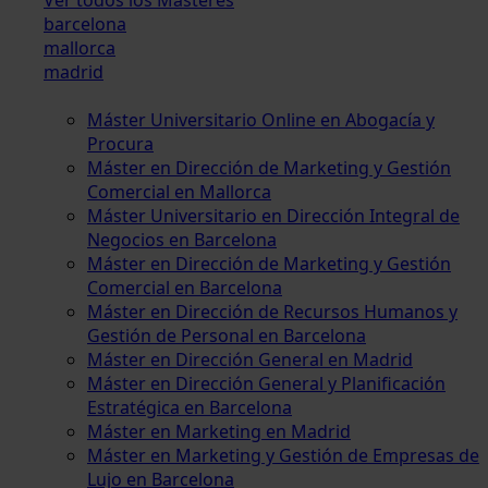
barcelona
mallorca
madrid
Máster Universitario Online en Abogacía y
Procura
Máster en Dirección de Marketing y Gestión
Comercial en Mallorca
Máster Universitario en Dirección Integral de
Negocios en Barcelona
Máster en Dirección de Marketing y Gestión
Comercial en Barcelona
Máster en Dirección de Recursos Humanos y
Gestión de Personal en Barcelona
Máster en Dirección General en Madrid
Máster en Dirección General y Planificación
Estratégica en Barcelona
Máster en Marketing en Madrid
Máster en Marketing y Gestión de Empresas de
Lujo en Barcelona