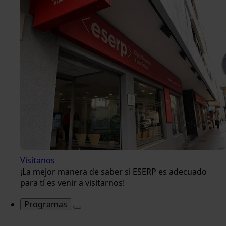
Visítanos
¡La mejor manera de saber si ESERP es adecuado
para tí es venir a visitarnos!
Programas