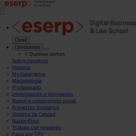
Close
Conócenos
Quiénes somos
Sobre nosotros
Historia
My Experience
Metodología
Profesorado
Investigación e innovación
Nuestro compromiso social
Proyectos Solidarios
Sistema de Calidad
Buzón Ético
Trabaja con nosotros
Pago por TPV