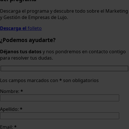
Descarga el programa y descubre todo sobre el Marketing
y Gestión de Empresas de Lujo.
Descarga el
folleto
¿Podemos ayudarte?
Déjanos tus datos
y nos pondremos en contacto contigo
para resolver tus dudas.
Los campos marcados con
*
son obligatorios
Nombre:
*
Apellido:
*
Email:
*