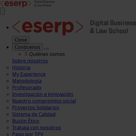
Close
Conócenos
Quiénes somos
Sobre nosotros
Historia
My Experience
Metodología
Profesorado
Investigación e innovación
Nuestro compromiso social
Proyectos Solidarios
Sistema de Calidad
Buzón Ético
Trabaja con nosotros
Pago por TPV