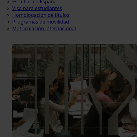
Estudiar en España
Visa para estudiantes
Homologación de títulos
Programas de movilidad
Matriculación internacional