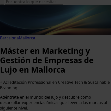
Barcelona
Mallorca
Máster en Marketing y
Gestión de Empresas de
Lujo en Mallorca
+ Acreditación Professional en Creative Tech & Sustainable
Branding.
Adéntrate en el mundo del lujo y descubre cómo
desarrollar experiencias únicas que lleven a las marcas al
siguiente nivel.