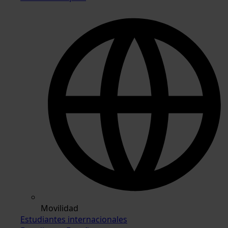
Movilidad
Estudiantes internacionales