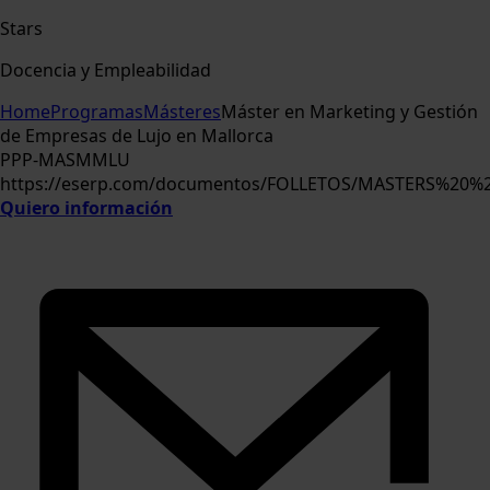
Stars
Docencia y Empleabilidad
Home
Programas
Másteres
Máster en Marketing y Gestión
de Empresas de Lujo en Mallorca
PPP-MASMMLU
https://eserp.com/documentos/FOLLETOS/MASTERS%20
Quiero información