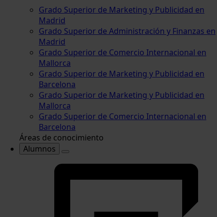
Grado Superior de Marketing y Publicidad en
Madrid
Grado Superior de Administración y Finanzas en
Madrid
Grado Superior de Comercio Internacional en
Mallorca
Grado Superior de Marketing y Publicidad en
Barcelona
Grado Superior de Marketing y Publicidad en
Mallorca
Grado Superior de Comercio Internacional en
Barcelona
Áreas de conocimiento
Alumnos