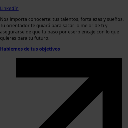
LinkedIn
Nos importa conocerte: tus talentos, fortalezas y sueños.
Tu orientador te guiará para sacar lo mejor de ti y
asegurarse de que tu paso por eserp encaje con lo que
quieres para tu futuro.
Hablemos de tus objetivos