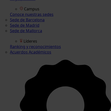
Campus
Conoce nuestras sedes
Sede de Barcelona
Sede de Madrid
Sede de Mallorca
Líderes
Ranking y reconocimientos
Acuerdos Académicos