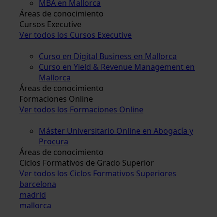
MBA en Mallorca
Áreas de conocimiento
Cursos Executive
Ver todos los Cursos Executive
Curso en Digital Business en Mallorca
Curso en Yield & Revenue Management en
Mallorca
Áreas de conocimiento
Formaciones Online
Ver todos los Formaciones Online
Máster Universitario Online en Abogacía y
Procura
Áreas de conocimiento
Ciclos Formativos de Grado Superior
Ver todos los Ciclos Formativos Superiores
barcelona
madrid
mallorca