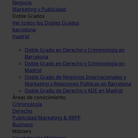
Negocio
Marketing y Publicidad
Doble Grados
Ver todos los Dobles Grados
barcelona
madrid
Doble Grado en Derecho y Criminología en
Barcelona
Doble Grado en Derecho y Criminología en
Madrid
Doble Grado de Negocios Internacionales y
Marketing y Relaciones Públicas en Barcelona
Doble Grado de Derecho y ADE en Madrid
Áreas de conocimiento
Criminología
Derecho
Publicidad Marketing & RRPP
Business
Másters
Ver todos los Másteres