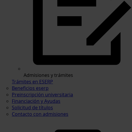
Admisiones y trámites
Trámites en ESERP
Beneficios eserp
Preinscripción universitaria
Financiación y Ayudas
Solicitud de títulos
Contacto con admisiones