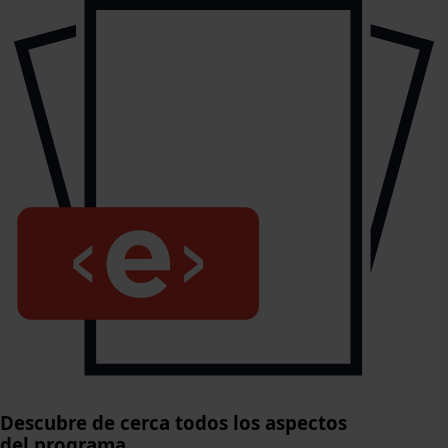
Descubre de cerca todos los aspectos
del programa