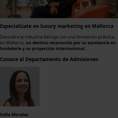
Especialízate en luxury marketing en Mallorca
Descubre la industria del lujo con una formación práctica
en Mallorca,
un destino reconocido por su excelencia en
hostelería y su proyección internacional.
Conoce al Departamento de Admisiones
Sofía Morales