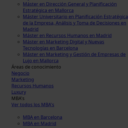
Máster en Dirección General y Planificación
Estratégica en Mallorca
Máster Universitario en Planificación Estratégica
de la Empresa, Análisis y Toma de Decisiones en
Madrid
Máster en Recursos Humanos en Madrid
Máster en Marketing Digital y Nuevas
Tecnologías en Barcelona
Máster en Marketing y Gestión de Empresas de
Lujo en Mallorca
Áreas de conocimiento
Negocio
Marketing
Recursos Humanos
Luxury
MBA's
Ver todos los MBA's
MBA en Barcelona
MBA en Madrid