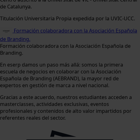
de Catalunya.
Titulación Universitaria Propia expedida por la UVIC-UCC.
Formación colaboradora con la Asociación Española
de Branding.
Formación colaboradora con la Asociación Española de
Branding.
En eserp damos un paso más allá: somos la primera
escuela de negocios en colaborar con la Asociación
Española de Branding (AEBRAND), la mayor red de
expertos en gestión de marca a nivel nacional.
Gracias a este acuerdo, nuestros estudiantes acceden a
masterclasses, actividades exclusivas, eventos
profesionales y contenidos de alto valor impartidos por
referentes reales del sector.