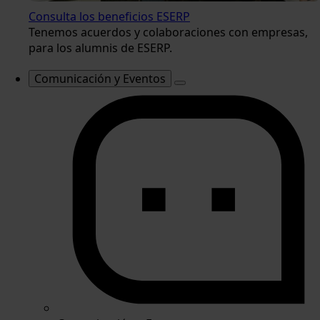
Consulta los beneficios ESERP
Tenemos acuerdos y colaboraciones con empresas,
para los alumnis de ESERP.
Comunicación y Eventos