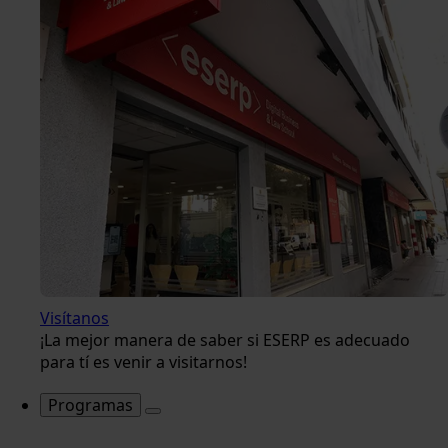
Visítanos
¡La mejor manera de saber si ESERP es adecuado
para tí es venir a visitarnos!
Programas