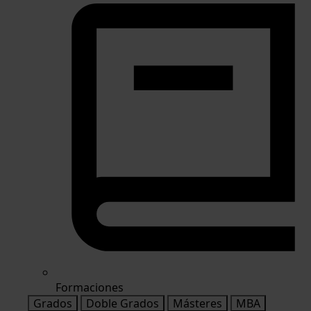
Formaciones
Grados
Doble Grados
Másteres
MBA