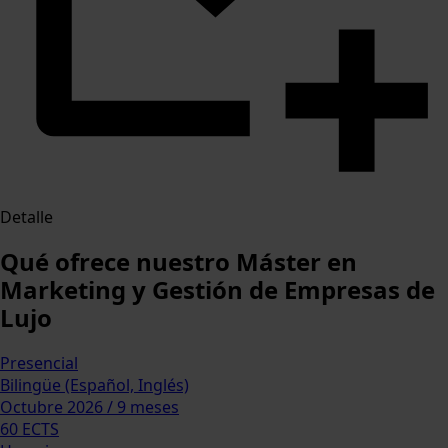
Detalle
Qué ofrece nuestro Máster en
Marketing y Gestión de Empresas de
Lujo
Presencial
Bilingüe (Español, Inglés)
Octubre 2026 / 9 meses
60 ECTS