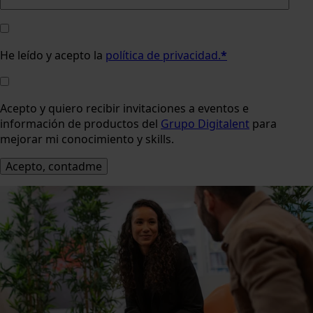
He leído y acepto la
política de privacidad.
*
Acepto y quiero recibir invitaciones a eventos e
información de productos del
Grupo Digitalent
para
mejorar mi conocimiento y skills.