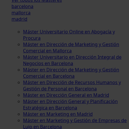
barcelona
mallorca
madrid
Máster Universitario Online en Abogacía y
Procura
Máster en Dirección de Marketing y Gestión
Comercial en Mallorca
Máster Universitario en Dirección Integral de
Negocios en Barcelona
Máster en Dirección de Marketing y Gestión
Comercial en Barcelona
Máster en Dirección de Recursos Humanos y
Gestión de Personal en Barcelona
Máster en Dirección General en Madrid
Máster en Dirección General y Planificación
Estratégica en Barcelona
Máster en Marketing en Madrid
Máster en Marketing y Gestión de Empresas de
Lujo en Barcelona