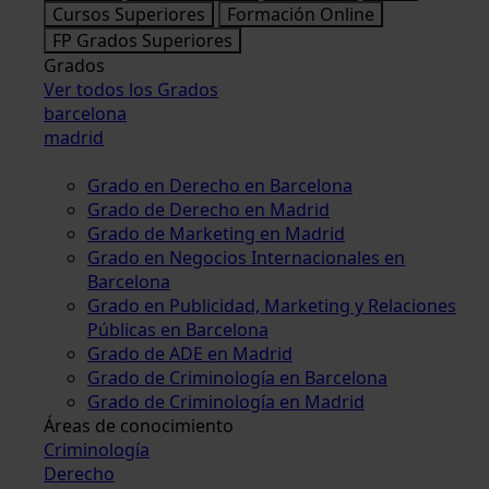
Cursos Superiores
Formación Online
FP Grados Superiores
Grados
Ver todos los Grados
barcelona
madrid
Grado en Derecho en Barcelona
Grado de Derecho en Madrid
Grado de Marketing en Madrid
Grado en Negocios Internacionales en
Barcelona
Grado en Publicidad, Marketing y Relaciones
Públicas en Barcelona
Grado de ADE en Madrid
Grado de Criminología en Barcelona
Grado de Criminología en Madrid
Áreas de conocimiento
Criminología
Derecho