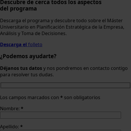
Descubre de cerca todos los aspectos
del programa
Descarga el programa y descubre todo sobre el Máster
Universitario en Planificación Estratégica de la Empresa,
Análisis y Toma de Decisiones.
Descarga el
folleto
¿Podemos ayudarte?
Déjanos tus datos
y nos pondremos en contacto contigo
para resolver tus dudas.
Los campos marcados con
*
son obligatorios
Nombre:
*
Apellido:
*