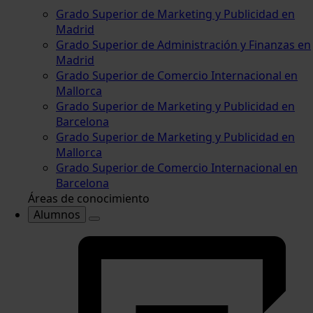
Grado Superior de Marketing y Publicidad en
Madrid
Grado Superior de Administración y Finanzas en
Madrid
Grado Superior de Comercio Internacional en
Mallorca
Grado Superior de Marketing y Publicidad en
Barcelona
Grado Superior de Marketing y Publicidad en
Mallorca
Grado Superior de Comercio Internacional en
Barcelona
Áreas de conocimiento
Alumnos