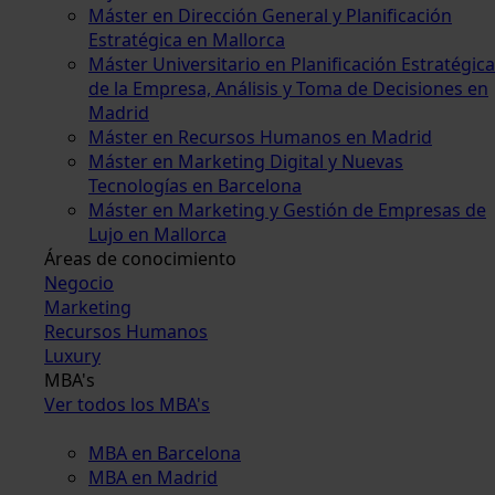
Máster en Dirección General y Planificación
Estratégica en Mallorca
Máster Universitario en Planificación Estratégica
de la Empresa, Análisis y Toma de Decisiones en
Madrid
Máster en Recursos Humanos en Madrid
Máster en Marketing Digital y Nuevas
Tecnologías en Barcelona
Máster en Marketing y Gestión de Empresas de
Lujo en Mallorca
Áreas de conocimiento
Negocio
Marketing
Recursos Humanos
Luxury
MBA's
Ver todos los MBA's
MBA en Barcelona
MBA en Madrid