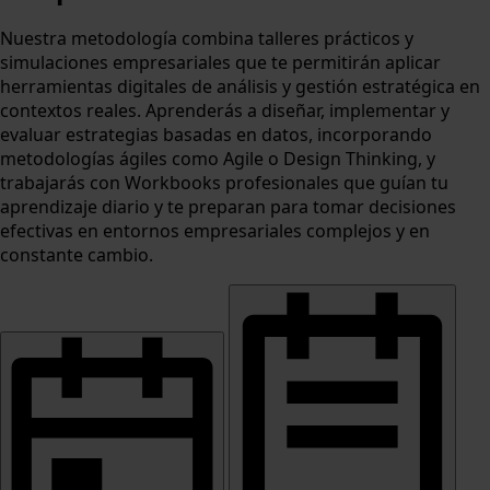
Nuestra metodología combina talleres prácticos y
simulaciones empresariales que te permitirán aplicar
herramientas digitales de análisis y gestión estratégica en
contextos reales. Aprenderás a diseñar, implementar y
evaluar estrategias basadas en datos, incorporando
metodologías ágiles como Agile o Design Thinking, y
trabajarás con Workbooks profesionales que guían tu
aprendizaje diario y te preparan para tomar decisiones
efectivas en entornos empresariales complejos y en
constante cambio.