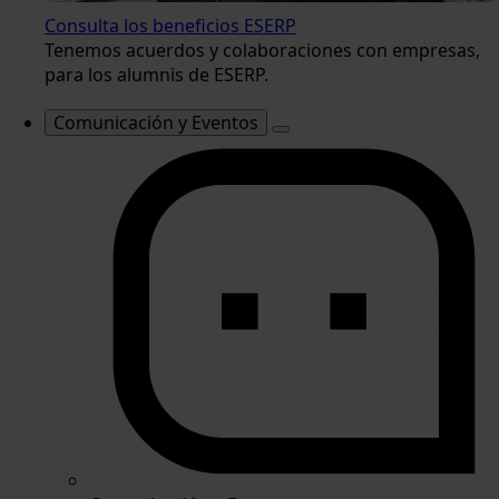
Consulta los beneficios ESERP
Tenemos acuerdos y colaboraciones con empresas,
para los alumnis de ESERP.
Comunicación y Eventos