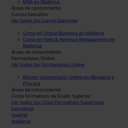
MBA en Mallorca
Áreas de conocimiento
Cursos Executive
Ver todos los Cursos Executive
Curso en Digital Business en Mallorca
Curso en Yield & Revenue Management en
Mallorca
Áreas de conocimiento
Formaciones Online
Ver todos los Formaciones Online
Máster Universitario Online en Abogacía y
Procura
Áreas de conocimiento
Ciclos Formativos de Grado Superior
Ver todos los Ciclos Formativos Superiores
barcelona
madrid
mallorca