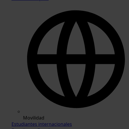
Movilidad
Estudiantes internacionales