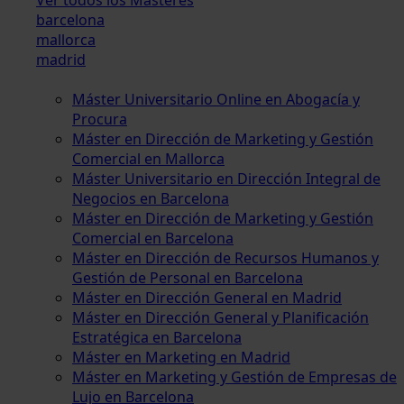
barcelona
mallorca
madrid
Máster Universitario Online en Abogacía y
Procura
Máster en Dirección de Marketing y Gestión
Comercial en Mallorca
Máster Universitario en Dirección Integral de
Negocios en Barcelona
Máster en Dirección de Marketing y Gestión
Comercial en Barcelona
Máster en Dirección de Recursos Humanos y
Gestión de Personal en Barcelona
Máster en Dirección General en Madrid
Máster en Dirección General y Planificación
Estratégica en Barcelona
Máster en Marketing en Madrid
Máster en Marketing y Gestión de Empresas de
Lujo en Barcelona