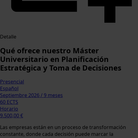
Detalle
Qué ofrece nuestro Máster
Universitario en Planificación
Estratégica y Toma de Decisiones
Presencial
Español
Septiembre 2026 / 9 meses
60 ECTS
Horario
9.500,00 €
Las empresas están en un proceso de transformación
constante, donde cada decisión puede marcar la