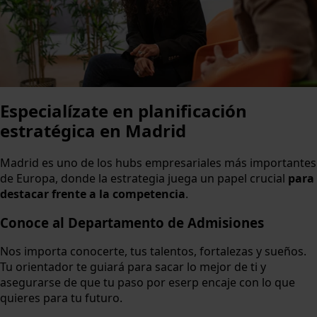
Especialízate en planificación
estratégica en Madrid
Madrid es uno de los hubs empresariales más importantes
de Europa, donde la estrategia juega un papel crucial
para
destacar frente a la competencia
.
Conoce al Departamento de Admisiones
Nos importa conocerte, tus talentos, fortalezas y sueños.
Tu orientador te guiará para sacar lo mejor de ti y
asegurarse de que tu paso por eserp encaje con lo que
quieres para tu futuro.