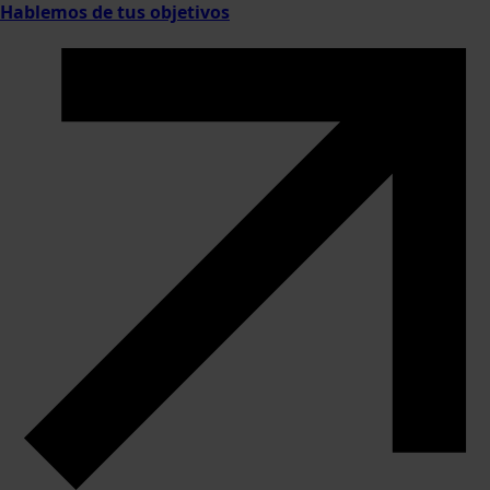
Hablemos de tus objetivos