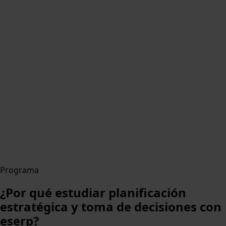
Programa
¿Por qué estudiar planificación
estratégica y toma de decisiones con
eserp?