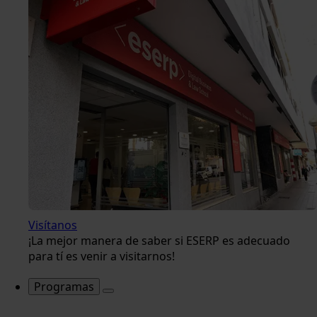
Visítanos
¡La mejor manera de saber si ESERP es adecuado
para tí es venir a visitarnos!
Programas