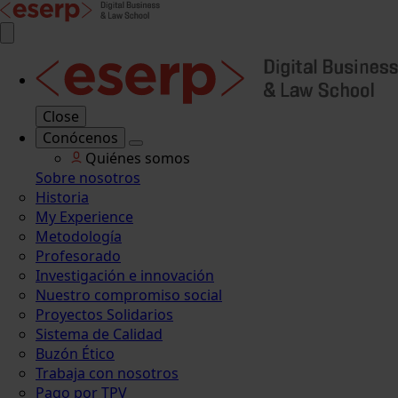
Close
Conócenos
Quiénes somos
Sobre nosotros
Historia
My Experience
Metodología
Profesorado
Investigación e innovación
Nuestro compromiso social
Proyectos Solidarios
Sistema de Calidad
Buzón Ético
Trabaja con nosotros
Pago por TPV