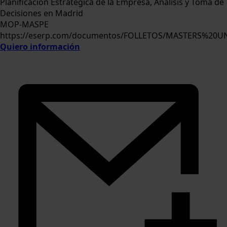
Planificación Estratégica de la Empresa, Análisis y Toma de
Decisiones en Madrid
MOP-MASPE
https://eserp.com/documentos/FOLLETOS/MASTERS%20U
Quiero información