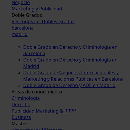
Negocio
Marketing y Publicidad
Doble Grados
Ver todos los Dobles Grados
barcelona
madrid
Doble Grado en Derecho y Criminología en
Barcelona
Doble Grado en Derecho y Criminología en
Madrid
Doble Grado de Negocios Internacionales y
Marketing y Relaciones Públicas en Barcelona
Doble Grado de Derecho y ADE en Madrid
Áreas de conocimiento
Criminología
Derecho
Publicidad Marketing & RRPP
Business
Másters
Ver todos los Másteres