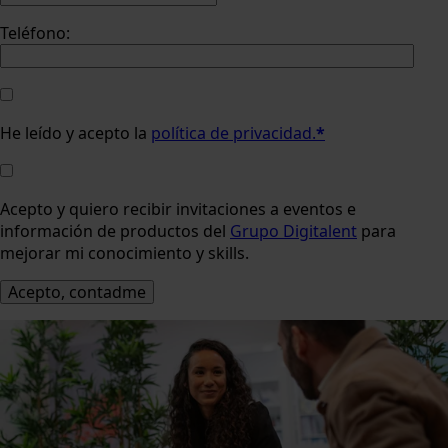
Teléfono:
He leído y acepto la
política de privacidad.
*
Acepto y quiero recibir invitaciones a eventos e
información de productos del
Grupo Digitalent
para
mejorar mi conocimiento y skills.