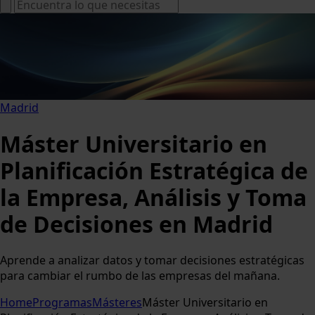
Madrid
Máster Universitario en
Planificación Estratégica de
la Empresa, Análisis y Toma
de Decisiones en Madrid
Aprende a analizar datos y tomar decisiones estratégicas
para cambiar el rumbo de las empresas del mañana.
Home
Programas
Másteres
Máster Universitario en