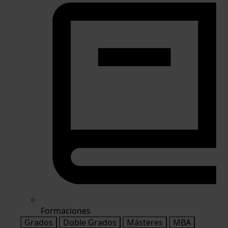
Formaciones
Grados
Doble Grados
Másteres
MBA