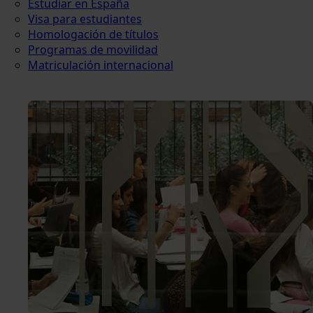
Estudiar en España
Visa para estudiantes
Homologación de títulos
Programas de movilidad
Matriculación internacional