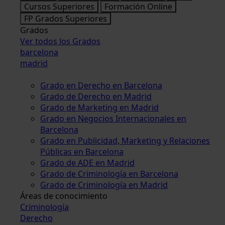
Cursos Superiores
Formación Online
FP Grados Superiores
Grados
Ver todos los Grados
barcelona
madrid
Grado en Derecho en Barcelona
Grado de Derecho en Madrid
Grado de Marketing en Madrid
Grado en Negocios Internacionales en
Barcelona
Grado en Publicidad, Marketing y Relaciones
Públicas en Barcelona
Grado de ADE en Madrid
Grado de Criminología en Barcelona
Grado de Criminología en Madrid
Áreas de conocimiento
Criminología
Derecho