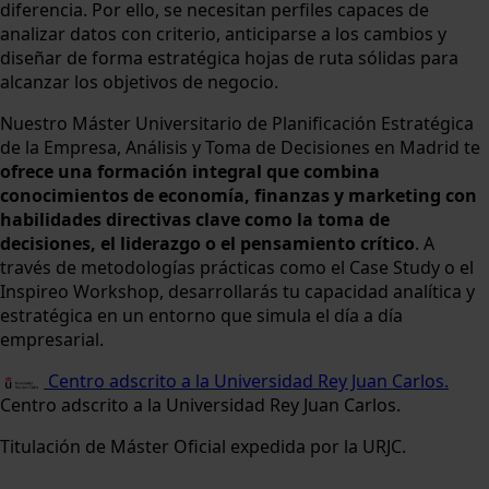
diferencia. Por ello, se necesitan perfiles capaces de
analizar datos con criterio, anticiparse a los cambios y
diseñar de forma estratégica hojas de ruta sólidas para
alcanzar los objetivos de negocio.
Nuestro Máster Universitario de Planificación Estratégica
de la Empresa, Análisis y Toma de Decisiones en Madrid te
ofrece una formación integral que combina
conocimientos de economía, finanzas y marketing con
habilidades directivas clave como la toma de
decisiones, el liderazgo o el pensamiento crítico
. A
través de metodologías prácticas como el Case Study o el
Inspireo Workshop, desarrollarás tu capacidad analítica y
estratégica en un entorno que simula el día a día
empresarial.
Centro adscrito a la Universidad Rey Juan Carlos.
Centro adscrito a la Universidad Rey Juan Carlos.
Titulación de Máster Oficial expedida por la URJC.