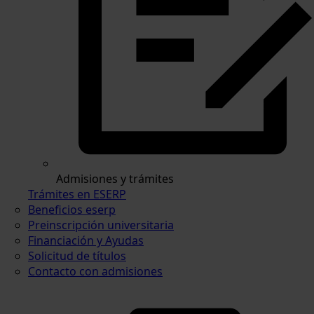
Admisiones y trámites
Trámites en ESERP
Beneficios eserp
Preinscripción universitaria
Financiación y Ayudas
Solicitud de títulos
Contacto con admisiones