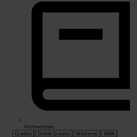
Formaciones
Grados
Doble Grados
Másteres
MBA