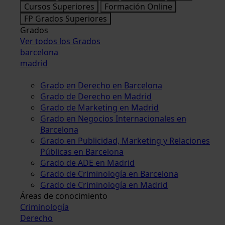
Cursos Superiores
Formación Online
FP Grados Superiores
Grados
Ver todos los Grados
barcelona
madrid
Grado en Derecho en Barcelona
Grado de Derecho en Madrid
Grado de Marketing en Madrid
Grado en Negocios Internacionales en
Barcelona
Grado en Publicidad, Marketing y Relaciones
Públicas en Barcelona
Grado de ADE en Madrid
Grado de Criminología en Barcelona
Grado de Criminología en Madrid
Áreas de conocimiento
Criminología
Derecho