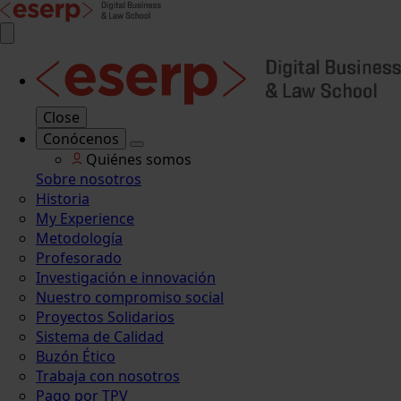
Close
Conócenos
Quiénes somos
Sobre nosotros
Historia
My Experience
Metodología
Profesorado
Investigación e innovación
Nuestro compromiso social
Proyectos Solidarios
Sistema de Calidad
Buzón Ético
Trabaja con nosotros
Pago por TPV