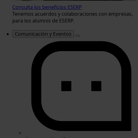
Consulta los beneficios ESERP
Tenemos acuerdos y colaboraciones con empresas,
para los alumnis de ESERP.
Comunicación y Eventos