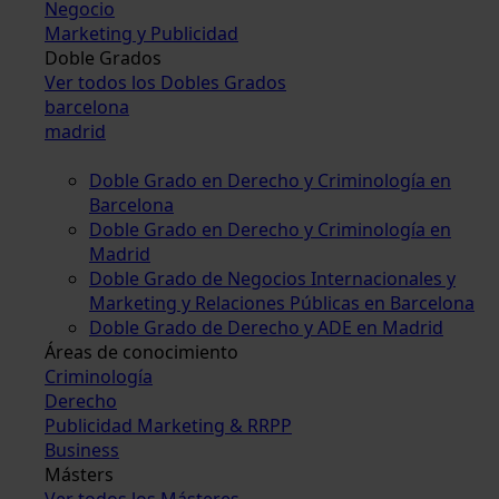
Negocio
Marketing y Publicidad
Doble Grados
Ver todos los Dobles Grados
barcelona
madrid
Doble Grado en Derecho y Criminología en
Barcelona
Doble Grado en Derecho y Criminología en
Madrid
Doble Grado de Negocios Internacionales y
Marketing y Relaciones Públicas en Barcelona
Doble Grado de Derecho y ADE en Madrid
Áreas de conocimiento
Criminología
Derecho
Publicidad Marketing & RRPP
Business
Másters
Ver todos los Másteres