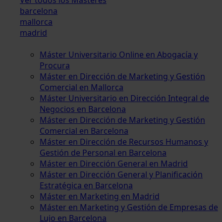
barcelona
mallorca
madrid
Máster Universitario Online en Abogacía y
Procura
Máster en Dirección de Marketing y Gestión
Comercial en Mallorca
Máster Universitario en Dirección Integral de
Negocios en Barcelona
Máster en Dirección de Marketing y Gestión
Comercial en Barcelona
Máster en Dirección de Recursos Humanos y
Gestión de Personal en Barcelona
Máster en Dirección General en Madrid
Máster en Dirección General y Planificación
Estratégica en Barcelona
Máster en Marketing en Madrid
Máster en Marketing y Gestión de Empresas de
Lujo en Barcelona