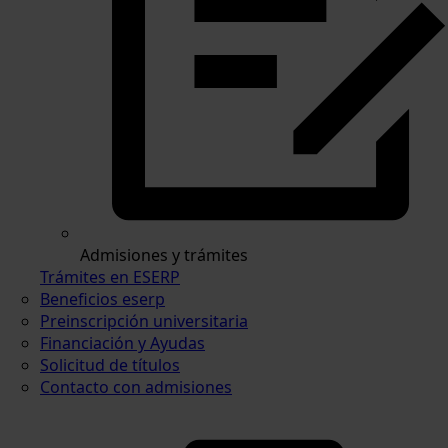
Admisiones y trámites
Trámites en ESERP
Beneficios eserp
Preinscripción universitaria
Financiación y Ayudas
Solicitud de títulos
Contacto con admisiones