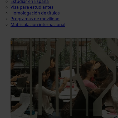
Estudiar en España
Visa para estudiantes
Homologación de títulos
Programas de movilidad
Matriculación internacional