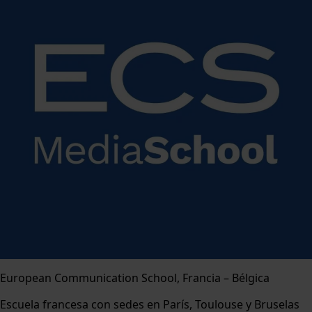
European Communication School, Francia – Bélgica
Escuela francesa con sedes en París, Toulouse y Bruselas