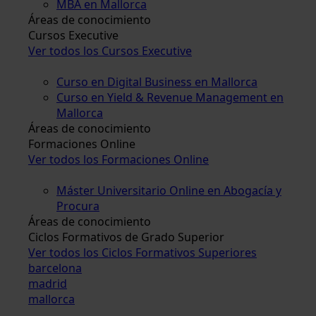
MBA en Mallorca
Áreas de conocimiento
Cursos Executive
Ver todos los Cursos Executive
Curso en Digital Business en Mallorca
Curso en Yield & Revenue Management en
Mallorca
Áreas de conocimiento
Formaciones Online
Ver todos los Formaciones Online
Máster Universitario Online en Abogacía y
Procura
Áreas de conocimiento
Ciclos Formativos de Grado Superior
Ver todos los Ciclos Formativos Superiores
barcelona
madrid
mallorca