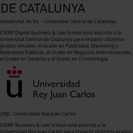
Universitat de Vic – Universitat Central de Catalunya
ESERP Digital Business & Law School está adscrito a la
Universitat Central de Catalunya para impartir distintos
grados oficiales, el Grado en Publicidad, Marketing y
Relaciones Públicas, el Grado en Negocios Internacionales,
el Grado en Derecho y el Grado en Criminología.
URJC- Universidad Rey Juan Carlos
ESERP Business & Law School está adscrito a la
Universidad Rey Juan Carlos para impartir distintos grados