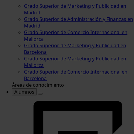
Grado Superior de Marketing y Publicidad en
Madrid
Grado Superior de Administración y Finanzas en
Madrid
Grado Superior de Comercio Internacional en
Mallorca
Grado Superior de Marketing y Publicidad en
Barcelona
Grado Superior de Marketing y Publicidad en
Mallorca
Grado Superior de Comercio Internacional en
Barcelona
Áreas de conocimiento
Alumnos