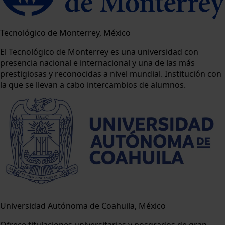
Tecnológico de Monterrey, México
El Tecnológico de Monterrey es una universidad con
presencia nacional e internacional y una de las más
prestigiosas y reconocidas a nivel mundial. Institución con
la que se llevan a cabo intercambios de alumnos.
Universidad Autónoma de Coahuila, México