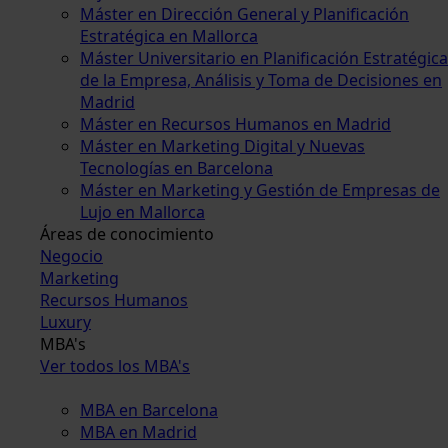
Máster en Dirección General y Planificación
Estratégica en Mallorca
Máster Universitario en Planificación Estratégica
de la Empresa, Análisis y Toma de Decisiones en
Madrid
Máster en Recursos Humanos en Madrid
Máster en Marketing Digital y Nuevas
Tecnologías en Barcelona
Máster en Marketing y Gestión de Empresas de
Lujo en Mallorca
Áreas de conocimiento
Negocio
Marketing
Recursos Humanos
Luxury
MBA's
Ver todos los MBA's
MBA en Barcelona
MBA en Madrid