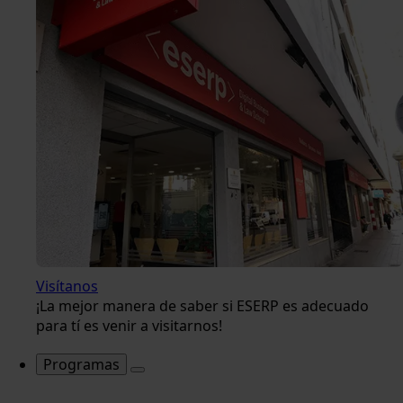
Visítanos
¡La mejor manera de saber si ESERP es adecuado
para tí es venir a visitarnos!
Programas