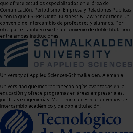
que ofrece estudios especializados en el área de
Comunicación, Periodismo, Empresa y Relaciones Públicas
y con la que ESERP Digital Business & Law School tiene un
convenio de intercambio de profesores y alumnos. Por
otra parte, también existe un convenio de doble titulación
entre ambas instituciones.
University of Applied Sciences-Schmalkalden, Alemania
Universidad que incorpora tecnologías avanzadas en la
educación y ofrece programas en áreas empresariales,
jurídicas e ingenierías. Mantiene con eserp convenios de
intercambio académico y de doble titulación.