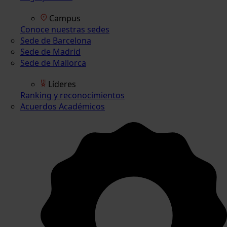
Campus
Conoce nuestras sedes
Sede de Barcelona
Sede de Madrid
Sede de Mallorca
Líderes
Ranking y reconocimientos
Acuerdos Académicos