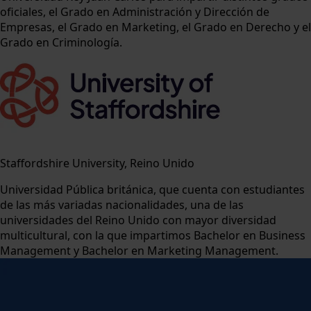
oficiales, el Grado en Administración y Dirección de
Empresas, el Grado en Marketing, el Grado en Derecho y el
Grado en Criminología.
Staffordshire University, Reino Unido
Universidad Pública británica, que cuenta con estudiantes
de las más variadas nacionalidades, una de las
universidades del Reino Unido con mayor diversidad
multicultural, con la que impartimos Bachelor en Business
Management y Bachelor en Marketing Management.