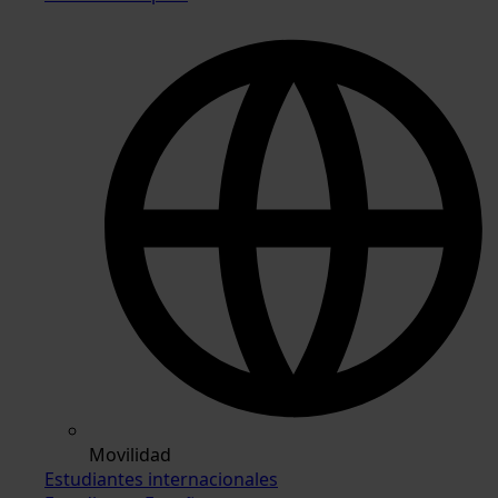
Movilidad
Estudiantes internacionales