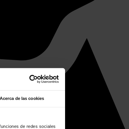
Acerca de las cookies
 funciones de redes sociales