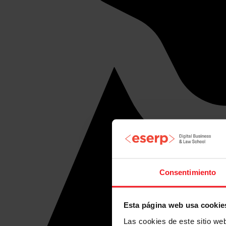
Consentimiento
Esta página web usa cookie
Las cookies de este sitio we