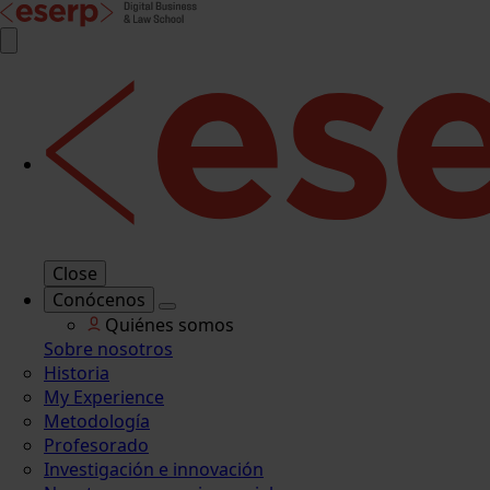
Close
Conócenos
Quiénes somos
Sobre nosotros
Historia
My Experience
Metodología
Profesorado
Investigación e innovación