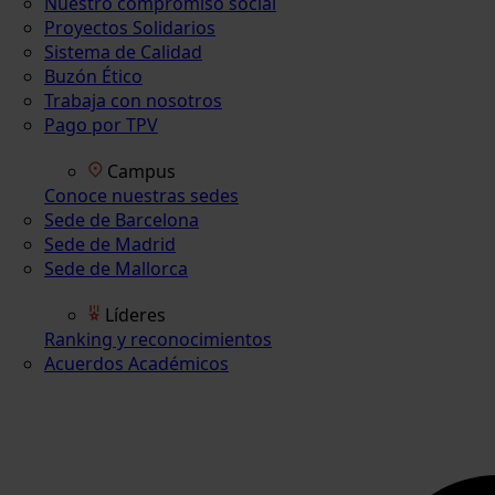
Nuestro compromiso social
Proyectos Solidarios
Sistema de Calidad
Buzón Ético
Trabaja con nosotros
Pago por TPV
Campus
Conoce nuestras sedes
Sede de Barcelona
Sede de Madrid
Sede de Mallorca
Líderes
Ranking y reconocimientos
Acuerdos Académicos