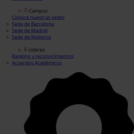
Campus
Conoce nuestras sedes
Sede de Barcelona
Sede de Madrid
Sede de Mallorca
Líderes
Ranking y reconocimientos
Acuerdos Académicos