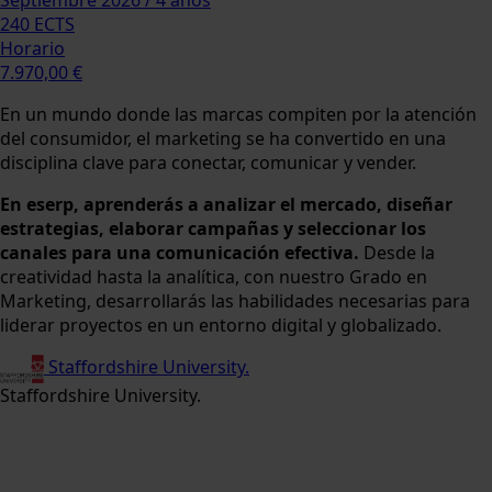
240 ECTS
Horario
7.970,00 €
En un mundo donde las marcas compiten por la atención
del consumidor, el marketing se ha convertido en una
disciplina clave para conectar, comunicar y vender.
En eserp, aprenderás a analizar el mercado, diseñar
estrategias, elaborar campañas y seleccionar los
canales para una comunicación efectiva.
Desde la
creatividad hasta la analítica, con nuestro Grado en
Marketing, desarrollarás las habilidades necesarias para
liderar proyectos en un entorno digital y globalizado.
Staffordshire University.
Staffordshire University.