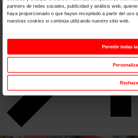
partners de redes sociales, publicidad y análisis web, quien
haya proporcionado o que hayan recopilado a partir del uso
nuestras cookies si continúa utilizando nuestro sitio web.
Permitir todas l
Personaliza
Rechaza