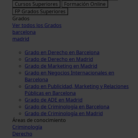
Cursos Superiores
Formación Online
FP Grados Superiores
Grados
Ver todos los Grados
barcelona
madrid
Grado en Derecho en Barcelona
Grado de Derecho en Madrid
Grado de Marketing en Madrid
Grado en Negocios Internacionales en
Barcelona
Grado en Publicidad, Marketing y Relaciones
Públicas en Barcelona
Grado de ADE en Madrid
Grado de Criminología en Barcelona
Grado de Criminología en Madrid
Áreas de conocimiento
Criminología
Derecho