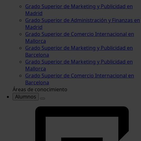
Grado Superior de Marketing y Publicidad en
Madrid
Grado Superior de Administración y Finanzas en
Madrid
Grado Superior de Comercio Internacional en
Mallorca
Grado Superior de Marketing y Publicidad en
Barcelona
Grado Superior de Marketing y Publicidad en
Mallorca
Grado Superior de Comercio Internacional en
Barcelona
Áreas de conocimiento
Alumnos