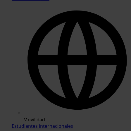
Movilidad
Estudiantes internacionales