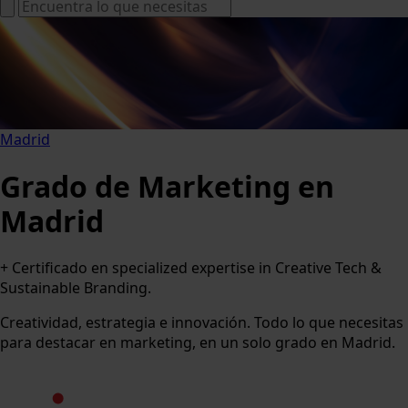
Madrid
Grado de Marketing en
Madrid
+ Certificado en specialized expertise in Creative Tech &
Sustainable Branding.
Creatividad, estrategia e innovación. Todo lo que necesitas
para destacar en marketing, en un solo grado en Madrid.