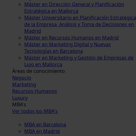
Máster en Dirección General y Planificación
Estratégica en Mallorca
Máster Universitario en Planificación Estratégica
de la Empresa, Análisis y Toma de Decisiones en
Madrid
Máster en Recursos Humanos en Madrid
Máster en Marketing Digital y Nuevas
Tecnologías en Barcelona
Máster en Marketing y Gestión de Empresas de
Lujo en Mallorca
Áreas de conocimiento
Negocio
Marketing
Recursos Humanos
Luxury
MBA's
Ver todos los MBA's
MBA en Barcelona
MBA en Madrid