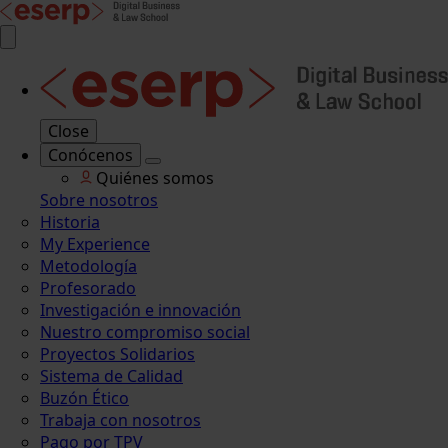
Close
Conócenos
Quiénes somos
Sobre nosotros
Historia
My Experience
Metodología
Profesorado
Investigación e innovación
Nuestro compromiso social
Proyectos Solidarios
Sistema de Calidad
Buzón Ético
Trabaja con nosotros
Pago por TPV