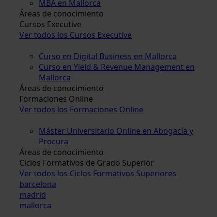
MBA en Mallorca
Áreas de conocimiento
Cursos Executive
Ver todos los Cursos Executive
Curso en Digital Business en Mallorca
Curso en Yield & Revenue Management en
Mallorca
Áreas de conocimiento
Formaciones Online
Ver todos los Formaciones Online
Máster Universitario Online en Abogacía y
Procura
Áreas de conocimiento
Ciclos Formativos de Grado Superior
Ver todos los Ciclos Formativos Superiores
barcelona
madrid
mallorca