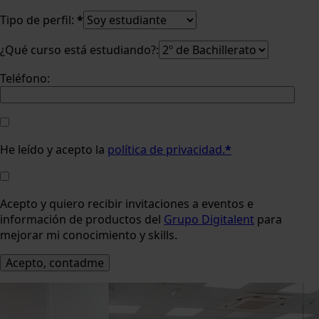
Tipo de perfil:
*
¿Qué curso está estudiando?:
Teléfono:
He leído y acepto la
política de privacidad.
*
Acepto y quiero recibir invitaciones a eventos e
información de productos del
Grupo Digitalent
para
mejorar mi conocimiento y skills.