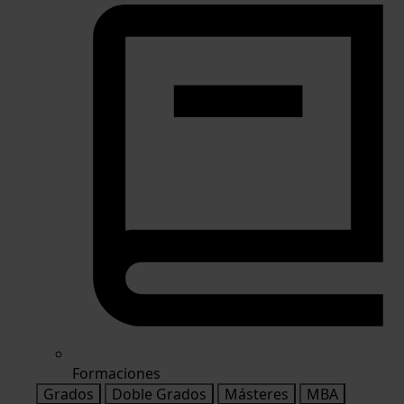
Formaciones
Grados
Doble Grados
Másteres
MBA