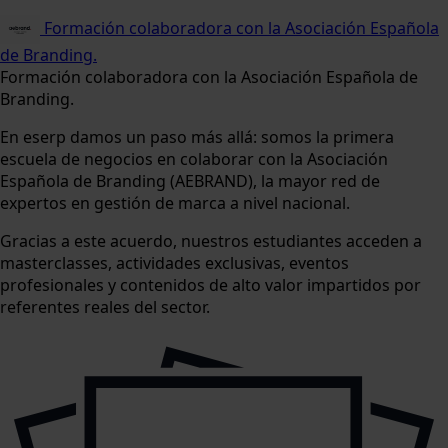
Formación colaboradora con la Asociación Española
de Branding.
Formación colaboradora con la Asociación Española de
Branding.
En eserp damos un paso más allá: somos la primera
escuela de negocios en colaborar con la Asociación
Española de Branding (AEBRAND), la mayor red de
expertos en gestión de marca a nivel nacional.
Gracias a este acuerdo, nuestros estudiantes acceden a
masterclasses, actividades exclusivas, eventos
profesionales y contenidos de alto valor impartidos por
referentes reales del sector.