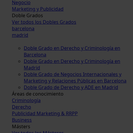
Negocio
Marketing y Publicidad
Doble Grados
Ver todos los Dobles Grados
barcelona
madrid
Doble Grado en Derecho y Criminología en
Barcelona
Doble Grado en Derecho y Criminología en
Madrid
Doble Grado de Negocios Internacionales y
Marketing y Relaciones Públicas en Barcelona
Doble Grado de Derecho y ADE en Madrid
Áreas de conocimiento
Criminología
Derecho
Publicidad Marketing & RRPP
Business
Másters
Ver todos los Másteres