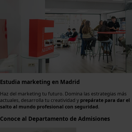
Estudia marketing en Madrid
Haz del marketing tu futuro. Domina las estrategias más
actuales, desarrolla tu creatividad y
prepárate para dar el
salto al mundo profesional con seguridad
.
Conoce al Departamento de Admisiones