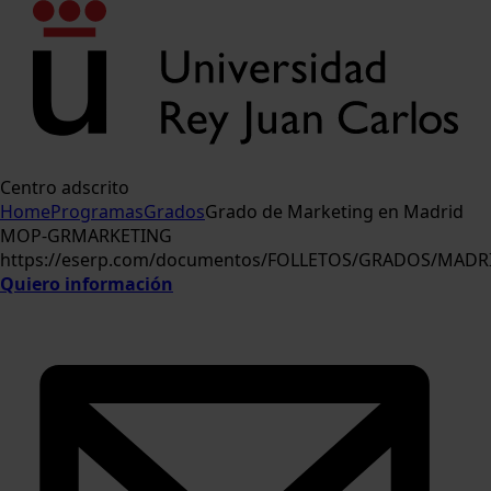
Centro adscrito
Home
Programas
Grados
Grado de Marketing en Madrid
MOP-GRMARKETING
https://eserp.com/documentos/FOLLETOS/GRADOS/MAD
Quiero información