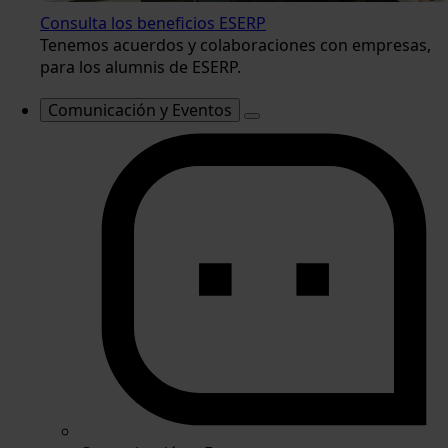
Consulta los beneficios ESERP
Tenemos acuerdos y colaboraciones con empresas,
para los alumnis de ESERP.
Comunicación y Eventos