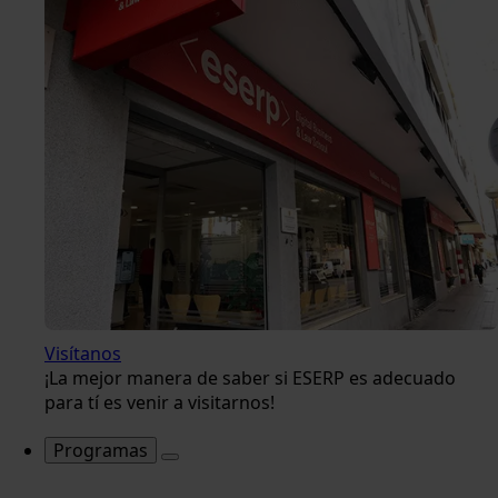
Visítanos
¡La mejor manera de saber si ESERP es adecuado
para tí es venir a visitarnos!
Programas