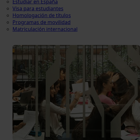
Estudiar en España
Visa para estudiantes
Homologación de títulos
Programas de movilidad
Matriculación internacional