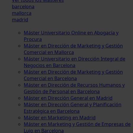
barcelona
mallorca
madrid
Máster Universitario Online en Abogacía y
Procura
Máster en Dirección de Marketing y Gestión
Comercial en Mallorca
Máster Universitario en Dirección Integral de
Negocios en Barcelona
Máster en Dirección de Marketing y Gestión
Comercial en Barcelona
Máster en Dirección de Recursos Humanos y
Gestión de Personal en Barcelona
Máster en Dirección General en Madrid
Máster en Dirección General y Planificación
Estratégica en Barcelona
Máster en Marketing en Madrid
Máster en Marketing y Gestión de Empresas de
Lujo en Barcelona