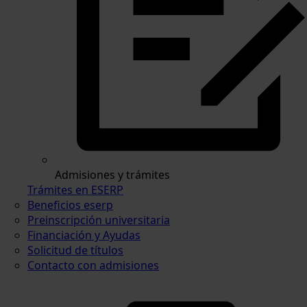
Admisiones y trámites
Trámites en ESERP
Beneficios eserp
Preinscripción universitaria
Financiación y Ayudas
Solicitud de títulos
Contacto con admisiones