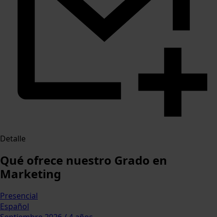
Detalle
Qué ofrece nuestro Grado en
Marketing
Presencial
Español
Septiembre 2026 / 4 años