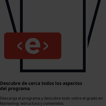
Descubre de cerca todos los aspectos
del programa
Descarga el programa y descubre todo sobre el grado en
Marketing: estructura y contenidos.