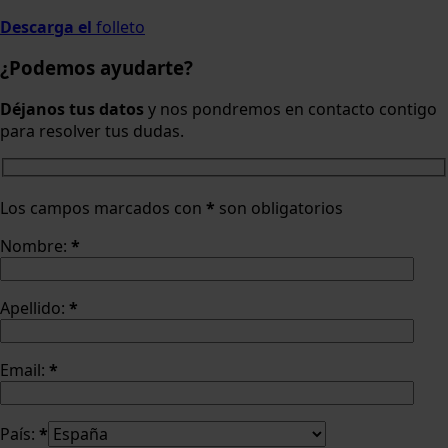
Descarga el
folleto
¿Podemos ayudarte?
Déjanos tus datos
y nos pondremos en contacto contigo
para resolver tus dudas.
Los campos marcados con
*
son obligatorios
Nombre:
*
Apellido:
*
Email:
*
País:
*