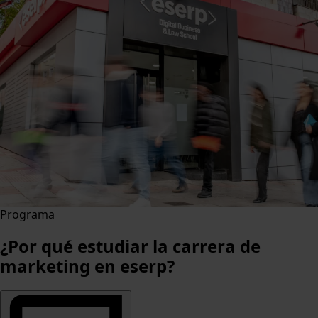
Programa
¿Por qué estudiar la carrera de
marketing en eserp?