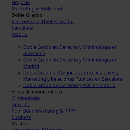
Negocio
Marketing y Publicidad
Doble Grados
Ver todos los Dobles Grados
barcelona
madrid
Doble Grado en Derecho y Criminología en
Barcelona
Doble Grado en Derecho y Criminología en
Madrid
Doble Grado de Negocios Internacionales y
Marketing y Relaciones Públicas en Barcelona
Doble Grado de Derecho y ADE en Madrid
Áreas de conocimiento
Criminología
Derecho
Publicidad Marketing & RRPP
Business
Másters
Ver todos los Másteres