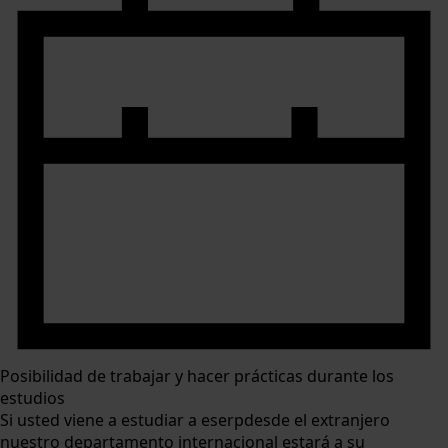
Posibilidad de trabajar y hacer prácticas durante los
estudios
Si usted viene a estudiar a eserpdesde el extranjero
nuestro departamento internacional estará a su