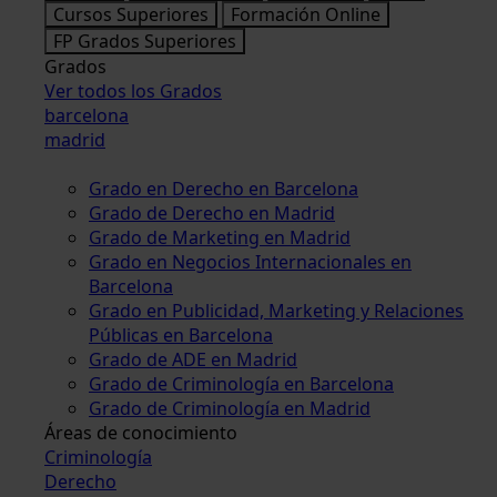
Cursos Superiores
Formación Online
FP Grados Superiores
Grados
Ver todos los Grados
barcelona
madrid
Grado en Derecho en Barcelona
Grado de Derecho en Madrid
Grado de Marketing en Madrid
Grado en Negocios Internacionales en
Barcelona
Grado en Publicidad, Marketing y Relaciones
Públicas en Barcelona
Grado de ADE en Madrid
Grado de Criminología en Barcelona
Grado de Criminología en Madrid
Áreas de conocimiento
Criminología
Derecho