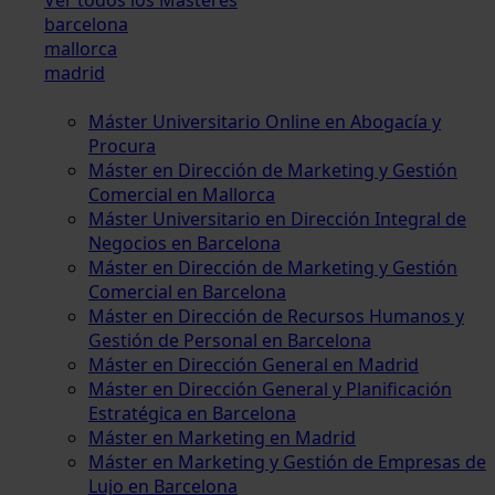
barcelona
mallorca
madrid
Máster Universitario Online en Abogacía y
Procura
Máster en Dirección de Marketing y Gestión
Comercial en Mallorca
Máster Universitario en Dirección Integral de
Negocios en Barcelona
Máster en Dirección de Marketing y Gestión
Comercial en Barcelona
Máster en Dirección de Recursos Humanos y
Gestión de Personal en Barcelona
Máster en Dirección General en Madrid
Máster en Dirección General y Planificación
Estratégica en Barcelona
Máster en Marketing en Madrid
Máster en Marketing y Gestión de Empresas de
Lujo en Barcelona