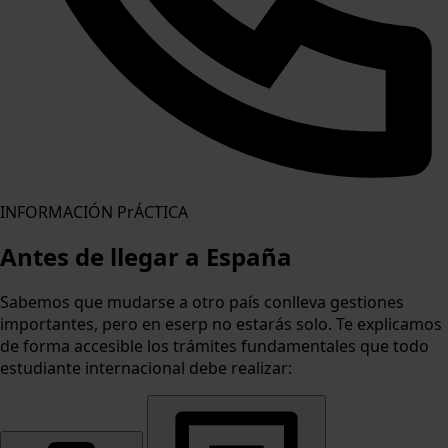
INFORMACIÓN PrÁCTICA
Antes de llegar a España
Sabemos que mudarse a otro país conlleva gestiones
importantes, pero en eserp no estarás solo. Te explicamos
de forma accesible los trámites fundamentales que todo
estudiante internacional debe realizar: