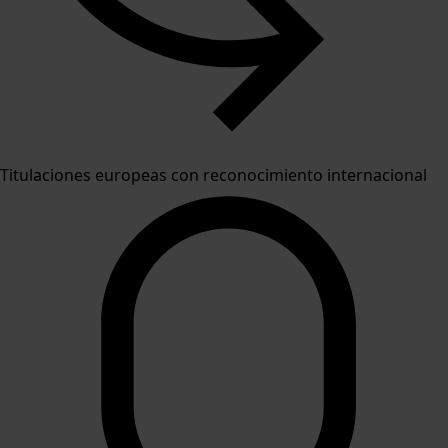
Titulaciones europeas con reconocimiento internacional