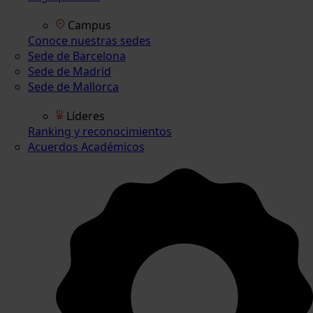
Campus
Conoce nuestras sedes
Sede de Barcelona
Sede de Madrid
Sede de Mallorca
Líderes
Ranking y reconocimientos
Acuerdos Académicos