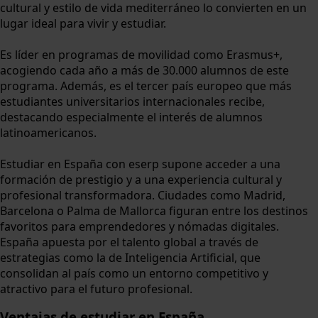
cultural y estilo de vida mediterráneo lo convierten en un
lugar ideal para vivir y estudiar.
Es líder en programas de movilidad como Erasmus+,
acogiendo cada año a más de 30.000 alumnos de este
programa. Además, es el tercer país europeo que más
estudiantes universitarios internacionales recibe,
destacando especialmente el interés de alumnos
latinoamericanos.
Estudiar en España con eserp supone acceder a una
formación de prestigio y a una experiencia cultural y
profesional transformadora. Ciudades como Madrid,
Barcelona o Palma de Mallorca figuran entre los destinos
favoritos para emprendedores y nómadas digitales.
España apuesta por el talento global a través de
estrategias como la de Inteligencia Artificial, que
consolidan al país como un entorno competitivo y
atractivo para el futuro profesional.
Ventajas
de estudiar en España