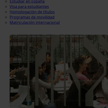
Estudiar en España
Visa para estudiantes
Homologación de títulos
Programas de movilidad
Matriculación internacional