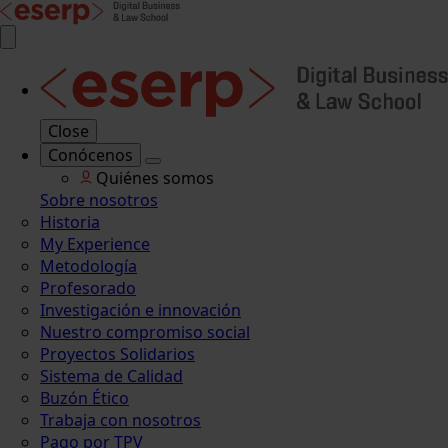
Close
Conócenos
Quiénes somos
Sobre nosotros
Historia
My Experience
Metodología
Profesorado
Investigación e innovación
Nuestro compromiso social
Proyectos Solidarios
Sistema de Calidad
Buzón Ético
Trabaja con nosotros
Pago por TPV