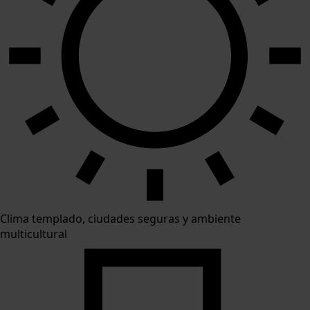
Clima templado, ciudades seguras y ambiente
multicultural