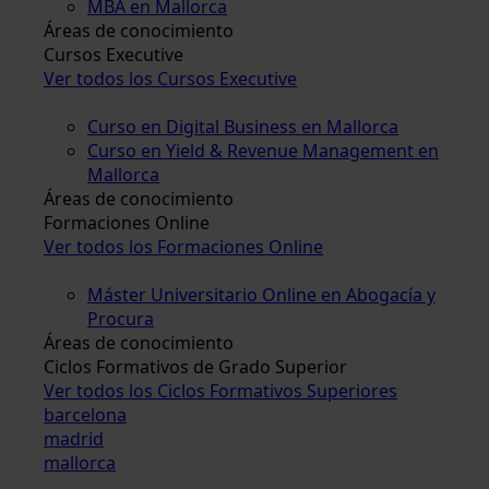
MBA en Mallorca
Áreas de conocimiento
Cursos Executive
Ver todos los Cursos Executive
Curso en Digital Business en Mallorca
Curso en Yield & Revenue Management en
Mallorca
Áreas de conocimiento
Formaciones Online
Ver todos los Formaciones Online
Máster Universitario Online en Abogacía y
Procura
Áreas de conocimiento
Ciclos Formativos de Grado Superior
Ver todos los Ciclos Formativos Superiores
barcelona
madrid
mallorca