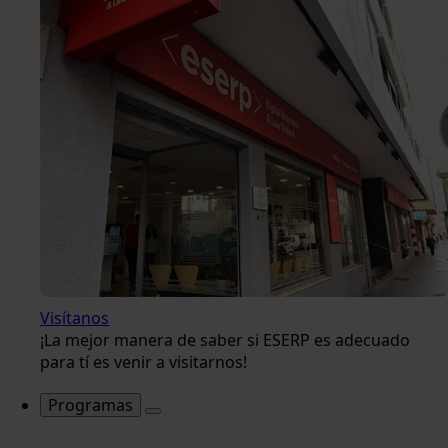
Visítanos
¡La mejor manera de saber si ESERP es adecuado
para tí es venir a visitarnos!
Programas