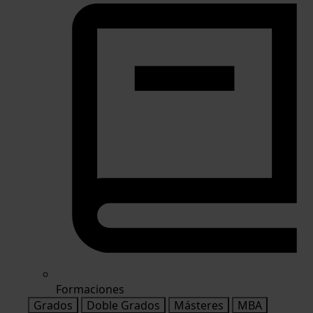
Formaciones
Grados
Doble Grados
Másteres
MBA