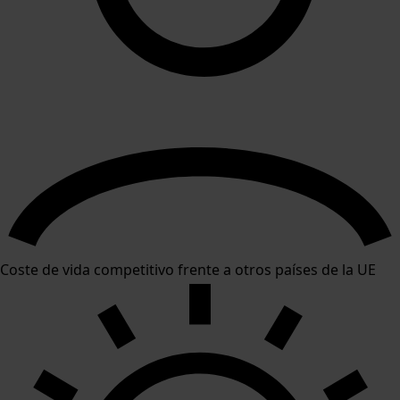
Coste de vida competitivo frente a otros países de la UE