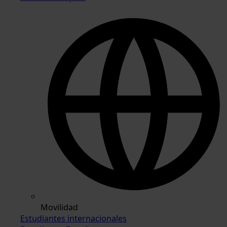
Movilidad
Estudiantes internacionales