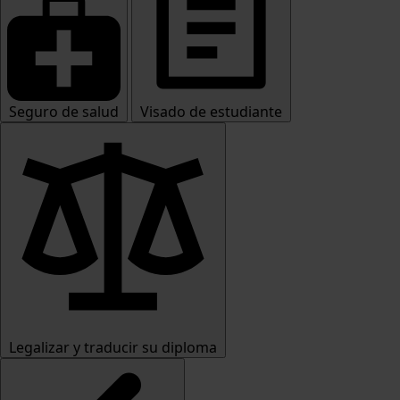
Seguro de salud
Visado de estudiante
Legalizar y traducir su diploma