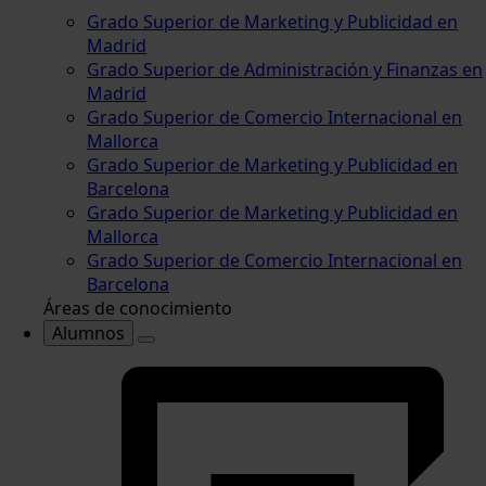
Grado Superior de Marketing y Publicidad en
Madrid
Grado Superior de Administración y Finanzas en
Madrid
Grado Superior de Comercio Internacional en
Mallorca
Grado Superior de Marketing y Publicidad en
Barcelona
Grado Superior de Marketing y Publicidad en
Mallorca
Grado Superior de Comercio Internacional en
Barcelona
Áreas de conocimiento
Alumnos