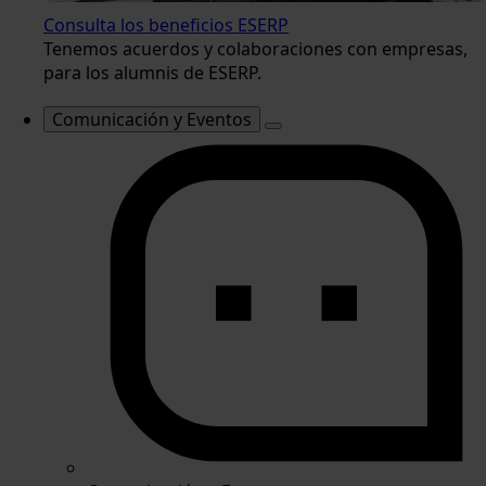
Consulta los beneficios ESERP
Tenemos acuerdos y colaboraciones con empresas,
para los alumnis de ESERP.
Comunicación y Eventos