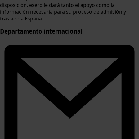
disposición. eserp le dará tanto el apoyo como la
información necesaria para su proceso de admisión y
traslado a España.
Departamento internacional