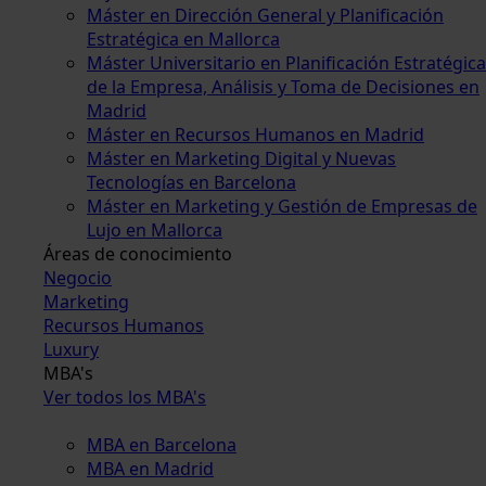
Máster en Dirección General y Planificación
Estratégica en Mallorca
Máster Universitario en Planificación Estratégica
de la Empresa, Análisis y Toma de Decisiones en
Madrid
Máster en Recursos Humanos en Madrid
Máster en Marketing Digital y Nuevas
Tecnologías en Barcelona
Máster en Marketing y Gestión de Empresas de
Lujo en Mallorca
Áreas de conocimiento
Negocio
Marketing
Recursos Humanos
Luxury
MBA's
Ver todos los MBA's
MBA en Barcelona
MBA en Madrid