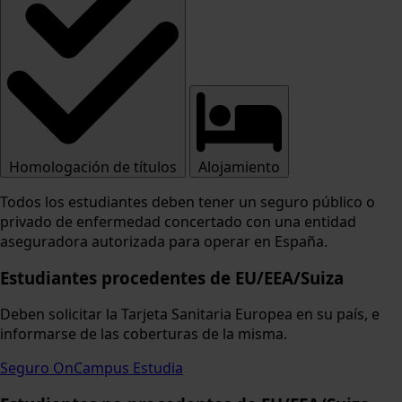
Homologación de títulos
Alojamiento
Todos los estudiantes deben tener un seguro público o
privado de enfermedad concertado con una entidad
aseguradora autorizada para operar en España.
Estudiantes procedentes de EU/EEA/Suiza
Deben solicitar la Tarjeta Sanitaria Europea en su país, e
informarse de las coberturas de la misma.
Seguro OnCampus Estudia