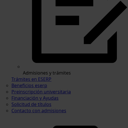
Admisiones y trámites
Trámites en ESERP
Beneficios eserp
Preinscripción universitaria
Financiación y Ayudas
Solicitud de títulos
Contacto con admisiones