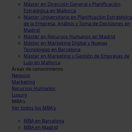
Máster en Dirección General y Planificación
Estratégica en Mallorca
Máster Universitario en Planificación Estratégica
de la Empresa, Análisis y Toma de Decisiones en
Madrid
Máster en Recursos Humanos en Madrid
Máster en Marketing Digital y Nuevas
Tecnologías en Barcelona
Máster en Marketing y Gestión de Empresas de
Lujo en Mallorca
Áreas de conocimiento
Negocio
Marketing
Recursos Humanos
Luxury
MBA's
Ver todos los MBA's
MBA en Barcelona
MBA en Madrid