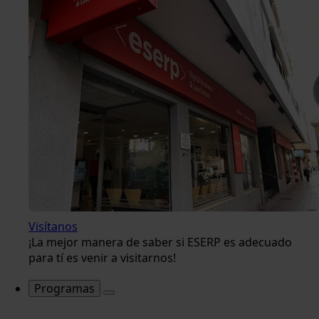
Visítanos
¡La mejor manera de saber si ESERP es adecuado
para tí es venir a visitarnos!
Programas