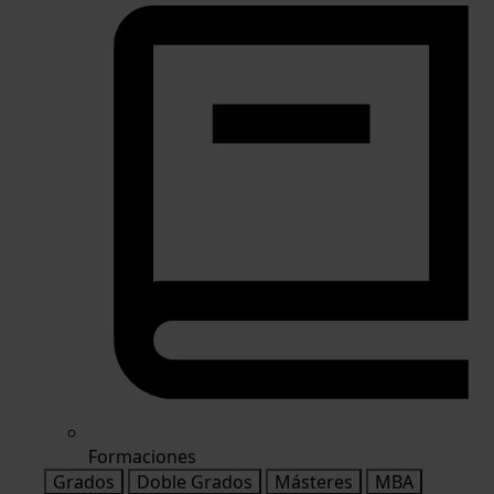
Formaciones
Grados
Doble Grados
Másteres
MBA