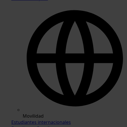
Movilidad
Estudiantes internacionales