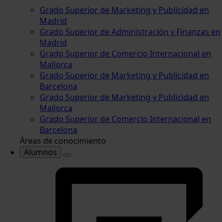
Grado Superior de Marketing y Publicidad en
Madrid
Grado Superior de Administración y Finanzas en
Madrid
Grado Superior de Comercio Internacional en
Mallorca
Grado Superior de Marketing y Publicidad en
Barcelona
Grado Superior de Marketing y Publicidad en
Mallorca
Grado Superior de Comercio Internacional en
Barcelona
Áreas de conocimiento
Alumnos