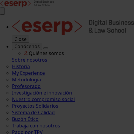
Close
Conócenos
Quiénes somos
Sobre nosotros
Historia
My Experience
Metodología
Profesorado
Investigación e innovación
Nuestro compromiso social
Proyectos Solidarios
Sistema de Calidad
Buzón Ético
Trabaja con nosotros
Pago por TPV