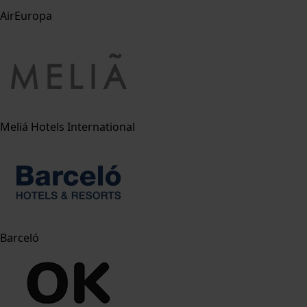
AirEuropa
Meliá Hotels International
Barceló