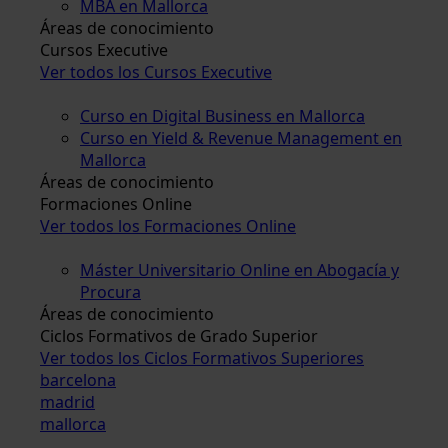
MBA en Mallorca
Áreas de conocimiento
Cursos Executive
Ver todos los Cursos Executive
Curso en Digital Business en Mallorca
Curso en Yield & Revenue Management en
Mallorca
Áreas de conocimiento
Formaciones Online
Ver todos los Formaciones Online
Máster Universitario Online en Abogacía y
Procura
Áreas de conocimiento
Ciclos Formativos de Grado Superior
Ver todos los Ciclos Formativos Superiores
barcelona
madrid
mallorca