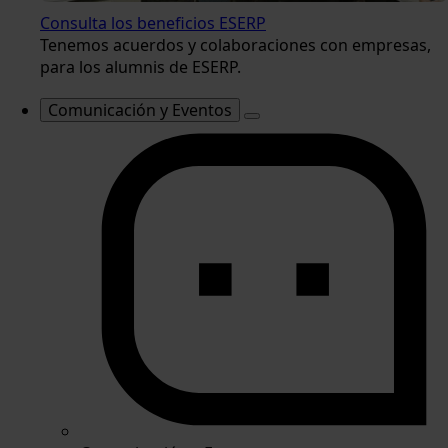
Consulta los beneficios ESERP
Tenemos acuerdos y colaboraciones con empresas,
para los alumnis de ESERP.
Comunicación y Eventos