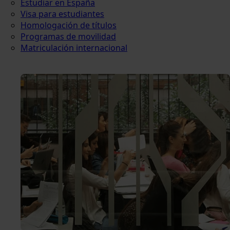
Estudiar en España
Visa para estudiantes
Homologación de títulos
Programas de movilidad
Matriculación internacional