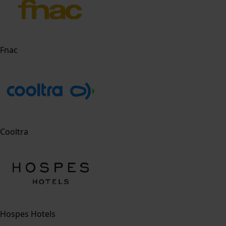
Fnac
Cooltra
Hospes Hotels