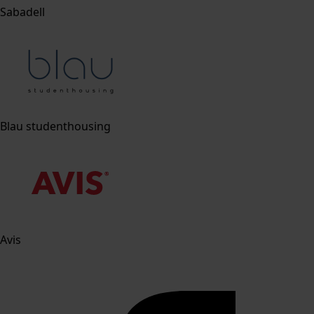
Sabadell
Blau studenthousing
Avis