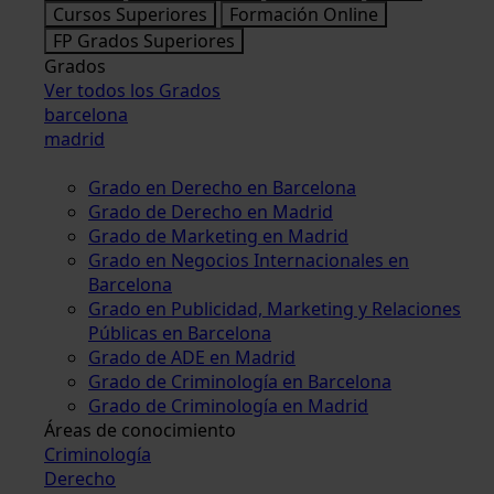
Cursos Superiores
Formación Online
FP Grados Superiores
Grados
Ver todos los Grados
barcelona
madrid
Grado en Derecho en Barcelona
Grado de Derecho en Madrid
Grado de Marketing en Madrid
Grado en Negocios Internacionales en
Barcelona
Grado en Publicidad, Marketing y Relaciones
Públicas en Barcelona
Grado de ADE en Madrid
Grado de Criminología en Barcelona
Grado de Criminología en Madrid
Áreas de conocimiento
Criminología
Derecho