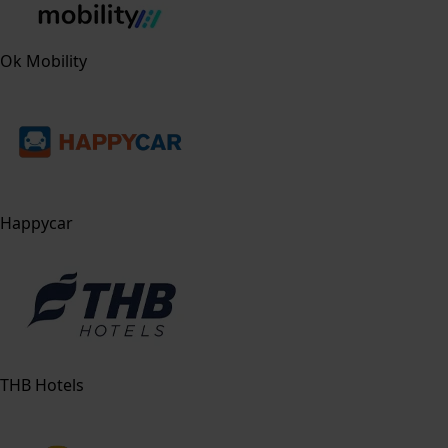
Ok Mobility
Happycar
THB Hotels