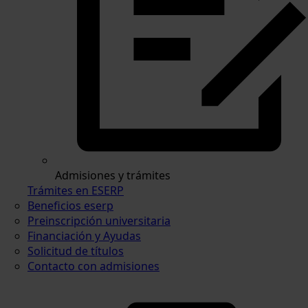
Admisiones y trámites
Trámites en ESERP
Beneficios eserp
Preinscripción universitaria
Financiación y Ayudas
Solicitud de títulos
Contacto con admisiones