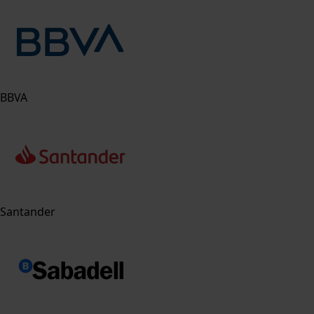
BBVA
Santander