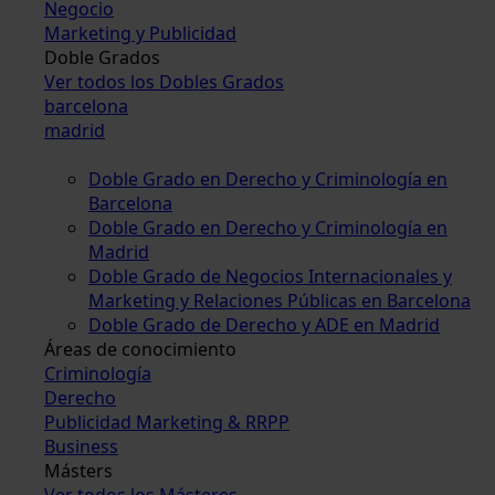
Negocio
Marketing y Publicidad
Doble Grados
Ver todos los Dobles Grados
barcelona
madrid
Doble Grado en Derecho y Criminología en
Barcelona
Doble Grado en Derecho y Criminología en
Madrid
Doble Grado de Negocios Internacionales y
Marketing y Relaciones Públicas en Barcelona
Doble Grado de Derecho y ADE en Madrid
Áreas de conocimiento
Criminología
Derecho
Publicidad Marketing & RRPP
Business
Másters
Ver todos los Másteres