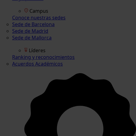
Campus
Conoce nuestras sedes
Sede de Barcelona
Sede de Madrid
Sede de Mallorca
Líderes
Ranking y reconocimientos
Acuerdos Académicos