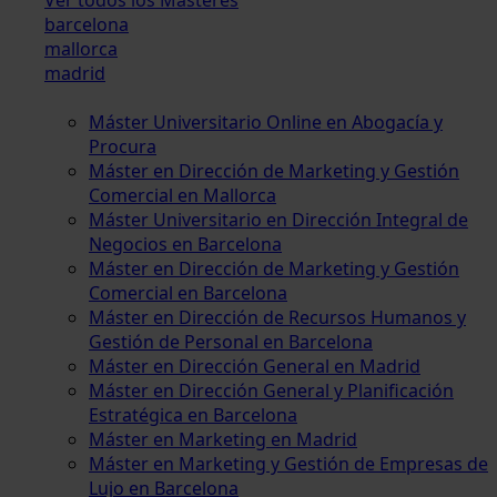
barcelona
mallorca
madrid
Máster Universitario Online en Abogacía y
Procura
Máster en Dirección de Marketing y Gestión
Comercial en Mallorca
Máster Universitario en Dirección Integral de
Negocios en Barcelona
Máster en Dirección de Marketing y Gestión
Comercial en Barcelona
Máster en Dirección de Recursos Humanos y
Gestión de Personal en Barcelona
Máster en Dirección General en Madrid
Máster en Dirección General y Planificación
Estratégica en Barcelona
Máster en Marketing en Madrid
Máster en Marketing y Gestión de Empresas de
Lujo en Barcelona