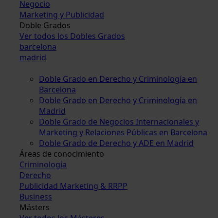
Negocio
Marketing y Publicidad
Doble Grados
Ver todos los Dobles Grados
barcelona
madrid
Doble Grado en Derecho y Criminología en
Barcelona
Doble Grado en Derecho y Criminología en
Madrid
Doble Grado de Negocios Internacionales y
Marketing y Relaciones Públicas en Barcelona
Doble Grado de Derecho y ADE en Madrid
Áreas de conocimiento
Criminología
Derecho
Publicidad Marketing & RRPP
Business
Másters
Ver todos los Másteres