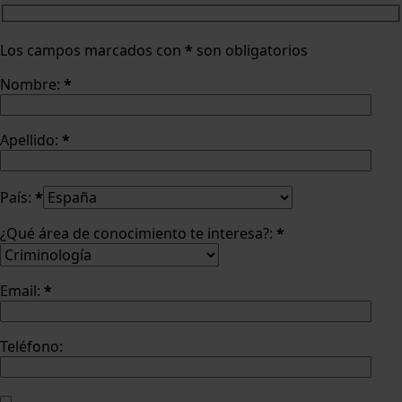
Los campos marcados con
*
son obligatorios
Nombre:
*
Apellido:
*
País:
*
¿Qué área de conocimiento te interesa?:
*
Email:
*
Teléfono: