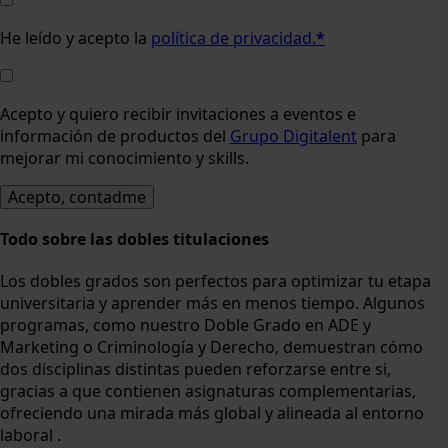
He leído y acepto la
política de privacidad.
*
Acepto y quiero recibir invitaciones a eventos e
información de productos del
Grupo Digitalent
para
mejorar mi conocimiento y skills.
Todo sobre las dobles titulaciones
Los dobles grados son perfectos para optimizar tu etapa
universitaria y aprender más en menos tiempo. Algunos
programas, como nuestro Doble Grado en ADE y
Marketing o Criminología y Derecho, demuestran cómo
dos disciplinas distintas pueden reforzarse entre si,
gracias a que contienen asignaturas complementarias,
ofreciendo una mirada más global y alineada al entorno
laboral .