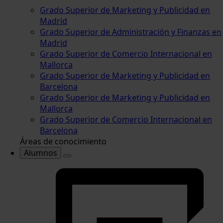
Grado Superior de Marketing y Publicidad en
Madrid
Grado Superior de Administración y Finanzas en
Madrid
Grado Superior de Comercio Internacional en
Mallorca
Grado Superior de Marketing y Publicidad en
Barcelona
Grado Superior de Marketing y Publicidad en
Mallorca
Grado Superior de Comercio Internacional en
Barcelona
Áreas de conocimiento
Alumnos