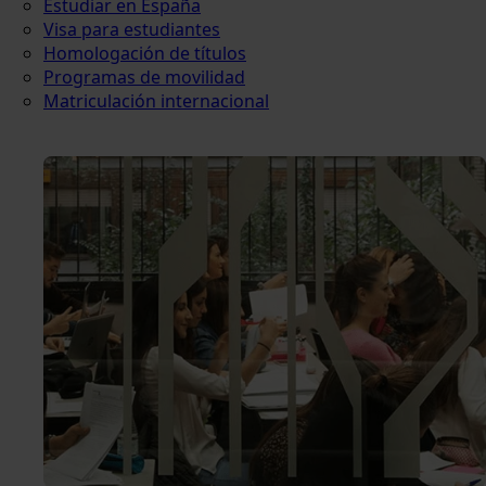
Estudiar en España
Visa para estudiantes
Homologación de títulos
Programas de movilidad
Matriculación internacional