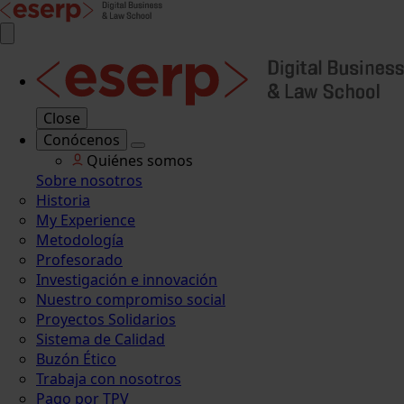
Close
Conócenos
Quiénes somos
Sobre nosotros
Historia
My Experience
Metodología
Profesorado
Investigación e innovación
Nuestro compromiso social
Proyectos Solidarios
Sistema de Calidad
Buzón Ético
Trabaja con nosotros
Pago por TPV