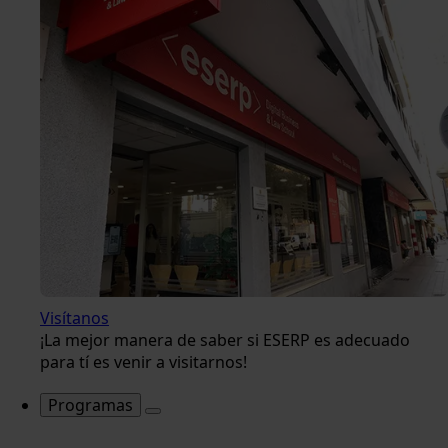
Visítanos
¡La mejor manera de saber si ESERP es adecuado
para tí es venir a visitarnos!
Programas