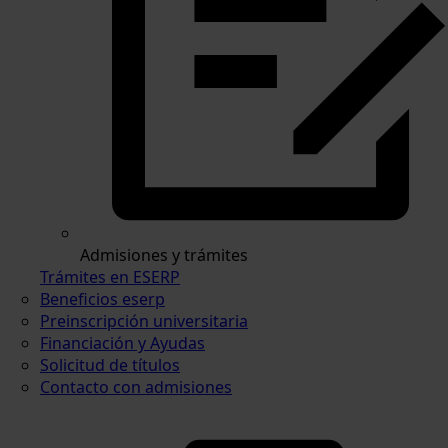
Admisiones y trámites
Trámites en ESERP
Beneficios eserp
Preinscripción universitaria
Financiación y Ayudas
Solicitud de títulos
Contacto con admisiones