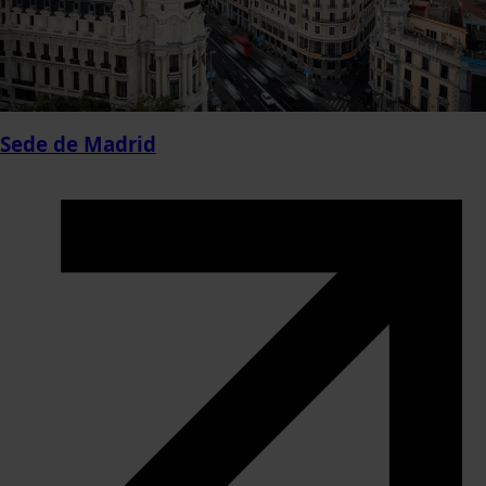
Sede de
Madrid