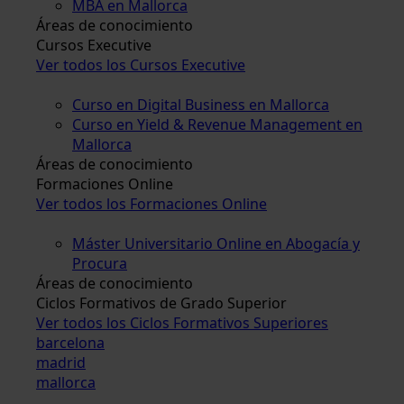
MBA en Mallorca
Áreas de conocimiento
Cursos Executive
Ver todos los Cursos Executive
Curso en Digital Business en Mallorca
Curso en Yield & Revenue Management en
Mallorca
Áreas de conocimiento
Formaciones Online
Ver todos los Formaciones Online
Máster Universitario Online en Abogacía y
Procura
Áreas de conocimiento
Ciclos Formativos de Grado Superior
Ver todos los Ciclos Formativos Superiores
barcelona
madrid
mallorca