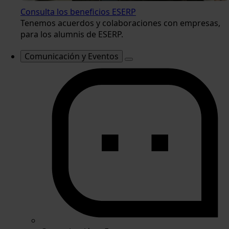
Consulta los beneficios ESERP
Tenemos acuerdos y colaboraciones con empresas,
para los alumnis de ESERP.
Comunicación y Eventos