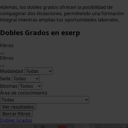
Además, los dobles grados ofrecen la posibilidad de
compaginar dos titulaciones, permitiendo una formación
integral mientras amplias tus oportunidades laborales.
Dobles Grados
en eserp
Filtros
Filtros
Modalidad
Sede
Idiomas
Área de conocimiento
Ver resultados
Borrar filtros
Dobles Grados