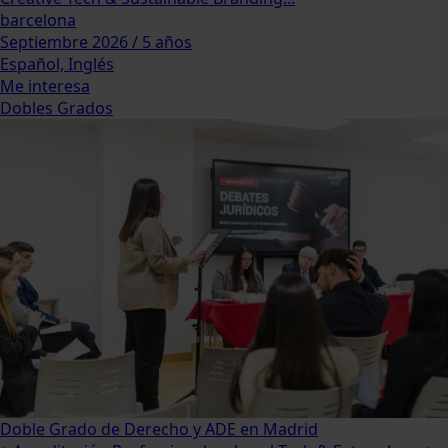
barcelona
Septiembre 2026 / 5 años
Español, Inglés
Me interesa
Dobles Grados
Doble Grado de Derecho y ADE en Madrid