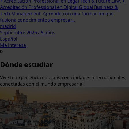
+ Acreditación Professional en Legal Tech & Future Law. +
Acreditación Professional en Digital Global Business &
Tech Management. Aprende con una formación que
fusiona conocimientos empresar...
madrid
Septiembre 2026 / 5 años
Español
Me interesa
0
Dónde estudiar
Vive tu experiencia educativa en ciudades internacionales,
conectadas con el mundo empresarial.