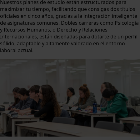
Nuestros planes de estudio están estructurados para
maximizar tu tiempo, facilitando que consigas dos títulos
oficiales en cinco años, gracias a la integración inteligente
de asignaturas comunes. Dobles carreras como Psicología
y Recursos Humanos, o Derecho y Relaciones
Internacionales, están diseñadas para dotarte de un perfil
sólido, adaptable y altamente valorado en el entorno
laboral actual.