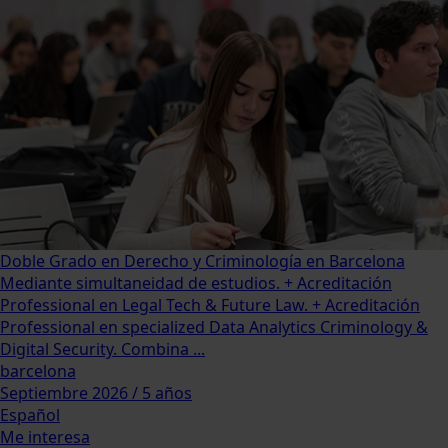
Doble Grado en Derecho y Criminología en Barcelona
Mediante simultaneidad de estudios. + Acreditación
Professional en Legal Tech & Future Law. + Acreditación
Professional en specialized Data Analytics Criminology &
Digital Security. Combina ...
barcelona
Septiembre 2026 / 5 años
Español
Me interesa