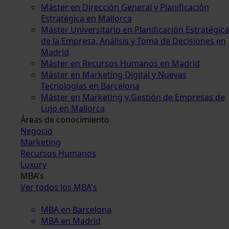
Máster en Dirección General y Planificación
Estratégica en Mallorca
Máster Universitario en Planificación Estratégica
de la Empresa, Análisis y Toma de Decisiones en
Madrid
Máster en Recursos Humanos en Madrid
Máster en Marketing Digital y Nuevas
Tecnologías en Barcelona
Máster en Marketing y Gestión de Empresas de
Lujo en Mallorca
Áreas de conocimiento
Negocio
Marketing
Recursos Humanos
Luxury
MBA's
Ver todos los MBA's
MBA en Barcelona
MBA en Madrid