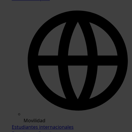
Movilidad
Estudiantes internacionales