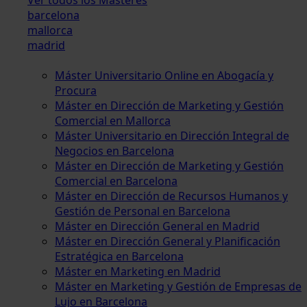
barcelona
mallorca
madrid
Máster Universitario Online en Abogacía y
Procura
Máster en Dirección de Marketing y Gestión
Comercial en Mallorca
Máster Universitario en Dirección Integral de
Negocios en Barcelona
Máster en Dirección de Marketing y Gestión
Comercial en Barcelona
Máster en Dirección de Recursos Humanos y
Gestión de Personal en Barcelona
Máster en Dirección General en Madrid
Máster en Dirección General y Planificación
Estratégica en Barcelona
Máster en Marketing en Madrid
Máster en Marketing y Gestión de Empresas de
Lujo en Barcelona