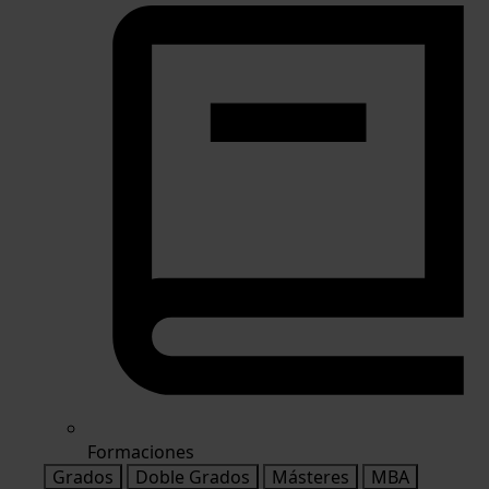
Formaciones
Grados
Doble Grados
Másteres
MBA