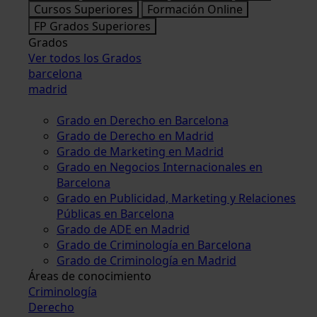
Cursos Superiores
Formación Online
FP Grados Superiores
Grados
Ver todos los Grados
barcelona
madrid
Grado en Derecho en Barcelona
Grado de Derecho en Madrid
Grado de Marketing en Madrid
Grado en Negocios Internacionales en
Barcelona
Grado en Publicidad, Marketing y Relaciones
Públicas en Barcelona
Grado de ADE en Madrid
Grado de Criminología en Barcelona
Grado de Criminología en Madrid
Áreas de conocimiento
Criminología
Derecho