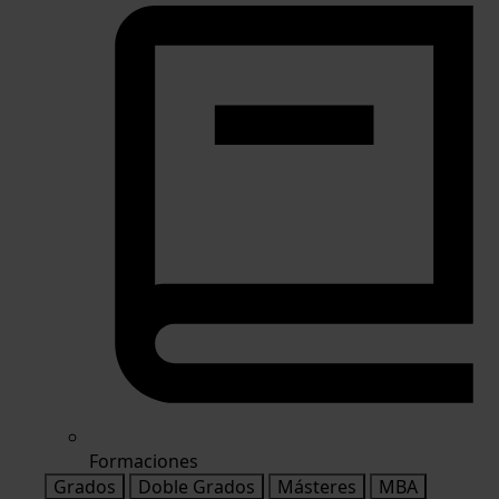
Formaciones
Grados
Doble Grados
Másteres
MBA