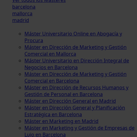
barcelona
mallorca
madrid
Máster Universitario Online en Abogacía y
Procura
Máster en Dirección de Marketing y Gestión
Comercial en Mallorca
Máster Universitario en Dirección Integral de
Negocios en Barcelona
Máster en Dirección de Marketing y Gestión
Comercial en Barcelona
Máster en Dirección de Recursos Humanos y
Gestión de Personal en Barcelona
Máster en Dirección General en Madrid
Máster en Dirección General y Planificación
Estratégica en Barcelona
Máster en Marketing en Madrid
Máster en Marketing y Gestión de Empresas de
Lujo en Barcelona