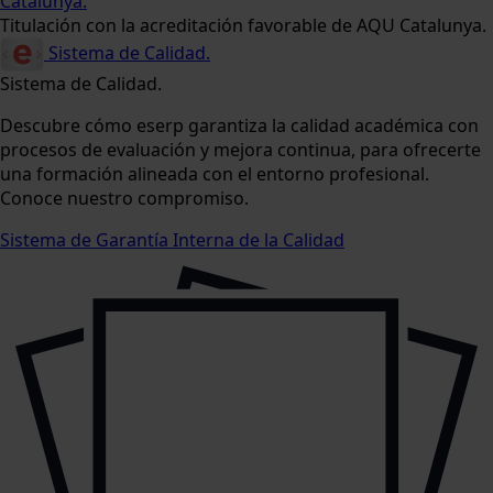
Catalunya.
Titulación con la acreditación favorable de AQU Catalunya.
Sistema de Calidad.
Sistema de Calidad.
Descubre cómo eserp garantiza la calidad académica con
procesos de evaluación y mejora continua, para ofrecerte
una formación alineada con el entorno profesional.
Conoce nuestro compromiso.
Sistema de Garantía Interna de la Calidad