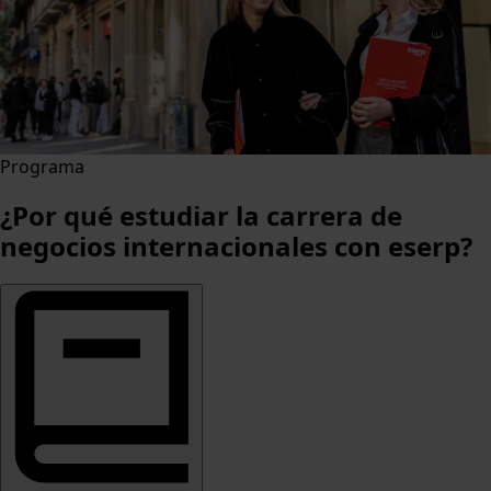
Programa
¿Por qué estudiar la carrera de
negocios internacionales con eserp?