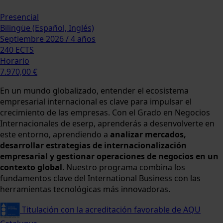
Presencial
Bilingüe (Español, Inglés)
Septiembre 2026 / 4 años
240 ECTS
Horario
7.970,00 €
En un mundo globalizado, entender el ecosistema
empresarial internacional es clave para impulsar el
crecimiento de las empresas. Con el Grado en Negocios
Internacionales de eserp, aprenderás a desenvolverte en
este entorno, aprendiendo a
analizar mercados,
desarrollar estrategias de internacionalización
empresarial y gestionar operaciones de negocios en un
contexto global
. Nuestro programa combina los
fundamentos clave del International Business con las
herramientas tecnológicas más innovadoras.
Titulación con la acreditación favorable de AQU