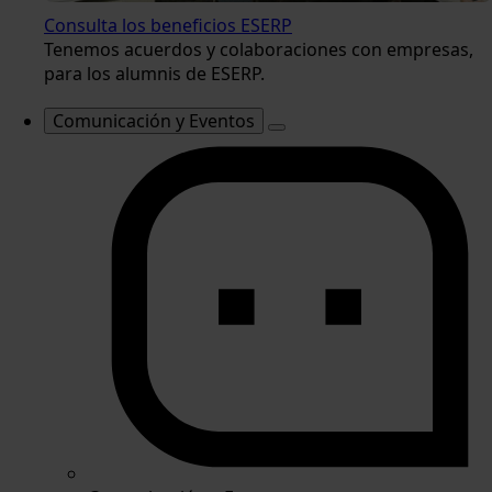
Consulta los beneficios ESERP
Tenemos acuerdos y colaboraciones con empresas,
para los alumnis de ESERP.
Comunicación y Eventos