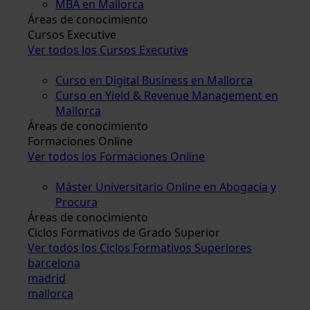
MBA en Mallorca
Áreas de conocimiento
Cursos Executive
Ver todos los Cursos Executive
Curso en Digital Business en Mallorca
Curso en Yield & Revenue Management en
Mallorca
Áreas de conocimiento
Formaciones Online
Ver todos los Formaciones Online
Máster Universitario Online en Abogacía y
Procura
Áreas de conocimiento
Ciclos Formativos de Grado Superior
Ver todos los Ciclos Formativos Superiores
barcelona
madrid
mallorca