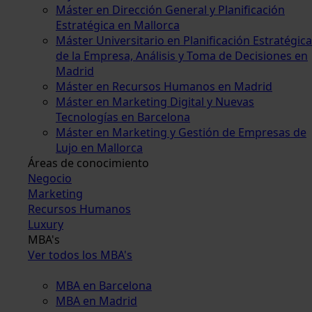
Máster en Dirección General y Planificación
Estratégica en Mallorca
Máster Universitario en Planificación Estratégica
de la Empresa, Análisis y Toma de Decisiones en
Madrid
Máster en Recursos Humanos en Madrid
Máster en Marketing Digital y Nuevas
Tecnologías en Barcelona
Máster en Marketing y Gestión de Empresas de
Lujo en Mallorca
Áreas de conocimiento
Negocio
Marketing
Recursos Humanos
Luxury
MBA's
Ver todos los MBA's
MBA en Barcelona
MBA en Madrid