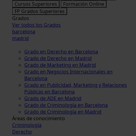
Cursos Superiores
Formación Online
FP Grados Superiores
Grados
Ver todos los Grados
barcelona
madrid
Grado en Derecho en Barcelona
Grado de Derecho en Madrid
Grado de Marketing en Madrid
Grado en Negocios Internacionales en
Barcelona
Grado en Publicidad, Marketing y Relaciones
Públicas en Barcelona
Grado de ADE en Madrid
Grado de Criminología en Barcelona
Grado de Criminología en Madrid
Áreas de conocimiento
Criminología
Derecho