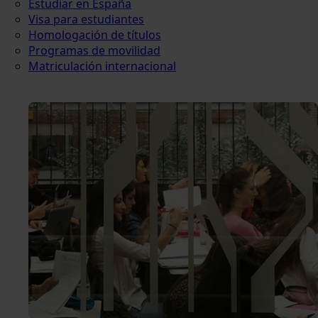
Estudiar en España
Visa para estudiantes
Homologación de títulos
Programas de movilidad
Matriculación internacional