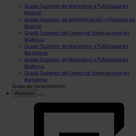
Grado Superior de Marketing y Publicidad en
Madrid
Grado Superior de Administración y Finanzas en
Madrid
Grado Superior de Comercio Internacional en
Mallorca
Grado Superior de Marketing y Publicidad en
Barcelona
Grado Superior de Marketing y Publicidad en
Mallorca
Grado Superior de Comercio Internacional en
Barcelona
Áreas de conocimiento
Alumnos