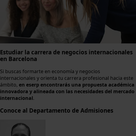
Estudiar la carrera de negocios internacionales
en Barcelona
Si buscas formarte en economía y negocios
internacionales y orienta tu carrera profesional hacia este
ámbito,
en eserp encontrarás una propuesta académica
innovadora y alineada con las necesidades del mercado
internacional
.
Conoce al Departamento de Admisiones