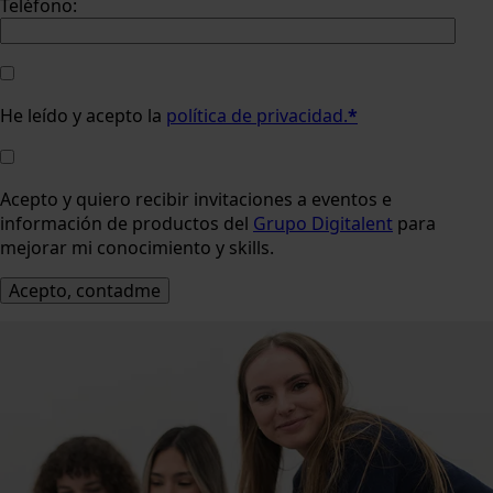
Teléfono:
He leído y acepto la
política de privacidad.
*
Acepto y quiero recibir invitaciones a eventos e
información de productos del
Grupo Digitalent
para
mejorar mi conocimiento y skills.