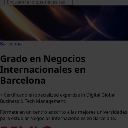
Barcelona
Grado en Negocios
Internacionales en
Barcelona
+ Certificado en specialized expertise in Digital Global
Business & Tech Management.
Fórmate en un centro adscrito a las mejores universidades
para estudiar Negocios Internacionales en Barcelona.