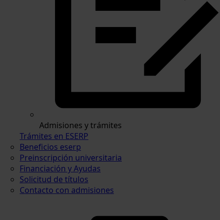
Admisiones y trámites
Trámites en ESERP
Beneficios eserp
Preinscripción universitaria
Financiación y Ayudas
Solicitud de títulos
Contacto con admisiones