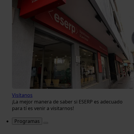
Visítanos
¡La mejor manera de saber si ESERP es adecuado
para tí es venir a visitarnos!
Programas