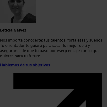
Leticia Gálvez
Nos importa conocerte: tus talentos, fortalezas y sueños.
Tu orientador te guiará para sacar lo mejor de ti y
asegurarse de que tu paso por eserp encaje con lo que
quieres para tu futuro.
Hablemos de tus objetivos