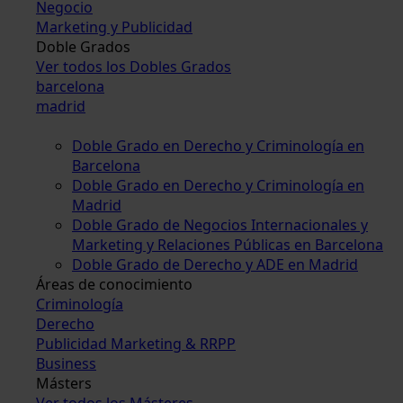
Negocio
Marketing y Publicidad
Doble Grados
Ver todos los Dobles Grados
barcelona
madrid
Doble Grado en Derecho y Criminología en
Barcelona
Doble Grado en Derecho y Criminología en
Madrid
Doble Grado de Negocios Internacionales y
Marketing y Relaciones Públicas en Barcelona
Doble Grado de Derecho y ADE en Madrid
Áreas de conocimiento
Criminología
Derecho
Publicidad Marketing & RRPP
Business
Másters
Ver todos los Másteres