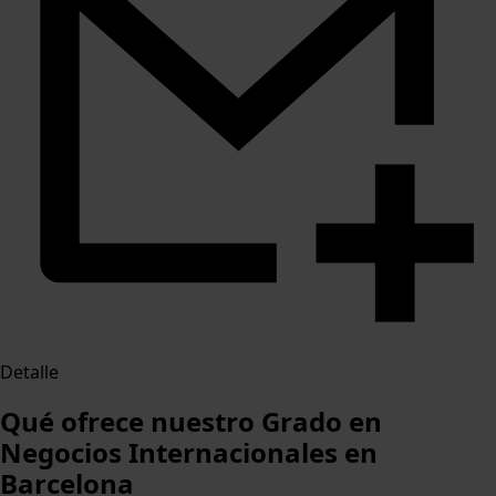
Detalle
Qué ofrece nuestro Grado en
Negocios Internacionales en
Barcelona