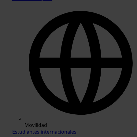
Movilidad
Estudiantes internacionales