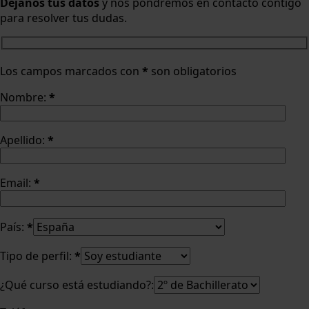
Déjanos tus datos
y nos pondremos en contacto contigo
para resolver tus dudas.
Los campos marcados con
*
son obligatorios
Nombre:
*
Apellido:
*
Email:
*
País:
*
Tipo de perfil:
*
¿Qué curso está estudiando?: