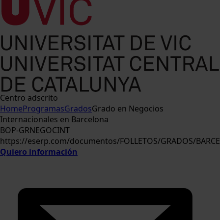
Centro adscrito
Home
Programas
Grados
Grado en Negocios
Internacionales en Barcelona
BOP-GRNEGOCINT
https://eserp.com/documentos/FOLLETOS/GRADOS/BARC
Quiero información