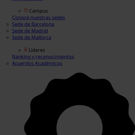
Campus
Conoce nuestras sedes
Sede de Barcelona
Sede de Madrid
Sede de Mallorca
Líderes
Ranking y reconocimientos
Acuerdos Académicos