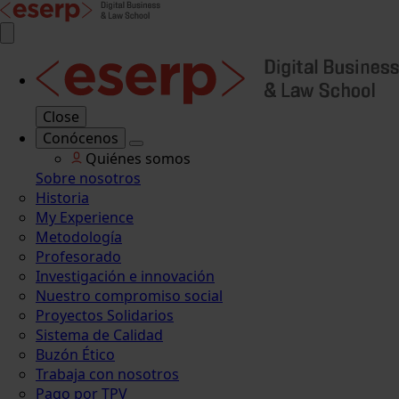
Close
Conócenos
Quiénes somos
Sobre nosotros
Historia
My Experience
Metodología
Profesorado
Investigación e innovación
Nuestro compromiso social
Proyectos Solidarios
Sistema de Calidad
Buzón Ético
Trabaja con nosotros
Pago por TPV