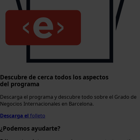
Descubre de cerca todos los aspectos
del programa
Descarga el programa y descubre todo sobre el Grado de
Negocios Internacionales en Barcelona.
Descarga el
folleto
¿Podemos ayudarte?