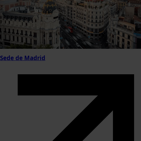
Sede de
Madrid