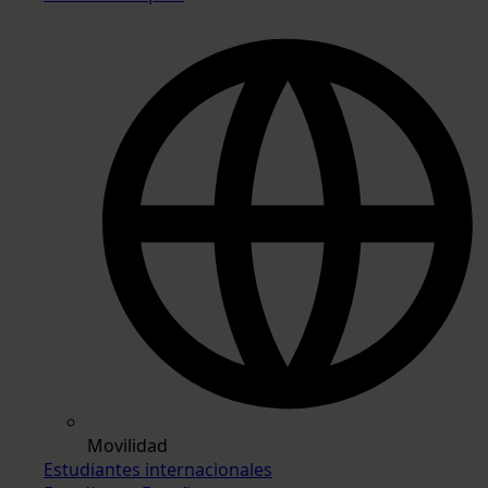
Movilidad
Estudiantes internacionales