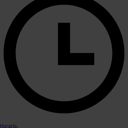
Horario.