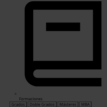
Formaciones
Grados
Doble Grados
Másteres
MBA