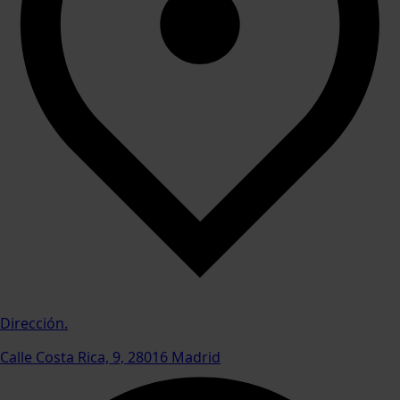
Dirección.
Calle Costa Rica, 9, 28016 Madrid