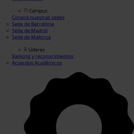
Campus
Conoce nuestras sedes
Sede de Barcelona
Sede de Madrid
Sede de Mallorca
Líderes
Ranking y reconocimientos
Acuerdos Académicos