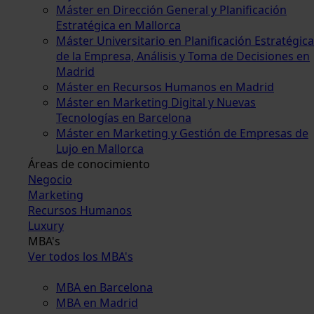
Máster en Dirección General y Planificación
Estratégica en Mallorca
Máster Universitario en Planificación Estratégica
de la Empresa, Análisis y Toma de Decisiones en
Madrid
Máster en Recursos Humanos en Madrid
Máster en Marketing Digital y Nuevas
Tecnologías en Barcelona
Máster en Marketing y Gestión de Empresas de
Lujo en Mallorca
Áreas de conocimiento
Negocio
Marketing
Recursos Humanos
Luxury
MBA's
Ver todos los MBA's
MBA en Barcelona
MBA en Madrid