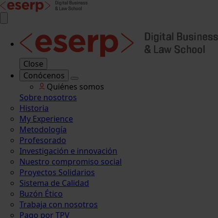
Close
Conócenos
Quiénes somos
Sobre nosotros
Historia
My Experience
Metodología
Profesorado
Investigación e innovación
Nuestro compromiso social
Proyectos Solidarios
Sistema de Calidad
Buzón Ético
Trabaja con nosotros
Pago por TPV