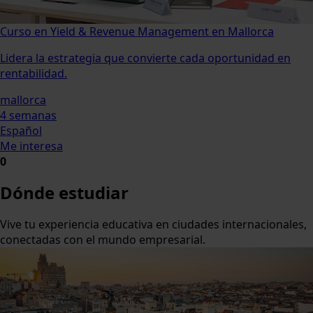
Curso en Yield & Revenue Management en Mallorca
Lidera la estrategia que convierte cada oportunidad en
rentabilidad.
mallorca
4 semanas
Español
Me interesa
0
Dónde estudiar
Vive tu experiencia educativa en ciudades internacionales,
conectadas con el mundo empresarial.