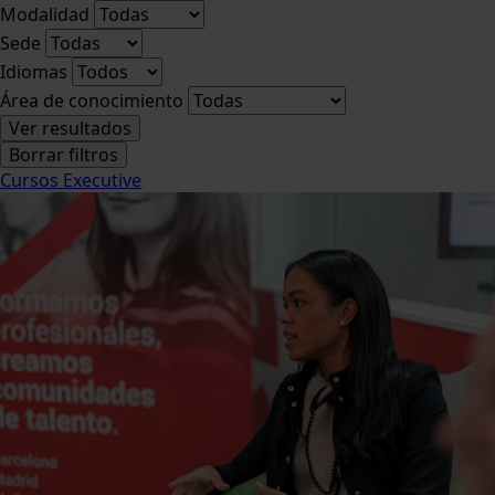
Modalidad
Sede
Idiomas
Área de conocimiento
Ver resultados
Borrar filtros
Cursos Executive