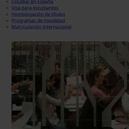
Estudiar en España
Visa para estudiantes
Homologación de títulos
Programas de movilidad
Matriculación internacional