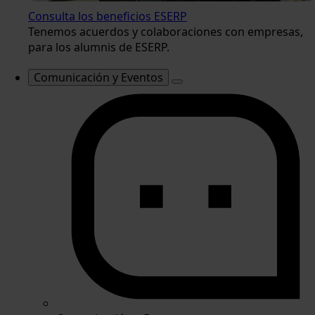
Consulta los beneficios ESERP
Tenemos acuerdos y colaboraciones con empresas,
para los alumnis de ESERP.
Comunicación y Eventos