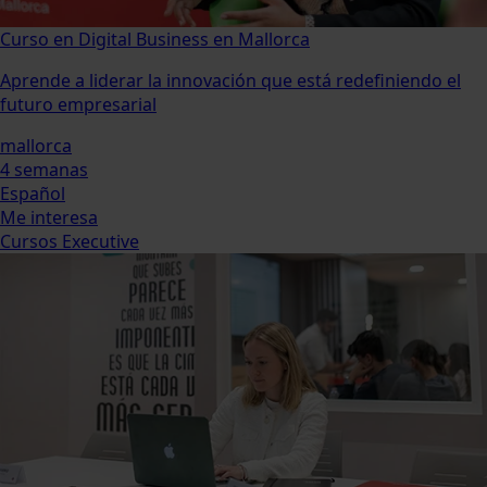
Curso en Digital Business en Mallorca
Aprende a liderar la innovación que está redefiniendo el
futuro empresarial
mallorca
4 semanas
Español
Me interesa
Cursos Executive