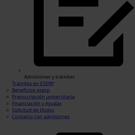
Admisiones y trámites
Trámites en ESERP
Beneficios eserp
Preinscripción universitaria
Financiación y Ayudas
Solicitud de títulos
Contacto con admisiones