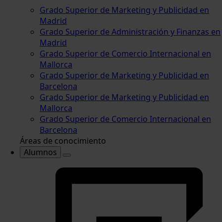
Grado Superior de Marketing y Publicidad en
Madrid
Grado Superior de Administración y Finanzas en
Madrid
Grado Superior de Comercio Internacional en
Mallorca
Grado Superior de Marketing y Publicidad en
Barcelona
Grado Superior de Marketing y Publicidad en
Mallorca
Grado Superior de Comercio Internacional en
Barcelona
Áreas de conocimiento
Alumnos