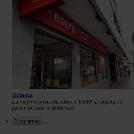
Visítanos
¡La mejor manera de saber si ESERP es adecuado
para tí es venir a visitarnos!
Programas