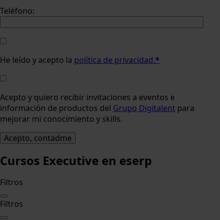
Teléfono:
He leído y acepto la
política de privacidad.
*
Acepto y quiero recibir invitaciones a eventos e
información de productos del
Grupo Digitalent
para
mejorar mi conocimiento y skills.
Cursos Executive
en eserp
Filtros
Filtros