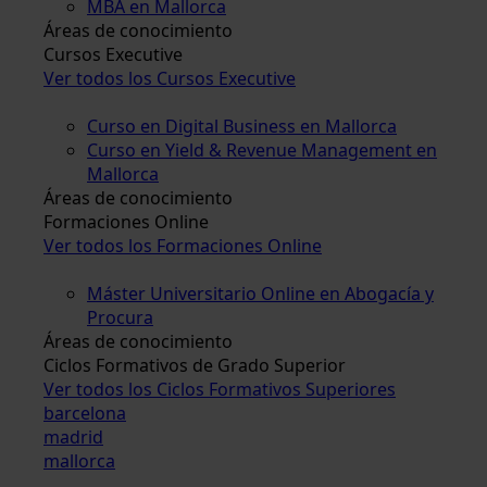
MBA en Mallorca
Áreas de conocimiento
Cursos Executive
Ver todos los Cursos Executive
Curso en Digital Business en Mallorca
Curso en Yield & Revenue Management en
Mallorca
Áreas de conocimiento
Formaciones Online
Ver todos los Formaciones Online
Máster Universitario Online en Abogacía y
Procura
Áreas de conocimiento
Ciclos Formativos de Grado Superior
Ver todos los Ciclos Formativos Superiores
barcelona
madrid
mallorca