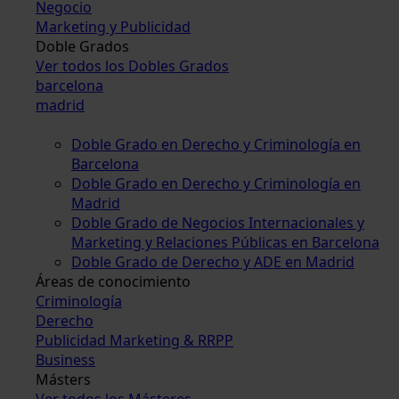
Negocio
Marketing y Publicidad
Doble Grados
Ver todos los Dobles Grados
barcelona
madrid
Doble Grado en Derecho y Criminología en
Barcelona
Doble Grado en Derecho y Criminología en
Madrid
Doble Grado de Negocios Internacionales y
Marketing y Relaciones Públicas en Barcelona
Doble Grado de Derecho y ADE en Madrid
Áreas de conocimiento
Criminología
Derecho
Publicidad Marketing & RRPP
Business
Másters
Ver todos los Másteres