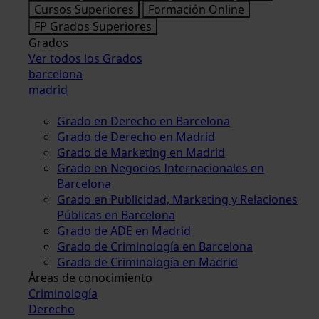
Cursos Superiores
Formación Online
FP Grados Superiores
Grados
Ver todos los Grados
barcelona
madrid
Grado en Derecho en Barcelona
Grado de Derecho en Madrid
Grado de Marketing en Madrid
Grado en Negocios Internacionales en
Barcelona
Grado en Publicidad, Marketing y Relaciones
Públicas en Barcelona
Grado de ADE en Madrid
Grado de Criminología en Barcelona
Grado de Criminología en Madrid
Áreas de conocimiento
Criminología
Derecho