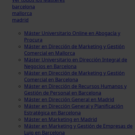
barcelona
mallorca
madrid
Máster Universitario Online en Abogacía y
Procura
Máster en Dirección de Marketing y Gestión
Comercial en Mallorca
Máster Universitario en Dirección Integral de
Negocios en Barcelona
Máster en Dirección de Marketing y Gestión
Comercial en Barcelona
Máster en Dirección de Recursos Humanos y
Gestión de Personal en Barcelona
Máster en Dirección General en Madrid
Máster en Dirección General y Planificación
Estratégica en Barcelona
Máster en Marketing en Madrid
Máster en Marketing y Gestión de Empresas de
Lujo en Barcelona